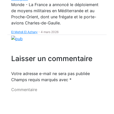
Monde - La France a annoncé le déploiement
de moyens militaires en Méditerranée et au
Proche-Orient, dont une frégate et le porte-
avions Charles-de-Gaulle.
El Mehdi El Azhary
-
4 mars 2026
Laisser un commentaire
Votre adresse e-mail ne sera pas publiée
Champs requis marqués avec
*
Commentaire