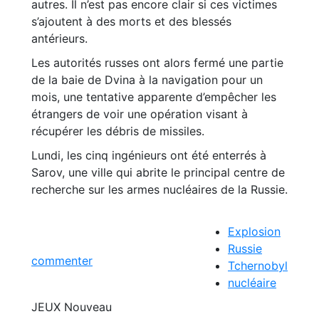
autres. Il n’est pas encore clair si ces victimes
s’ajoutent à des morts et des blessés
antérieurs.
Les autorités russes ont alors fermé une partie
de la baie de Dvina à la navigation pour un
mois, une tentative apparente d’empêcher les
étrangers de voir une opération visant à
récupérer les débris de missiles.
Lundi, les cinq ingénieurs ont été enterrés à
Sarov, une ville qui abrite le principal centre de
recherche sur les armes nucléaires de la Russie.
Explosion
Russie
commenter
Tchernobyl
nucléaire
JEUX
Nouveau