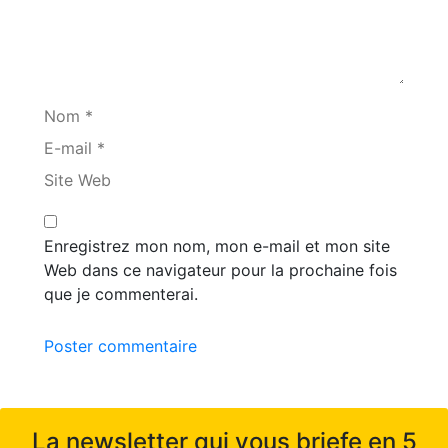
Nom *
E-mail *
Site Web
Enregistrez mon nom, mon e-mail et mon site
Web dans ce navigateur pour la prochaine fois
que je commenterai.
Poster commentaire
La newsletter qui vous briefe en 5