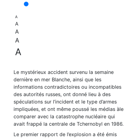
A
A
A
A
A
Le mystérieux accident survenu la semaine
dernière en mer Blanche, ainsi que les
informations contradictoires ou incompatibles
des autorités russes, ont donné lieu à des
spéculations sur l’incident et le type d’armes
impliquées, et ont même poussé les médias àle
comparer avec la catastrophe nucléaire qui
avait frappé la centrale de Tchernobyl en 1986.
Le premier rapport de l’explosion a été émis