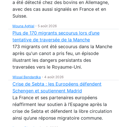
a été détecté chez des bovins en Allemagne,
avec des cas aussi signalés en France et en
Suisse.
Mouna Aghlal
-
5 août 2026
Plus de 170 migrants secourus lors d’une
tentative de traversée de la Manche
173 migrants ont été secourus dans la Manche
après qu'un canot a pris feu, un épisode
illustrant les dangers persistants des
traversées vers le Royaume-Uni.
Wissal Bendardka
-
4 août 2026
Crise de Sebta : les Européens défendent
Schengen et soutiennent Madrid
La France et ses partenaires européens
réaffirment leur soutien à l’Espagne après la
crise de Sebta et défendent la libre circulation
ainsi qu’une réponse migratoire commune.