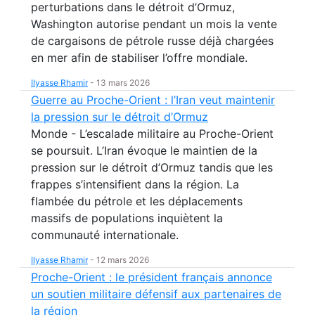
perturbations dans le détroit d’Ormuz,
Washington autorise pendant un mois la vente
de cargaisons de pétrole russe déjà chargées
en mer afin de stabiliser l’offre mondiale.
Ilyasse Rhamir
-
13 mars 2026
Guerre au Proche-Orient : l’Iran veut maintenir
la pression sur le détroit d’Ormuz
Monde - L’escalade militaire au Proche-Orient
se poursuit. L’Iran évoque le maintien de la
pression sur le détroit d’Ormuz tandis que les
frappes s’intensifient dans la région. La
flambée du pétrole et les déplacements
massifs de populations inquiètent la
communauté internationale.
Ilyasse Rhamir
-
12 mars 2026
Proche-Orient : le président français annonce
un soutien militaire défensif aux partenaires de
la région