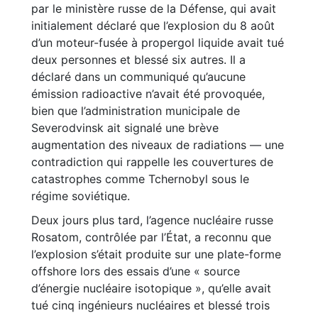
par le ministère russe de la Défense, qui avait
initialement déclaré que l’explosion du 8 août
d’un moteur-fusée à propergol liquide avait tué
deux personnes et blessé six autres. Il a
déclaré dans un communiqué qu’aucune
émission radioactive n’avait été provoquée,
bien que l’administration municipale de
Severodvinsk ait signalé une brève
augmentation des niveaux de radiations — une
contradiction qui rappelle les couvertures de
catastrophes comme Tchernobyl sous le
régime soviétique.
Deux jours plus tard, l’agence nucléaire russe
Rosatom, contrôlée par l’État, a reconnu que
l’explosion s’était produite sur une plate-forme
offshore lors des essais d’une « source
d’énergie nucléaire isotopique », qu’elle avait
tué cinq ingénieurs nucléaires et blessé trois