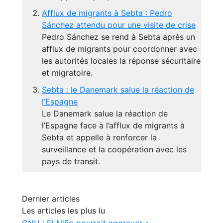
Afflux de migrants à Sebta : Pedro
Sánchez attendu pour une visite de crise
Pedro Sánchez se rend à Sebta après un
afflux de migrants pour coordonner avec
les autorités locales la réponse sécuritaire
et migratoire.
Sebta : le Danemark salue la réaction de
l’Espagne
Le Danemark salue la réaction de
l’Espagne face à l’afflux de migrants à
Sebta et appelle à renforcer la
surveillance et la coopération avec les
pays de transit.
Dernier articles
Les articles les plus lu