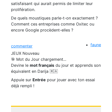
satisfaisant qui aurait permis de limiter leur
prolifération.
De quels moustiques parle-t-on exactement ?
Comment ces entreprises comme Oxitec ou
encore Google procèdent-elles ?
faune
commenter
JEUX
Nouveau
🎯 Mot du Jour
chargement...
Devine le
mot français
du jour et apprends son
équivalent en Darija 🇲🇦
Appuie sur
Entrée
pour jouer avec ton essai
déjà rempli !