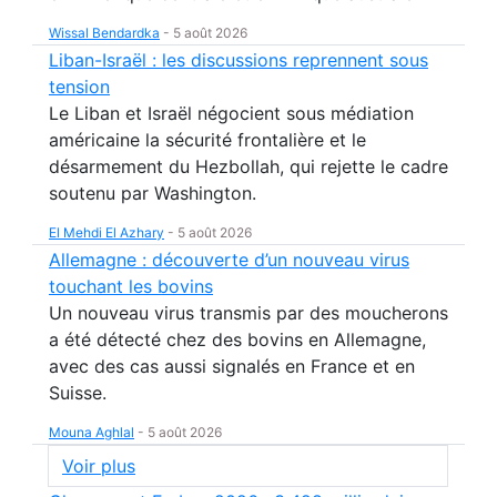
Wissal Bendardka
-
5 août 2026
Liban-Israël : les discussions reprennent sous
tension
Le Liban et Israël négocient sous médiation
américaine la sécurité frontalière et le
désarmement du Hezbollah, qui rejette le cadre
soutenu par Washington.
El Mehdi El Azhary
-
5 août 2026
Allemagne : découverte d’un nouveau virus
touchant les bovins
Un nouveau virus transmis par des moucherons
a été détecté chez des bovins en Allemagne,
avec des cas aussi signalés en France et en
Suisse.
Mouna Aghlal
-
5 août 2026
Voir plus