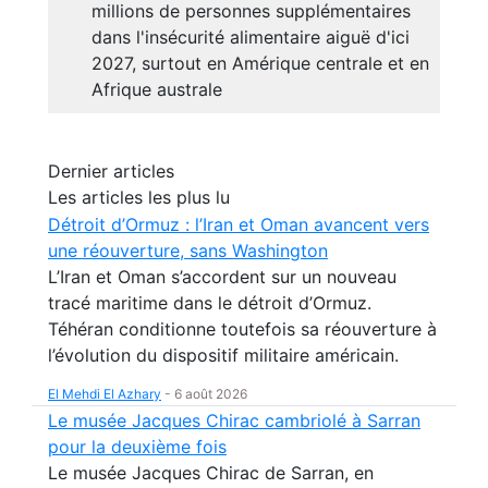
millions de personnes supplémentaires
dans l'insécurité alimentaire aiguë d'ici
2027, surtout en Amérique centrale et en
Afrique australe
Dernier articles
Les articles les plus lu
Détroit d’Ormuz : l’Iran et Oman avancent vers
une réouverture, sans Washington
L’Iran et Oman s’accordent sur un nouveau
tracé maritime dans le détroit d’Ormuz.
Téhéran conditionne toutefois sa réouverture à
l’évolution du dispositif militaire américain.
El Mehdi El Azhary
-
6 août 2026
Le musée Jacques Chirac cambriolé à Sarran
pour la deuxième fois
Le musée Jacques Chirac de Sarran, en