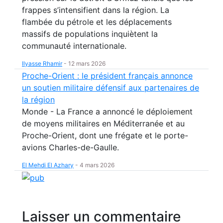
frappes s’intensifient dans la région. La
flambée du pétrole et les déplacements
massifs de populations inquiètent la
communauté internationale.
Ilyasse Rhamir
-
12 mars 2026
Proche-Orient : le président français annonce
un soutien militaire défensif aux partenaires de
la région
Monde - La France a annoncé le déploiement
de moyens militaires en Méditerranée et au
Proche-Orient, dont une frégate et le porte-
avions Charles-de-Gaulle.
El Mehdi El Azhary
-
4 mars 2026
Laisser un commentaire