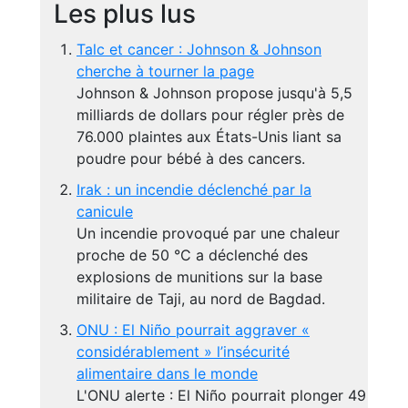
Les plus lus
Talc et cancer : Johnson & Johnson
cherche à tourner la page
Johnson & Johnson propose jusqu'à 5,5
milliards de dollars pour régler près de
76.000 plaintes aux États-Unis liant sa
poudre pour bébé à des cancers.
Irak : un incendie déclenché par la
canicule
Un incendie provoqué par une chaleur
proche de 50 °C a déclenché des
explosions de munitions sur la base
militaire de Taji, au nord de Bagdad.
ONU : El Niño pourrait aggraver «
considérablement » l’insécurité
alimentaire dans le monde
L'ONU alerte : El Niño pourrait plonger 49