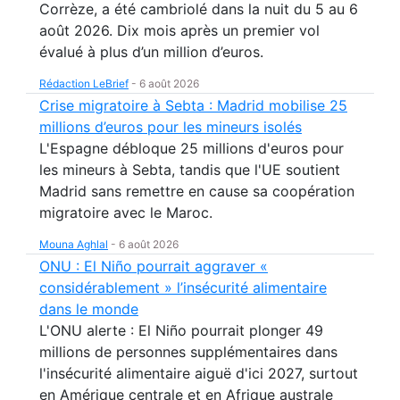
Corrèze, a été cambriolé dans la nuit du 5 au 6
août 2026. Dix mois après un premier vol
évalué à plus d’un million d’euros.
Rédaction LeBrief
-
6 août 2026
Crise migratoire à Sebta : Madrid mobilise 25
millions d’euros pour les mineurs isolés
L'Espagne débloque 25 millions d'euros pour
les mineurs à Sebta, tandis que l'UE soutient
Madrid sans remettre en cause sa coopération
migratoire avec le Maroc.
Mouna Aghlal
-
6 août 2026
ONU : El Niño pourrait aggraver «
considérablement » l’insécurité alimentaire
dans le monde
L'ONU alerte : El Niño pourrait plonger 49
millions de personnes supplémentaires dans
l'insécurité alimentaire aiguë d'ici 2027, surtout
en Amérique centrale et en Afrique australe