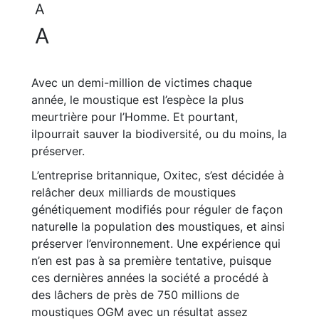
A
A
Avec un demi-million de victimes chaque
année, le moustique est l’espèce la plus
meurtrière pour l’Homme. Et pourtant,
ilpourrait sauver la biodiversité, ou du moins, la
préserver.
L’entreprise britannique, Oxitec, s’est décidée à
relâcher deux milliards de moustiques
génétiquement modifiés pour réguler de façon
naturelle la population des moustiques, et ainsi
préserver l’environnement. Une expérience qui
n’en est pas à sa première tentative, puisque
ces dernières années la société a procédé à
des lâchers de près de 750 millions de
moustiques OGM avec un résultat assez