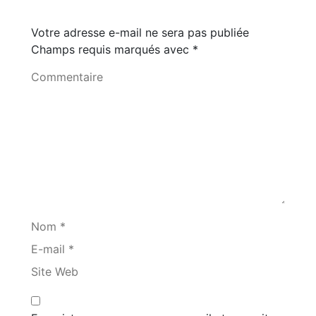
Votre adresse e-mail ne sera pas publiée
Champs requis marqués avec
*
Commentaire
Nom *
E-mail *
Site Web