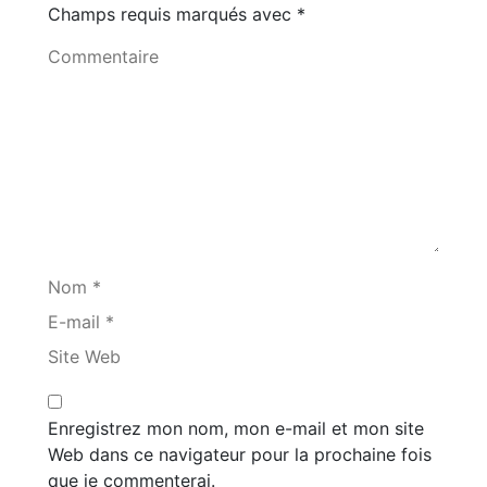
Champs requis marqués avec
*
Commentaire
Nom *
E-mail *
Site Web
Enregistrez mon nom, mon e-mail et mon site
Web dans ce navigateur pour la prochaine fois
que je commenterai.