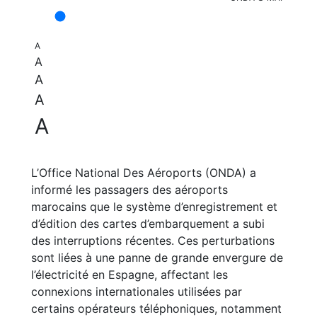
A
A
A
A
A
L’Office National Des Aéroports (ONDA) a
informé les passagers des aéroports
marocains que le système d’enregistrement et
d’édition des cartes d’embarquement a subi
des interruptions récentes. Ces perturbations
sont liées à une panne de grande envergure de
l’électricité en Espagne, affectant les
connexions internationales utilisées par
certains opérateurs téléphoniques, notamment