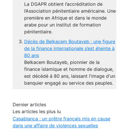
La DGAPR obtient l’accréditation de
l’Association pénitentiaire américaine. Une
première en Afrique et dans le monde
arabe pour un institut de formation
pénitentiaire.
Décès de Belkacem Boutayeb : une figure
de la finance internationale s’est éteinte à
80 ans
Belkacem Boutayeb, pionnier de la
finance islamique et homme de dialogue,
est décédé à 80 ans, laissant l'image d'un
banquier engagé au service des peuples.
Dernier articles
Les articles les plus lu
Casablanca : un prêtre français mis en cause
dans une affaire de violences sexuelles