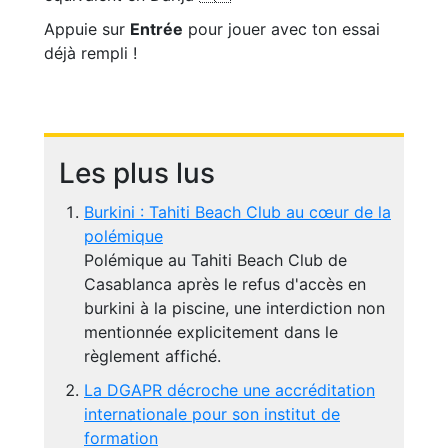
Appuie sur
Entrée
pour jouer avec ton essai
déjà rempli !
Les plus lus
Burkini : Tahiti Beach Club au cœur de la
polémique
Polémique au Tahiti Beach Club de
Casablanca après le refus d'accès en
burkini à la piscine, une interdiction non
mentionnée explicitement dans le
règlement affiché.
La DGAPR décroche une accréditation
internationale pour son institut de
formation