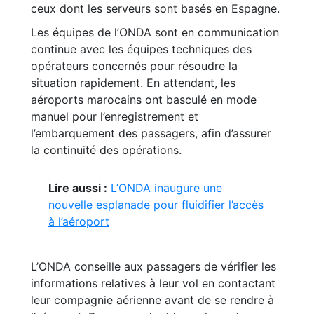
ceux dont les serveurs sont basés en Espagne.
Les équipes de l’ONDA sont en communication
continue avec les équipes techniques des
opérateurs concernés pour résoudre la
situation rapidement. En attendant, les
aéroports marocains ont basculé en mode
manuel pour l’enregistrement et
l’embarquement des passagers, afin d’assurer
la continuité des opérations.
Lire aussi :
L’ONDA inaugure une
nouvelle esplanade pour fluidifier l’accès
à l’aéroport
L’ONDA conseille aux passagers de vérifier les
informations relatives à leur vol en contactant
leur compagnie aérienne avant de se rendre à