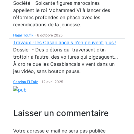
Société - Soixante figures marocaines
appellent le roi Mohammed VI à lancer des
réformes profondes en phase avec les
revendications de la jeunesse.
Hajar Toufik
-
8 octobre 2025
Travaux : les Casablancais n’en peuvent plus !
Dossier - Des piétons qui traversent d’un
trottoir à l’autre, des voitures qui zigzaguent…
À croire que les Casablancais vivent dans un
jeu vidéo, sans bouton pause.
Sabrina El Faiz
-
12 avril 2025
Laisser un commentaire
Votre adresse e-mail ne sera pas publiée