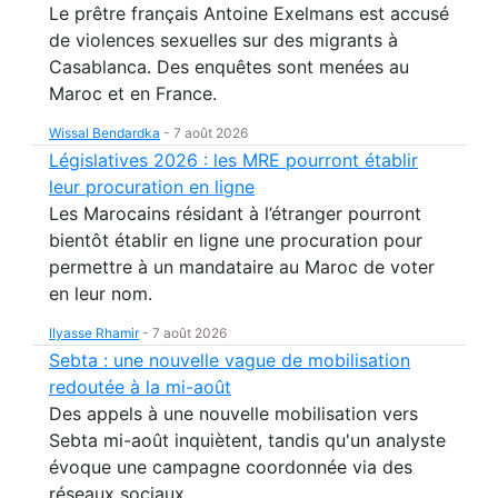
Le prêtre français Antoine Exelmans est accusé
de violences sexuelles sur des migrants à
Casablanca. Des enquêtes sont menées au
Maroc et en France.
Wissal Bendardka
-
7 août 2026
Législatives 2026 : les MRE pourront établir
leur procuration en ligne
Les Marocains résidant à l’étranger pourront
bientôt établir en ligne une procuration pour
permettre à un mandataire au Maroc de voter
en leur nom.
Ilyasse Rhamir
-
7 août 2026
Sebta : une nouvelle vague de mobilisation
redoutée à la mi-août
Des appels à une nouvelle mobilisation vers
Sebta mi-août inquiètent, tandis qu'un analyste
évoque une campagne coordonnée via des
réseaux sociaux.