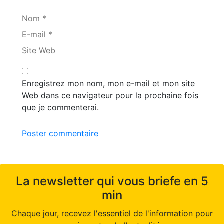
Nom *
E-mail *
Site Web
Enregistrez mon nom, mon e-mail et mon site
Web dans ce navigateur pour la prochaine fois
que je commenterai.
Poster commentaire
La newsletter qui vous briefe en 5
min
Chaque jour, recevez l'essentiel de l'information pour