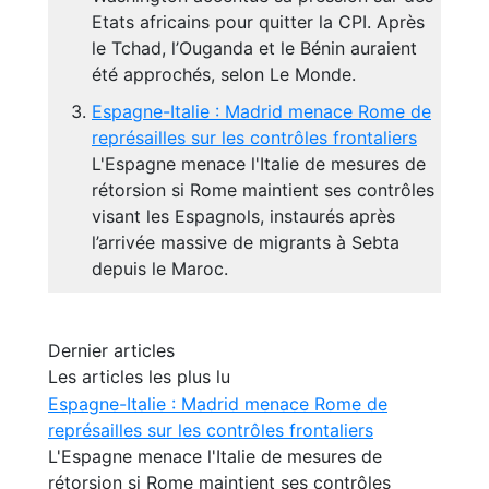
Etats africains pour quitter la CPI. Après
le Tchad, l’Ouganda et le Bénin auraient
été approchés, selon Le Monde.
Espagne-Italie : Madrid menace Rome de
représailles sur les contrôles frontaliers
L'Espagne menace l'Italie de mesures de
rétorsion si Rome maintient ses contrôles
visant les Espagnols, instaurés après
l’arrivée massive de migrants à Sebta
depuis le Maroc.
Dernier articles
Les articles les plus lu
Espagne-Italie : Madrid menace Rome de
représailles sur les contrôles frontaliers
L'Espagne menace l'Italie de mesures de
rétorsion si Rome maintient ses contrôles