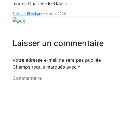
avions Charles-de-Gaulle.
El Mehdi El Azhary
-
4 mars 2026
Laisser un commentaire
Votre adresse e-mail ne sera pas publiée
Champs requis marqués avec
*
Commentaire