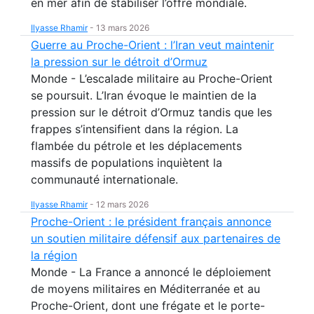
en mer afin de stabiliser l’offre mondiale.
Ilyasse Rhamir
-
13 mars 2026
Guerre au Proche-Orient : l’Iran veut maintenir
la pression sur le détroit d’Ormuz
Monde - L’escalade militaire au Proche-Orient
se poursuit. L’Iran évoque le maintien de la
pression sur le détroit d’Ormuz tandis que les
frappes s’intensifient dans la région. La
flambée du pétrole et les déplacements
massifs de populations inquiètent la
communauté internationale.
Ilyasse Rhamir
-
12 mars 2026
Proche-Orient : le président français annonce
un soutien militaire défensif aux partenaires de
la région
Monde - La France a annoncé le déploiement
de moyens militaires en Méditerranée et au
Proche-Orient, dont une frégate et le porte-