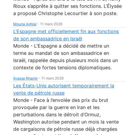
Rioux s’apprête à quitter ses fonctions. L’Élysée
a proposé Christophe Lecourtier à son poste.
Mouna Aghlal
-
11 mars 2026
L’Espagne met officiellement fin aux fonctions
de son ambassadrice en Israël
Monde - L'Espagne a décidé de mettre un
terme au mandat de son ambassadrice en
Israël, rappelée depuis plusieurs mois dans un
contexte de fortes tensions diplomatiques.
Ilyasse Rhamir
-
11 mars 2026
Les États-Unis autorisent temporairement la
vente de pétrole russe
Monde - Face à l’envolée des prix du brut
provoquée par la guerre en Iran et les
perturbations dans le détroit d’Ormuz,
Washington autorise pendant un mois la vente
de cargaisons de pétrole russe déjà chargées