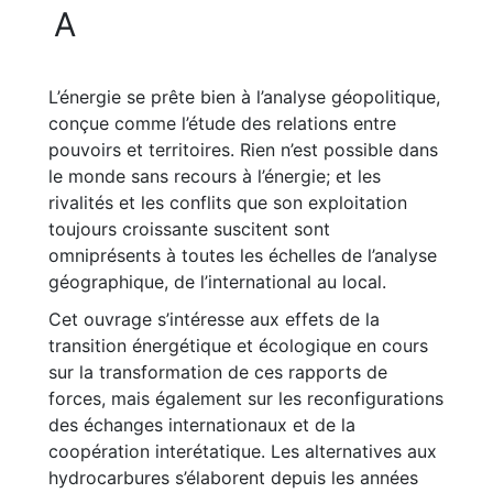
A
L’énergie se prête bien à l’analyse géopolitique,
conçue comme l’étude des relations entre
pouvoirs et territoires. Rien n’est possible dans
le monde sans recours à l’énergie; et les
rivalités et les conflits que son exploitation
toujours croissante suscitent sont
omniprésents à toutes les échelles de l’analyse
géographique, de l’international au local.
Cet ouvrage s’intéresse aux effets de la
transition énergétique et écologique en cours
sur la transformation de ces rapports de
forces, mais également sur les reconfigurations
des échanges internationaux et de la
coopération interétatique. Les alternatives aux
hydrocarbures s’élaborent depuis les années