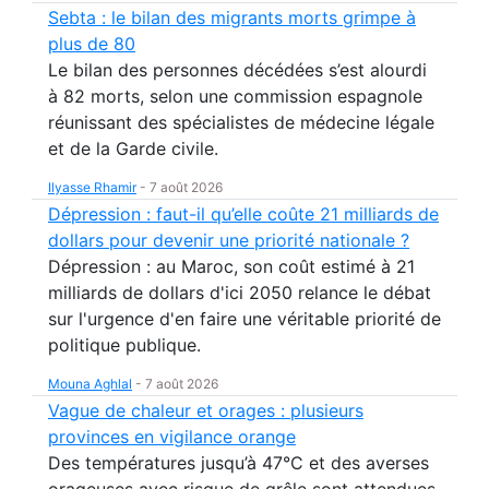
Sebta : le bilan des migrants morts grimpe à
plus de 80
Le bilan des personnes décédées s’est alourdi
à 82 morts, selon une commission espagnole
réunissant des spécialistes de médecine légale
et de la Garde civile.
Ilyasse Rhamir
-
7 août 2026
Dépression : faut-il qu’elle coûte 21 milliards de
dollars pour devenir une priorité nationale ?
Dépression : au Maroc, son coût estimé à 21
milliards de dollars d'ici 2050 relance le débat
sur l'urgence d'en faire une véritable priorité de
politique publique.
Mouna Aghlal
-
7 août 2026
Vague de chaleur et orages : plusieurs
provinces en vigilance orange
Des températures jusqu’à 47°C et des averses