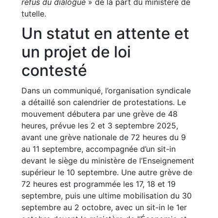
refus du dialogue
» de la part du ministère de
tutelle.
Un statut en attente et
un projet de loi
contesté
Dans un communiqué, l’organisation syndicale
a détaillé son calendrier de protestations. Le
mouvement débutera par une grève de 48
heures, prévue les 2 et 3 septembre 2025,
avant une grève nationale de 72 heures du 9
au 11 septembre, accompagnée d’un sit-in
devant le siège du ministère de l’Enseignement
supérieur le 10 septembre. Une autre grève de
72 heures est programmée les 17, 18 et 19
septembre, puis une ultime mobilisation du 30
septembre au 2 octobre, avec un sit-in le 1er