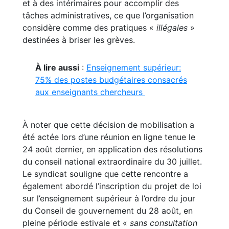
et à des intérimaires pour accomplir des
tâches administratives, ce que l’organisation
considère comme des pratiques «
illégales
»
destinées à briser les grèves.
À lire aussi
:
Enseignement supérieur:
75% des postes budgétaires consacrés
aux enseignants chercheurs
À noter que cette décision de mobilisation a
été actée lors d’une réunion en ligne tenue le
24 août dernier, en application des résolutions
du conseil national extraordinaire du 30 juillet.
Le syndicat souligne que cette rencontre a
également abordé l’inscription du projet de loi
sur l’enseignement supérieur à l’ordre du jour
du Conseil de gouvernement du 28 août, en
pleine période estivale et «
sans consultation