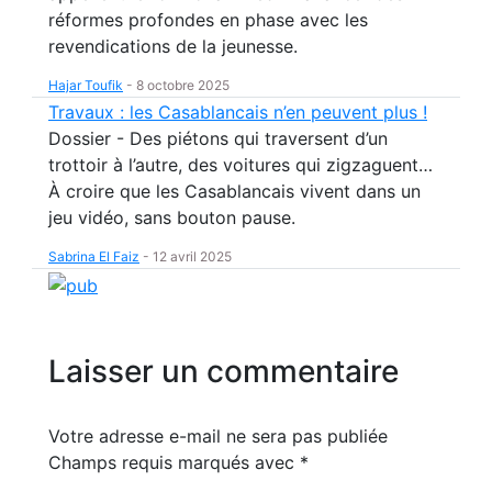
réformes profondes en phase avec les
revendications de la jeunesse.
Hajar Toufik
-
8 octobre 2025
Travaux : les Casablancais n’en peuvent plus !
Dossier - Des piétons qui traversent d’un
trottoir à l’autre, des voitures qui zigzaguent…
À croire que les Casablancais vivent dans un
jeu vidéo, sans bouton pause.
Sabrina El Faiz
-
12 avril 2025
Laisser un commentaire
Votre adresse e-mail ne sera pas publiée
Champs requis marqués avec
*