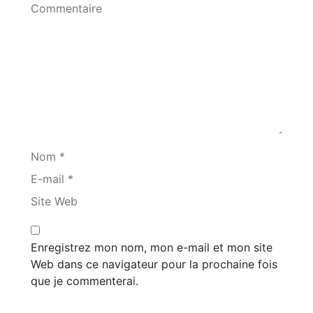
Commentaire
Nom *
E-mail *
Site Web
Enregistrez mon nom, mon e-mail et mon site
Web dans ce navigateur pour la prochaine fois
que je commenterai.