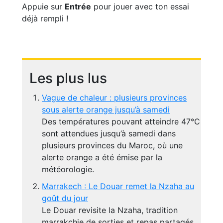
Appuie sur
Entrée
pour jouer avec ton essai
déjà rempli !
Les plus lus
Vague de chaleur : plusieurs provinces
sous alerte orange jusqu’à samedi
Des températures pouvant atteindre 47°C
sont attendues jusqu’à samedi dans
plusieurs provinces du Maroc, où une
alerte orange a été émise par la
météorologie.
Marrakech : Le Douar remet la Nzaha au
goût du jour
Le Douar revisite la Nzaha, tradition
marrakchie de sorties et repas partagés,