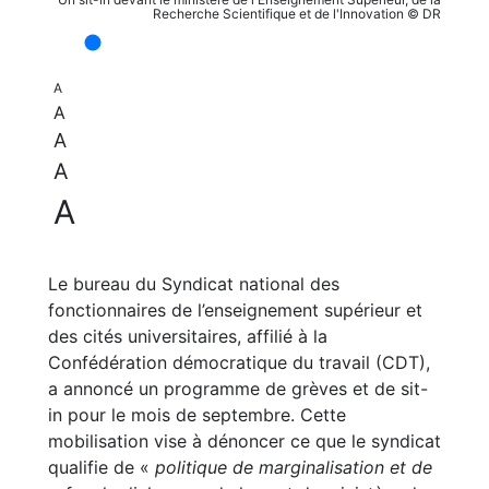
Recherche Scientifique et de l'Innovation © DR
A
A
A
A
A
Le bureau du Syndicat national des
fonctionnaires de l’enseignement supérieur et
des cités universitaires, affilié à la
Confédération démocratique du travail (CDT),
a annoncé un programme de grèves et de sit-
in pour le mois de septembre. Cette
mobilisation vise à dénoncer ce que le syndicat
qualifie de «
politique de marginalisation et de