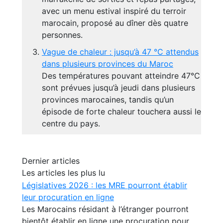
avec un menu estival inspiré du terroir
marocain, proposé au dîner dès quatre
personnes.
Vague de chaleur : jusqu’à 47 °C attendus
dans plusieurs provinces du Maroc
Des températures pouvant atteindre 47°C
sont prévues jusqu’à jeudi dans plusieurs
provinces marocaines, tandis qu’un
épisode de forte chaleur touchera aussi le
centre du pays.
Dernier articles
Les articles les plus lu
Législatives 2026 : les MRE pourront établir
leur procuration en ligne
Les Marocains résidant à l’étranger pourront
bientôt établir en ligne une procuration pour