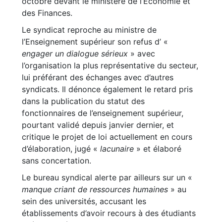
octobre devant le ministère de l’Économie et
des Finances.
Le syndicat reproche au ministre de
l’Enseignement supérieur son refus d’ «
engager un dialogue sérieux
» avec
l’organisation la plus représentative du secteur,
lui préférant des échanges avec d’autres
syndicats. Il dénonce également le retard pris
dans la publication du statut des
fonctionnaires de l’enseignement supérieur,
pourtant validé depuis janvier dernier, et
critique le projet de loi actuellement en cours
d’élaboration, jugé «
lacunaire
» et élaboré
sans concertation.
Le bureau syndical alerte par ailleurs sur un «
manque criant de ressources humaines
» au
sein des universités, accusant les
établissements d’avoir recours à des étudiants