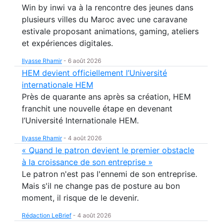
Win by inwi va à la rencontre des jeunes dans
plusieurs villes du Maroc avec une caravane
estivale proposant animations, gaming, ateliers
et expériences digitales.
Ilyasse Rhamir
-
6 août 2026
HEM devient officiellement l’Université
internationale HEM
Près de quarante ans après sa création, HEM
franchit une nouvelle étape en devenant
l’Université Internationale HEM.
Ilyasse Rhamir
-
4 août 2026
« Quand le patron devient le premier obstacle
à la croissance de son entreprise »
Le patron n'est pas l'ennemi de son entreprise.
Mais s'il ne change pas de posture au bon
moment, il risque de le devenir.
Rédaction LeBrief
-
4 août 2026