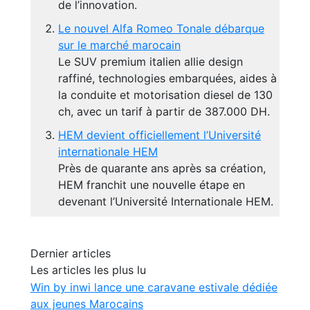
de l’innovation.
Le nouvel Alfa Romeo Tonale débarque
sur le marché marocain
Le SUV premium italien allie design
raffiné, technologies embarquées, aides à
la conduite et motorisation diesel de 130
ch, avec un tarif à partir de 387.000 DH.
HEM devient officiellement l’Université
internationale HEM
Près de quarante ans après sa création,
HEM franchit une nouvelle étape en
devenant l’Université Internationale HEM.
Dernier articles
Les articles les plus lu
Win by inwi lance une caravane estivale dédiée
aux jeunes Marocains