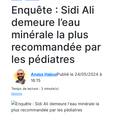
Enquête : Sidi Ali
demeure l’eau
minérale la plus
recommandée par
les pédiatres
Anass Hajoui
Publié le 24/05/2024 à
16:15
Temps de lecture :
3 minute(s)
favoris