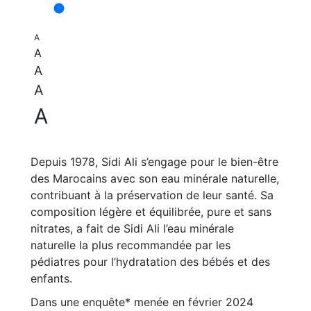
A
A
A
A
A
Depuis 1978, Sidi Ali s’engage pour le bien-être
des Marocains avec son eau minérale naturelle,
contribuant à la préservation de leur santé. Sa
composition légère et équilibrée, pure et sans
nitrates, a fait de Sidi Ali l’eau minérale
naturelle la plus recommandée par les
pédiatres pour l’hydratation des bébés et des
enfants.
Dans une enquête* menée en février 2024