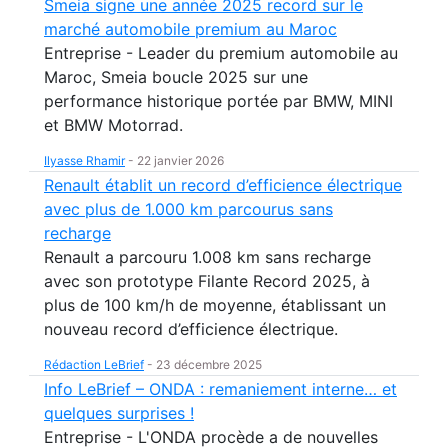
Smeia signe une année 2025 record sur le
marché automobile premium au Maroc
Entreprise - Leader du premium automobile au
Maroc, Smeia boucle 2025 sur une
performance historique portée par BMW, MINI
et BMW Motorrad.
Ilyasse Rhamir
-
22 janvier 2026
Renault établit un record d’efficience électrique
avec plus de 1.000 km parcourus sans
recharge
Renault a parcouru 1.008 km sans recharge
avec son prototype Filante Record 2025, à
plus de 100 km/h de moyenne, établissant un
nouveau record d’efficience électrique.
Rédaction LeBrief
-
23 décembre 2025
Info LeBrief – ONDA : remaniement interne… et
quelques surprises !
Entreprise - L'ONDA procède a de nouvelles