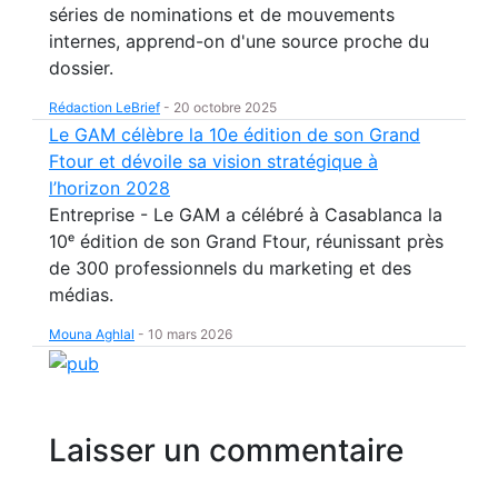
séries de nominations et de mouvements
internes, apprend-on d'une source proche du
dossier.
Rédaction LeBrief
-
20 octobre 2025
Le GAM célèbre la 10e édition de son Grand
Ftour et dévoile sa vision stratégique à
l’horizon 2028
Entreprise - Le GAM a célébré à Casablanca la
10ᵉ édition de son Grand Ftour, réunissant près
de 300 professionnels du marketing et des
médias.
Mouna Aghlal
-
10 mars 2026
Laisser un commentaire