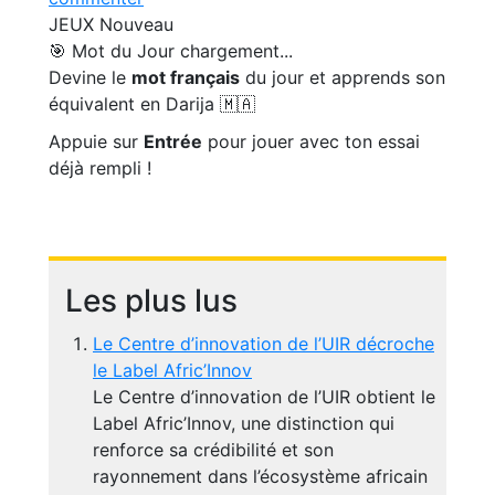
JEUX
Nouveau
🎯 Mot du Jour
chargement...
Devine le
mot français
du jour et apprends son
équivalent en Darija 🇲🇦
Appuie sur
Entrée
pour jouer avec ton essai
déjà rempli !
Les plus lus
Le Centre d’innovation de l’UIR décroche
le Label Afric’Innov
Le Centre d’innovation de l’UIR obtient le
Label Afric’Innov, une distinction qui
renforce sa crédibilité et son
rayonnement dans l’écosystème africain