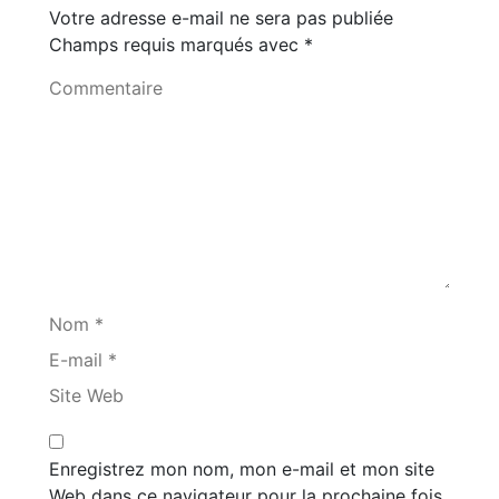
Votre adresse e-mail ne sera pas publiée
Champs requis marqués avec
*
Commentaire
Nom *
E-mail *
Site Web
Enregistrez mon nom, mon e-mail et mon site
Web dans ce navigateur pour la prochaine fois