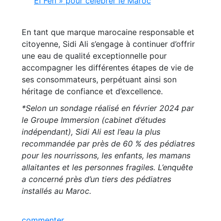
El Fen » pour célébrer le Maroc
En tant que marque marocaine responsable et
citoyenne, Sidi Ali s’engage à continuer d’offrir
une eau de qualité exceptionnelle pour
accompagner les différentes étapes de vie de
ses consommateurs, perpétuant ainsi son
héritage de confiance et d’excellence.
*Selon un sondage réalisé en février 2024 par
le Groupe Immersion (cabinet d’études
indépendant), Sidi Ali est l’eau la plus
recommandée par près de 60 % des pédiatres
pour les nourrissons, les enfants, les mamans
allaitantes et les personnes fragiles. L’enquête
a concerné près d’un tiers des pédiatres
installés au Maroc.
commenter