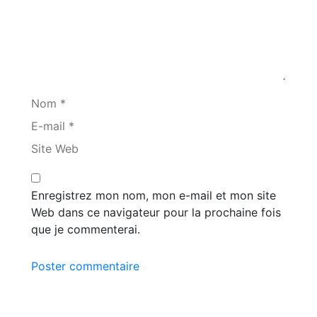
Nom *
E-mail *
Site Web
Enregistrez mon nom, mon e-mail et mon site
Web dans ce navigateur pour la prochaine fois
que je commenterai.
Poster commentaire