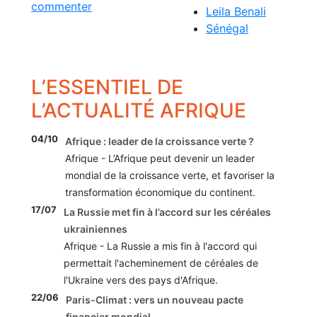
commenter
Leila Benali
Sénégal
L’ESSENTIEL DE
L’ACTUALITÉ AFRIQUE
04/10
Afrique : leader de la croissance verte ?
Afrique - L’Afrique peut devenir un leader
mondial de la croissance verte, et favoriser la
transformation économique du continent.
17/07
La Russie met fin à l’accord sur les céréales
ukrainiennes
Afrique - La Russie a mis fin à l'accord qui
permettait l'acheminement de céréales de
l'Ukraine vers des pays d'Afrique.
22/06
Paris-Climat : vers un nouveau pacte
financier mondial