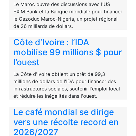
Le Maroc ouvre des discussions avec l'US
EXIM Bank et la Banque mondiale pour financer
le Gazoduc Maroc-Nigeria, un projet régional
de 26 milliards de dollars.
Côte d’Ivoire : l’IDA
mobilise 99 millions $ pour
l’ouest
La Côte d'Ivoire obtient un prêt de 99,3
millions de dollars de l'IDA pour financer des
infrastructures sociales, soutenir l'emploi local
et réduire les inégalités dans l'ouest.
Le café mondial se dirige
vers une récolte record en
2026/2027