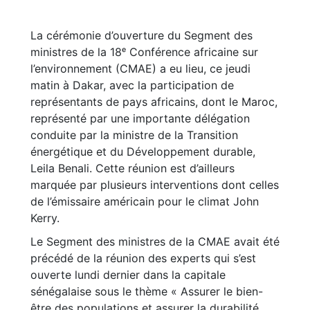
La cérémonie d’ouverture du Segment des
ministres de la 18ᵉ Conférence africaine sur
l’environnement (CMAE) a eu lieu, ce jeudi
matin à Dakar, avec la participation de
représentants de pays africains, dont le Maroc,
représenté par une importante délégation
conduite par la ministre de la Transition
énergétique et du Développement durable,
Leila Benali. Cette réunion est d’ailleurs
marquée par plusieurs interventions dont celles
de l’émissaire américain pour le climat John
Kerry.
Le Segment des ministres de la CMAE avait été
précédé de la réunion des experts qui s’est
ouverte lundi dernier dans la capitale
sénégalaise sous le thème « Assurer le bien-
être des populations et assurer la durabilité