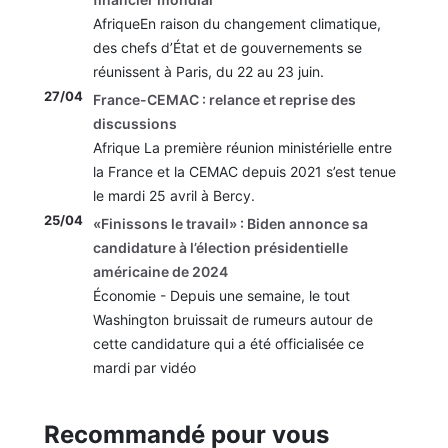
AfriqueEn raison du changement climatique,
des chefs d’État et de gouvernements se
réunissent à Paris, du 22 au 23 juin.
27/04
France-CEMAC : relance et reprise des
discussions
Afrique La première réunion ministérielle entre
la France et la CEMAC depuis 2021 s’est tenue
le mardi 25 avril à Bercy.
25/04
«Finissons le travail» : Biden annonce sa
candidature à l’élection présidentielle
américaine de 2024
Économie - Depuis une semaine, le tout
Washington bruissait de rumeurs autour de
cette candidature qui a été officialisée ce
mardi par vidéo
Recommandé pour vous