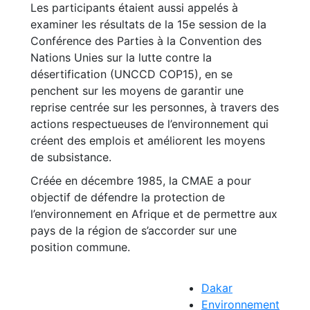
Les participants étaient aussi appelés à
examiner les résultats de la 15e session de la
Conférence des Parties à la Convention des
Nations Unies sur la lutte contre la
désertification (UNCCD COP15), en se
penchent sur les moyens de garantir une
reprise centrée sur les personnes, à travers des
actions respectueuses de l’environnement qui
créent des emplois et améliorent les moyens
de subsistance.
Créée en décembre 1985, la CMAE a pour
objectif de défendre la protection de
l’environnement en Afrique et de permettre aux
pays de la région de s’accorder sur une
position commune.
Dakar
Environnement