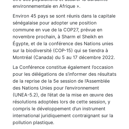
environnementale en Afrique ».
Environ 45 pays se sont réunis dans la capitale
sénégalaise pour adopter une position
commune en vue de la COP27, prévue en
novembre prochain, à Sharm el Sheikh en
Égypte, et de la conférence des Nations unies
sur la biodiversité (COP-15) qui se tiendra à
Montréal (Canada) du 5 au 17 décembre 2022.
La Conférence constitue également l’occasion
pour les délégations de s’informer des résultats
de la reprise de la 5e session de l’Assemblée
des Nations Unies pour l’environnement
(UNEA-5.2), de l’état de la mise en œuvre des
résolutions adoptées lors de cette session, y
compris le développement d’un instrument
international juridiquement contraignant sur la
pollution plastique.