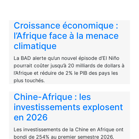
Croissance économique :
l’Afrique face à la menace
climatique
La BAD alerte qu’un nouvel épisode d’El Niño
pourrait coûter jusqu’à 20 milliards de dollars à
l’Afrique et réduire de 2% le PIB des pays les
plus touchés.
Chine-Afrique : les
investissements explosent
en 2026
Les investissements de la Chine en Afrique ont
bondi de 254% au premier semestre 2026,