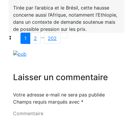
Tirée par l’arabica et le Brésil, cette hausse
concerne aussi l’Afrique, notamment l’Ethiopie,
dans un contexte de demande soutenue mais
de possible pression sur les prix.
...
1
2
202
Laisser un commentaire
Votre adresse e-mail ne sera pas publiée
Champs requis marqués avec
*
Commentaire