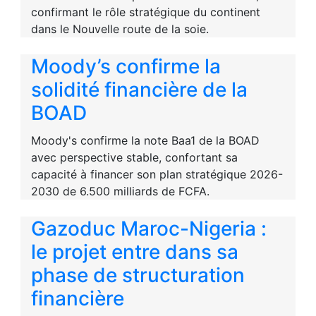
confirmant le rôle stratégique du continent
dans le Nouvelle route de la soie.
Moody’s confirme la
solidité financière de la
BOAD
Moody's confirme la note Baa1 de la BOAD
avec perspective stable, confortant sa
capacité à financer son plan stratégique 2026-
2030 de 6.500 milliards de FCFA.
Gazoduc Maroc-Nigeria :
le projet entre dans sa
phase de structuration
financière