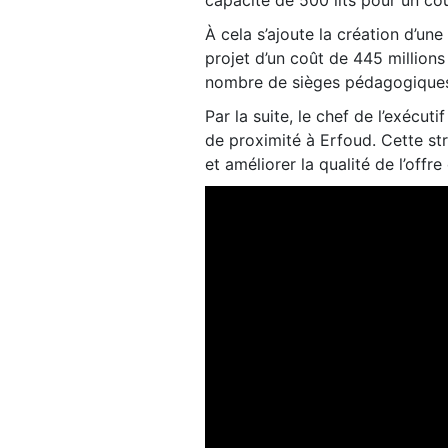
À cela s’ajoute la création d’une
projet d’un coût de 445 million
nombre de sièges pédagogiques 
Par la suite, le chef de l’exécuti
de proximité à Erfoud. Cette str
et améliorer la qualité de l’offre