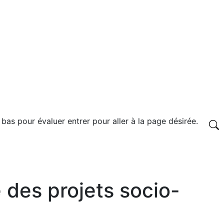
 bas pour évaluer entrer pour aller à la page désirée.
 des projets socio-