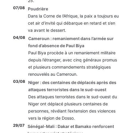
25.
07/08
Poudrière
Dans la Corne de l’Afrique, la paix a toujours eu
cet air d’invité qui débarque en retard et s’en
va avant le dessert.
04/08
Cameroun : remaniement dans l’armée sur
fond d’absence de Paul Biya
Paul Biya procède à un remaniement militaire
depuis l’étranger, avec cinq généraux promus
et plusieurs commandements stratégiques
renouvelés au Cameroun.
03/08
Niger : des centaines de déplacés après des
attaques terroristes dans le sud-ouest
Des attaques terroristes dans le sud-ouest du
Niger ont déplacé plusieurs centaines de
personnes, révélant l’extension des violences
vers la région de Dosso.
29/07
Sénégal-Mali : Dakar et Bamako renforcent