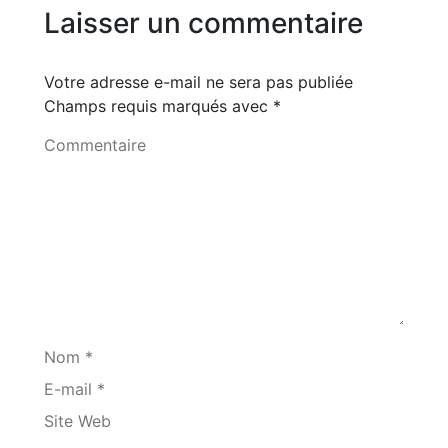
Laisser un commentaire
Votre adresse e-mail ne sera pas publiée
Champs requis marqués avec
*
Commentaire
Nom *
E-mail *
Site Web