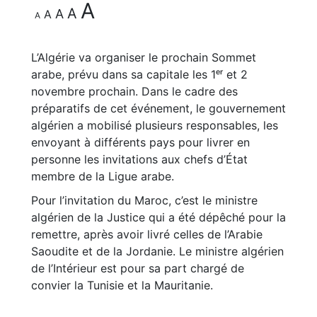
A
A
A
A
A
L’Algérie va organiser le prochain Sommet
arabe, prévu dans sa capitale les 1ᵉʳ et 2
novembre prochain. Dans le cadre des
préparatifs de cet événement, le gouvernement
algérien a mobilisé plusieurs responsables, les
envoyant à différents pays pour livrer en
personne les invitations aux chefs d’État
membre de la Ligue arabe.
Pour l’invitation du Maroc, c’est le ministre
algérien de la Justice qui a été dépêché pour la
remettre, après avoir livré celles de l’Arabie
Saoudite et de la Jordanie. Le ministre algérien
de l’Intérieur est pour sa part chargé de
convier la Tunisie et la Mauritanie.