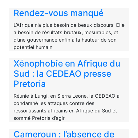
Rendez-vous manqué
L’Afrique n’a plus besoin de beaux discours. Elle
a besoin de résultats brutaux, mesurables, et
d’une gouvernance enfin à la hauteur de son
potentiel humain.
Xénophobie en Afrique du
Sud : la CEDEAO presse
Pretoria
Réunie à Lungi, en Sierra Leone, la CEDEAO a
condamné les attaques contre des
ressortissants africains en Afrique du Sud et
sommé Pretoria d’agir.
Cameroun : l’absence de