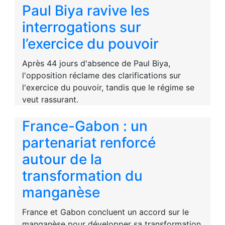
Paul Biya ravive les
interrogations sur
l’exercice du pouvoir
Après 44 jours d'absence de Paul Biya,
l'opposition réclame des clarifications sur
l'exercice du pouvoir, tandis que le régime se
veut rassurant.
France-Gabon : un
partenariat renforcé
autour de la
transformation du
manganèse
France et Gabon concluent un accord sur le
manganèse pour développer sa transformation