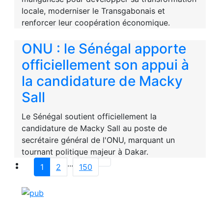
locale, moderniser le Transgabonais et
renforcer leur coopération économique.
ONU : le Sénégal apporte
officiellement son appui à
la candidature de Macky
Sall
Le Sénégal soutient officiellement la
candidature de Macky Sall au poste de
secrétaire général de l'ONU, marquant un
tournant politique majeur à Dakar.
...
1
2
150