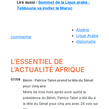
Lire aussi :
Sommet de la Ligue arabe :
Tebboune va inviter le Maroc
Algérie
Ligue Arabe
commenter
diplomatie
L’ESSENTIEL DE
L’ACTUALITÉ AFRIQUE
07/08
Bénin : Patrice Talon prend la tête du Sénat
pour cinq ans
Moins de trois mois après avoir quitté la
présidence du Bénin, Patrice Talon a été élu à
la tête du Sénat pour cinq ans avec 24 voix sur