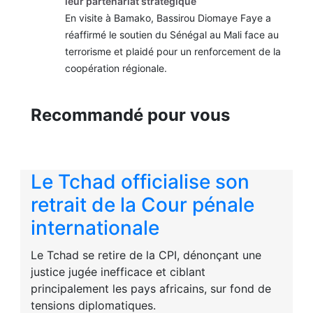
leur partenariat stratégique
En visite à Bamako, Bassirou Diomaye Faye a
réaffirmé le soutien du Sénégal au Mali face au
terrorisme et plaidé pour un renforcement de la
coopération régionale.
Recommandé pour vous
Le Tchad officialise son
retrait de la Cour pénale
internationale
Le Tchad se retire de la CPI, dénonçant une
justice jugée inefficace et ciblant
principalement les pays africains, sur fond de
tensions diplomatiques.