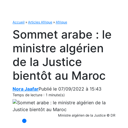
Accueil
»
Articles Afrique
»
Afrique
Sommet arabe : le
ministre algérien
de la Justice
bientôt au Maroc
Nora Jaafar
Publié le 07/09/2022 à 15:43
Temps de lecture :
1 minute(s)
Ministre algérien de la Justice © DR