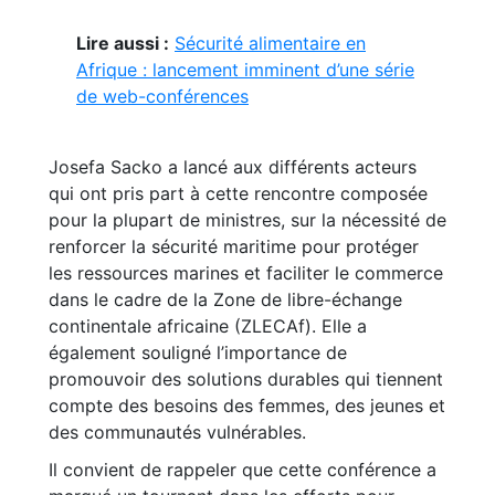
Lire aussi :
Sécurité alimentaire en
Afrique : lancement imminent d’une série
de web-conférences
Josefa Sacko a lancé aux différents acteurs
qui ont pris part à cette rencontre composée
pour la plupart de ministres, sur la nécessité de
renforcer la sécurité maritime pour protéger
les ressources marines et faciliter le commerce
dans le cadre de la Zone de libre-échange
continentale africaine (ZLECAf). Elle a
également souligné l’importance de
promouvoir des solutions durables qui tiennent
compte des besoins des femmes, des jeunes et
des communautés vulnérables.
Il convient de rappeler que cette conférence a