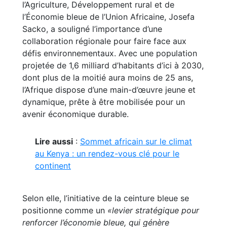
l’Agriculture, Développement rural et de
l’Économie bleue de l’Union Africaine, Josefa
Sacko, a souligné l’importance d’une
collaboration régionale pour faire face aux
défis environnementaux. Avec une population
projetée de 1,6 milliard d’habitants d’ici à 2030,
dont plus de la moitié aura moins de 25 ans,
l’Afrique dispose d’une main-d’œuvre jeune et
dynamique, prête à être mobilisée pour un
avenir économique durable.
Lire aussi
:
Sommet africain sur le climat
au Kenya : un rendez-vous clé pour le
continent
Selon elle, l’initiative de la ceinture bleue se
positionne comme un
«levier stratégique pour
renforcer l’économie bleue, qui génère