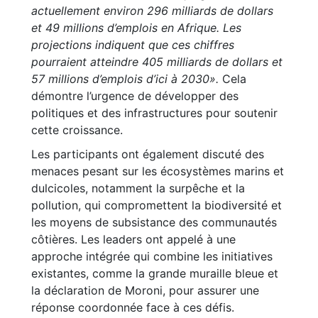
actuellement environ 296 milliards de dollars
et 49 millions d’emplois en Afrique. Les
projections indiquent que ces chiffres
pourraient atteindre 405 milliards de dollars et
57 millions d’emplois d’ici à 2030».
Cela
démontre l’urgence de développer des
politiques et des infrastructures pour soutenir
cette croissance.
Les participants ont également discuté des
menaces pesant sur les écosystèmes marins et
dulcicoles, notamment la surpêche et la
pollution, qui compromettent la biodiversité et
les moyens de subsistance des communautés
côtières. Les leaders ont appelé à une
approche intégrée qui combine les initiatives
existantes, comme la grande muraille bleue et
la déclaration de Moroni, pour assurer une
réponse coordonnée face à ces défis.