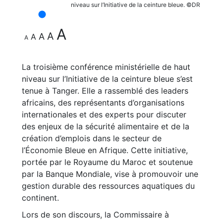
niveau sur l’Initiative de la ceinture bleue. ©DR
A
A
A
A
A
La troisième conférence ministérielle de haut
niveau sur l’Initiative de la ceinture bleue s’est
tenue à Tanger. Elle a rassemblé des leaders
africains, des représentants d’organisations
internationales et des experts pour discuter
des enjeux de la sécurité alimentaire et de la
création d’emplois dans le secteur de
l’Économie Bleue en Afrique. Cette initiative,
portée par le Royaume du Maroc et soutenue
par la Banque Mondiale, vise à promouvoir une
gestion durable des ressources aquatiques du
continent.
Lors de son discours, la Commissaire à