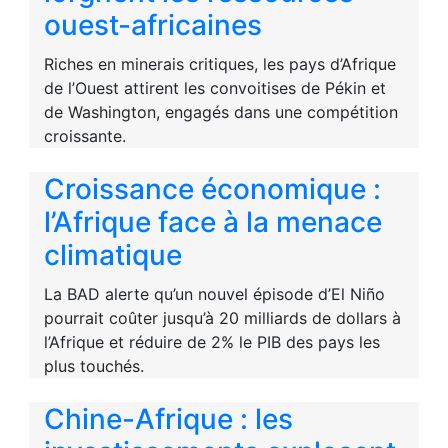
ouest-africaines
Riches en minerais critiques, les pays d’Afrique
de l’Ouest attirent les convoitises de Pékin et
de Washington, engagés dans une compétition
croissante.
Croissance économique :
l’Afrique face à la menace
climatique
La BAD alerte qu’un nouvel épisode d’El Niño
pourrait coûter jusqu’à 20 milliards de dollars à
l’Afrique et réduire de 2% le PIB des pays les
plus touchés.
Chine-Afrique : les