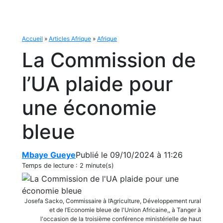
Accueil
»
Articles Afrique
»
Afrique
La Commission de
l’UA plaide pour
une économie
bleue
Mbaye Gueye
Publié le 09/10/2024 à 11:26
Temps de lecture :
2 minute(s)
Josefa Sacko, Commissaire à l’Agriculture, Développement rural
et de l’Economie bleue de l'Union Africaine,, à Tanger à
l'occasion de la troisième conférence ministérielle de haut