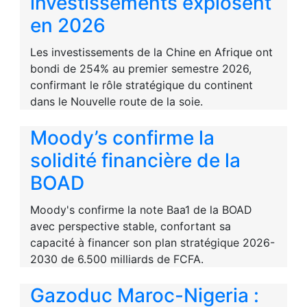
investissements explosent
en 2026
Les investissements de la Chine en Afrique ont
bondi de 254% au premier semestre 2026,
confirmant le rôle stratégique du continent
dans le Nouvelle route de la soie.
Moody’s confirme la
solidité financière de la
BOAD
Moody's confirme la note Baa1 de la BOAD
avec perspective stable, confortant sa
capacité à financer son plan stratégique 2026-
2030 de 6.500 milliards de FCFA.
Gazoduc Maroc-Nigeria :