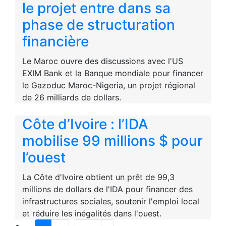
le projet entre dans sa
phase de structuration
financière
Le Maroc ouvre des discussions avec l'US
EXIM Bank et la Banque mondiale pour financer
le Gazoduc Maroc-Nigeria, un projet régional
de 26 milliards de dollars.
Côte d’Ivoire : l’IDA
mobilise 99 millions $ pour
l’ouest
La Côte d'Ivoire obtient un prêt de 99,3
millions de dollars de l'IDA pour financer des
infrastructures sociales, soutenir l'emploi local
et réduire les inégalités dans l'ouest.
...