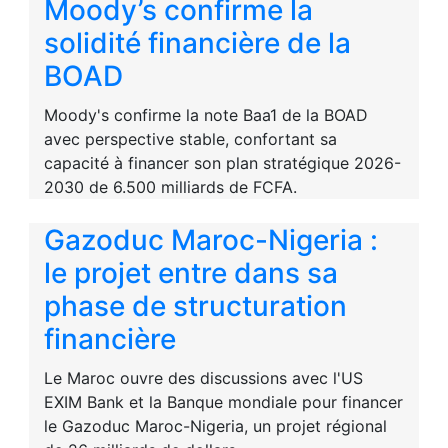
Moody’s confirme la
solidité financière de la
BOAD
Moody's confirme la note Baa1 de la BOAD
avec perspective stable, confortant sa
capacité à financer son plan stratégique 2026-
2030 de 6.500 milliards de FCFA.
Gazoduc Maroc-Nigeria :
le projet entre dans sa
phase de structuration
financière
Le Maroc ouvre des discussions avec l'US
EXIM Bank et la Banque mondiale pour financer
le Gazoduc Maroc-Nigeria, un projet régional