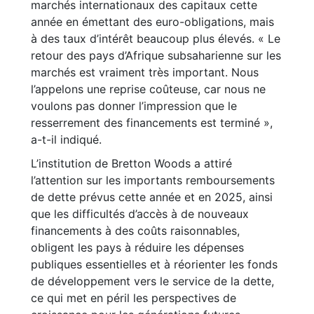
marchés internationaux des capitaux cette
année en émettant des euro-obligations, mais
à des taux d’intérêt beaucoup plus élevés. « Le
retour des pays d’Afrique subsaharienne sur les
marchés est vraiment très important. Nous
l’appelons une reprise coûteuse, car nous ne
voulons pas donner l’impression que le
resserrement des financements est terminé »,
a-t-il indiqué.
L’institution de Bretton Woods a attiré
l’attention sur les importants remboursements
de dette prévus cette année et en 2025, ainsi
que les difficultés d’accès à de nouveaux
financements à des coûts raisonnables,
obligent les pays à réduire les dépenses
publiques essentielles et à réorienter les fonds
de développement vers le service de la dette,
ce qui met en péril les perspectives de