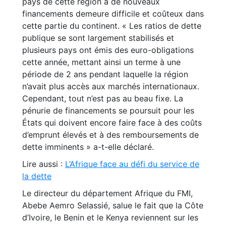
pays de cette région à de nouveaux
financements demeure difficile et coûteux dans
cette partie du continent. « Les ratios de dette
publique se sont largement stabilisés et
plusieurs pays ont émis des euro-obligations
cette année, mettant ainsi un terme à une
période de 2 ans pendant laquelle la région
n’avait plus accès aux marchés internationaux.
Cependant, tout n’est pas au beau fixe. La
pénurie de financements se poursuit pour les
États qui doivent encore faire face à des coûts
d’emprunt élevés et à des remboursements de
dette imminents » a-t-elle déclaré.
Lire aussi :
L’Afrique face au défi du service de
la dette
Le directeur du département Afrique du FMI,
Abebe Aemro Selassié, salue le fait que la Côte
d’Ivoire, le Benin et le Kenya reviennent sur les