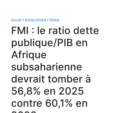
Accueil
»
Articles Afrique
»
Afrique
FMI : le ratio dette
publique/PIB en
Afrique
subsaharienne
devrait tomber à
56,8% en 2025
contre 60,1% en