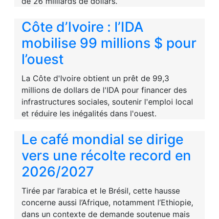
de 26 milliards de dollars.
Côte d’Ivoire : l’IDA
mobilise 99 millions $ pour
l’ouest
La Côte d'Ivoire obtient un prêt de 99,3
millions de dollars de l'IDA pour financer des
infrastructures sociales, soutenir l'emploi local
et réduire les inégalités dans l'ouest.
Le café mondial se dirige
vers une récolte record en
2026/2027
Tirée par l’arabica et le Brésil, cette hausse
concerne aussi l’Afrique, notamment l’Ethiopie,
dans un contexte de demande soutenue mais