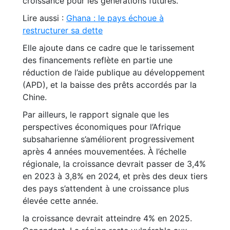
croissance pour les générations futures.
Lire aussi :
Ghana : le pays échoue à
restructurer sa dette
Elle ajoute dans ce cadre que le tarissement
des financements reflète en partie une
réduction de l’aide publique au développement
(APD), et la baisse des prêts accordés par la
Chine.
Par ailleurs, le rapport signale que les
perspectives économiques pour l’Afrique
subsaharienne s’améliorent progressivement
après 4 années mouvementées. À l’échelle
régionale, la croissance devrait passer de 3,4%
en 2023 à 3,8% en 2024, et près des deux tiers
des pays s’attendent à une croissance plus
élevée cette année.
la croissance devrait atteindre 4% en 2025.