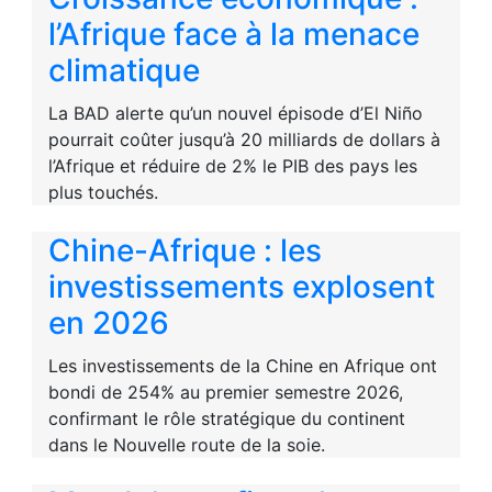
l’Afrique face à la menace
climatique
La BAD alerte qu’un nouvel épisode d’El Niño
pourrait coûter jusqu’à 20 milliards de dollars à
l’Afrique et réduire de 2% le PIB des pays les
plus touchés.
Chine-Afrique : les
investissements explosent
en 2026
Les investissements de la Chine en Afrique ont
bondi de 254% au premier semestre 2026,
confirmant le rôle stratégique du continent
dans le Nouvelle route de la soie.