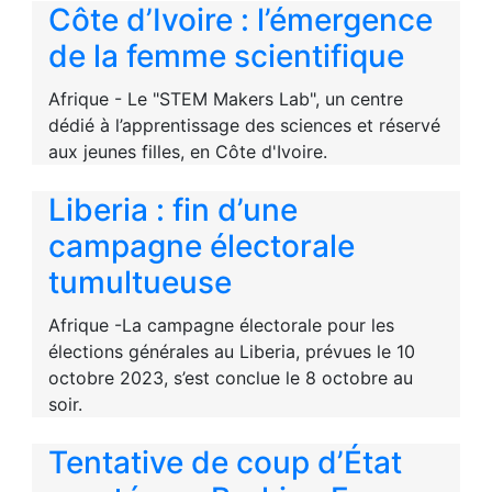
Côte d’Ivoire : l’émergence
de la femme scientifique
Afrique - Le "STEM Makers Lab", un centre
dédié à l’apprentissage des sciences et réservé
aux jeunes filles, en Côte d'Ivoire.
Liberia : fin d’une
campagne électorale
tumultueuse
Afrique -La campagne électorale pour les
élections générales au Liberia, prévues le 10
octobre 2023, s’est conclue le 8 octobre au
soir.
Tentative de coup d’État