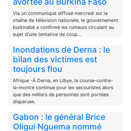
avortée au Burkina Faso
Via un communiqué diffusé mercredi sur la
chaîne de télévision nationale, le gouvernement
burkinabè a confirmé les rumeurs circulant au
sujet d'une tentative de coup…
Inondations de Derna : le
bilan des victimes est
toujours flou
Afrique -À Derna, en Libye, la course-contre-
la-montre continue pour les secouristes alors
que des milliers de personnes sont portées
disparues.
Gabon : le général Brice
Oligui Nguema nommé