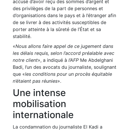
accusé d’avoir reçu des sommes d’argent et
des privilèges de la part de personnes et
d’organisations dans le pays et à l’étranger afin
de se livrer à des activités susceptibles de
porter atteinte à la sûreté de l’État et sa
stabilité.
«
Nous allons faire appel de ce jugement dans
les délais requis, selon l’accord préalable avec
notre client
», a indiqué à
l’AFP
Me Abdelghani
Badi, l’un des avocats du journaliste, soulignant
que «
les conditions pour un procès équitable
n’étaient pas réunies
».
Une intense
mobilisation
internationale
La condamnation du journaliste El Kadi a