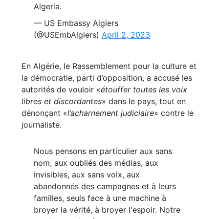
Algeria.
— US Embassy Algiers
(@USEmbAlgiers)
April 2, 2023
En Algérie, le Rassemblement pour la culture et
la démocratie, parti d’opposition, a accusé les
autorités de vouloir «
étouffer toutes les voix
libres et discordantes
» dans le pays, tout en
dénonçant «
l’acharnement judiciaire
» contre le
journaliste.
Nous pensons en particulier aux sans
nom, aux oubliés des médias, aux
invisibles, aux sans voix, aux
abandonnés des campagnes et à leurs
familles, seuls face à une machine à
broyer la vérité, à broyer l'espoir. Notre