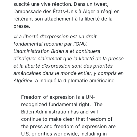
suscité une vive réaction. Dans un tweet,
l’ambassade des États-Unis à Alger a réagi en
réitérant son attachement à la liberté de la
presse.
«
La liberté d’expression est un droit
fondamental reconnu par l’ONU.
L’administration Biden a et continuera
d’indiquer clairement que la liberté de la presse
et la liberté d’expression sont des priorités
américaines dans le monde entier, y compris en
Algérie
», a indiqué la diplomatie américaine.
Freedom of expression is a UN-
recognized fundamental right. The
Biden Administration has and will
continue to make clear that freedom of
the press and freedom of expression are
U.S. priorities worldwide, including in