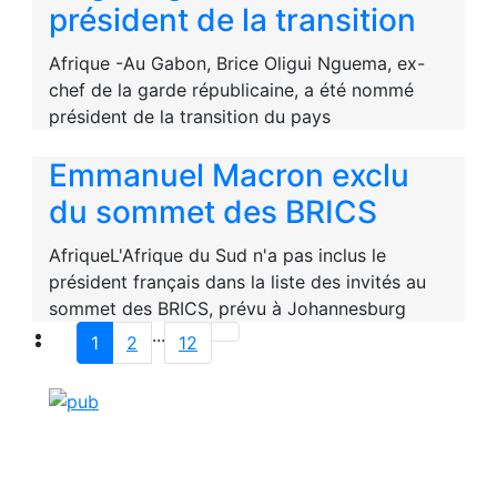
président de la transition
Afrique -Au Gabon, Brice Oligui Nguema, ex-
chef de la garde républicaine, a été nommé
président de la transition du pays
Emmanuel Macron exclu
du sommet des BRICS
AfriqueL'Afrique du Sud n'a pas inclus le
président français dans la liste des invités au
sommet des BRICS, prévu à Johannesburg
...
1
2
12