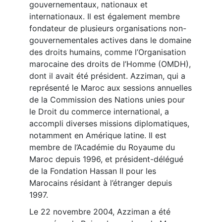
gouvernementaux, nationaux et
internationaux. Il est également membre
fondateur de plusieurs organisations non-
gouvernementales actives dans le domaine
des droits humains, comme l’Organisation
marocaine des droits de l’Homme (OMDH),
dont il avait été président. Azziman, qui a
représenté le Maroc aux sessions annuelles
de la Commission des Nations unies pour
le Droit du commerce international, a
accompli diverses missions diplomatiques,
notamment en Amérique latine. Il est
membre de l’Académie du Royaume du
Maroc depuis 1996, et président-délégué
de la Fondation Hassan II pour les
Marocains résidant à l’étranger depuis
1997.
Le 22 novembre 2004, Azziman a été