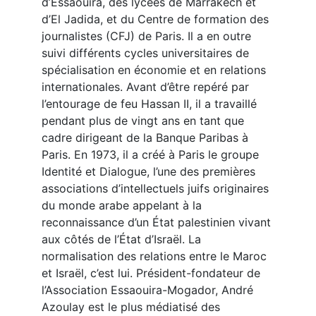
d’Essaouira, des lycées de Marrakech et
d’El Jadida, et du Centre de formation des
journalistes (CFJ) de Paris. Il a en outre
suivi différents cycles universitaires de
spécialisation en économie et en relations
internationales. Avant d’être repéré par
l’entourage de feu Hassan II, il a travaillé
pendant plus de vingt ans en tant que
cadre dirigeant de la Banque Paribas à
Paris. En 1973, il a créé à Paris le groupe
Identité et Dialogue, l’une des premières
associations d’intellectuels juifs originaires
du monde arabe appelant à la
reconnaissance d’un État palestinien vivant
aux côtés de l’État d’Israël. La
normalisation des relations entre le Maroc
et Israël, c’est lui. Président-fondateur de
l’Association Essaouira-Mogador, André
Azoulay est le plus médiatisé des