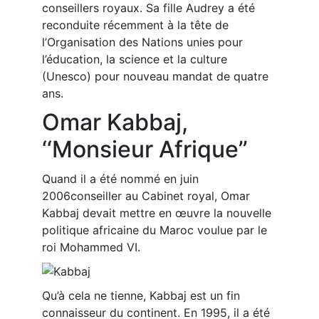
conseillers royaux. Sa fille Audrey a été
reconduite récemment à la tête de
l’Organisation des Nations unies pour
l’éducation, la science et la culture
(Unesco) pour nouveau mandat de quatre
ans.
Omar Kabbaj,
‘‘Monsieur Afrique’’
Quand il a été nommé en juin
2006conseiller au Cabinet royal, Omar
Kabbaj devait mettre en œuvre la nouvelle
politique africaine du Maroc voulue par le
roi Mohammed VI.
Qu’à cela ne tienne, Kabbaj est un fin
connaisseur du continent. En 1995, il a été