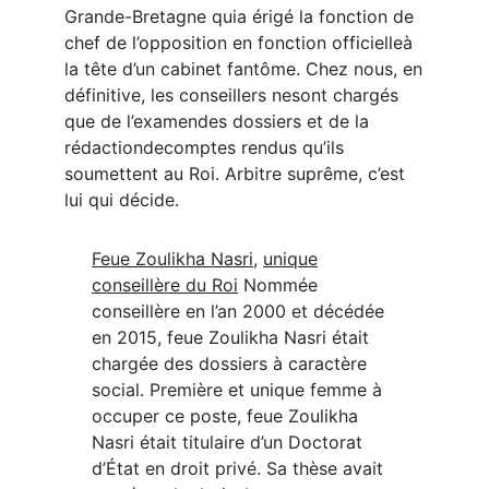
Grande-Bretagne quia érigé la fonction de
chef de l’opposition en fonction officielleà
la tête d’un cabinet fantôme. Chez nous, en
définitive, les conseillers nesont chargés
que de l’examendes dossiers et de la
rédactiondecomptes rendus qu’ils
soumettent au Roi. Arbitre suprême, c’est
lui qui décide.
Feue Zoulikha Nasri
,
unique
conseillère du Roi
Nommée
conseillère en l’an 2000 et décédée
en 2015, feue Zoulikha Nasri était
chargée des dossiers à caractère
social. Première et unique femme à
occuper ce poste, feue Zoulikha
Nasri était titulaire d’un Doctorat
d’État en droit privé. Sa thèse avait