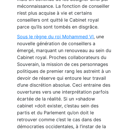
méconnaissance. La fonction de conseiller
n’est plus acquise à vie et certains
conseillers ont quitté le Cabinet royal
parce qu’ils sont tombés en disgrâce.
Sous le règne du roi Mohammed VI
, une
nouvelle génération de conseillers a
émergé, marquant un renouveau au sein du
Cabinet royal. Proches collaborateurs du
Souverain, la mission de ces personnages
politiques de premier rang les astreint à un
devoir de réserve qui entoure leur travail
d’une discrétion absolue. Ceci entraine des
ouvertures vers une interprétation parfois
écartée de la réalité. Si un »shadow
cabinet »doit exister, c’estau sein des
partis et du Parlement qu’on doit le
retrouver comme c’est le cas dans des
démocraties occidentales, à l’instar de la