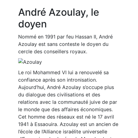
André Azoulay, le
doyen
Nommé en 1991 par feu Hassan II, André
Azoulay est sans conteste le doyen du
cercle des conseillers royaux.
Le roi Mohammed VI lui a renouvelé sa
confiance après son intronisation.
Aujourd’hui, André Azoulay s’occupe plus
du dialogue des civilisations et des
relations avec la communauté juive de par
le monde que des affaires économiques.
Cet homme des réseaux est né le 17 avril
1941 à Essaouira. Azoulay est un ancien de
l’école de l’Alliance israélite universelle