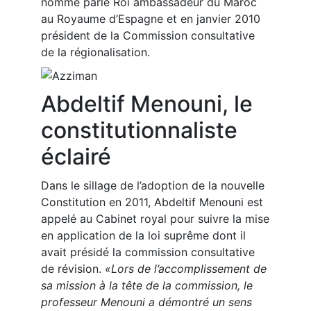
nommé parle Roi ambassadeur du Maroc
au Royaume d’Espagne et en janvier 2010
président de la Commission consultative
de la régionalisation.
Abdeltif Menouni, le
constitutionnaliste
éclairé
Dans le sillage de l’adoption de la nouvelle
Constitution en 2011, Abdeltif Menouni est
appelé au Cabinet royal pour suivre la mise
en application de la loi suprême dont il
avait présidé la commission consultative
de révision.
«Lors de l’accomplissement de
sa mission à la tête de la commission, le
professeur Menouni a démontré un sens