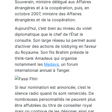
Souverain, ministre délégué aux Affaires
étrangères et à la coopération, puis, en
octobre 2007, ministre des Affaires
étrangères et de la coopération.
Aujourd’hui, c’est bien au niveau du volet
diplomatique que le chef de l’État le
consulte. Son large réseau lui permet aussi
d’activer des actions de lobbying en faveur
du Royaume. Son fils Brahim préside le
think-tank Amadeus qui organise
notamment les
Medays
, un forum
international annuel à Tanger.
Si leur nomination est annoncée, c’est le
silence radio quand ils sont remerciés. De
nombreuses personnalités ne peuvent plus
être affublées du titre de conseiller royal
mais on continue de les désigner ainsi par