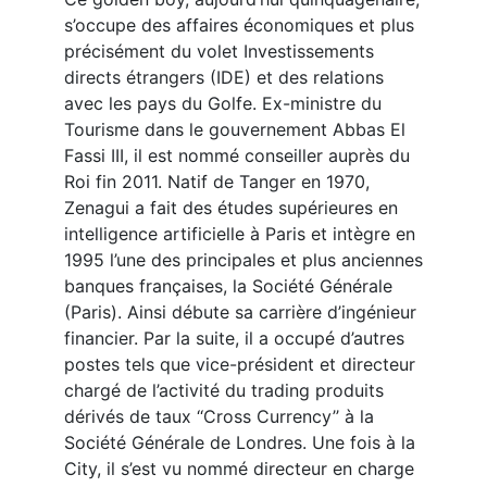
s’occupe des affaires économiques et plus
précisément du volet Investissements
directs étrangers (IDE) et des relations
avec les pays du Golfe. Ex-ministre du
Tourisme dans le gouvernement Abbas El
Fassi III, il est nommé conseiller auprès du
Roi fin 2011. Natif de Tanger en 1970,
Zenagui a fait des études supérieures en
intelligence artificielle à Paris et intègre en
1995 l’une des principales et plus anciennes
banques françaises, la Société Générale
(Paris). Ainsi débute sa carrière d’ingénieur
financier. Par la suite, il a occupé d’autres
postes tels que vice-président et directeur
chargé de l’activité du trading produits
dérivés de taux ‘‘Cross Currency’’ à la
Société Générale de Londres. Une fois à la
City, il s’est vu nommé directeur en charge