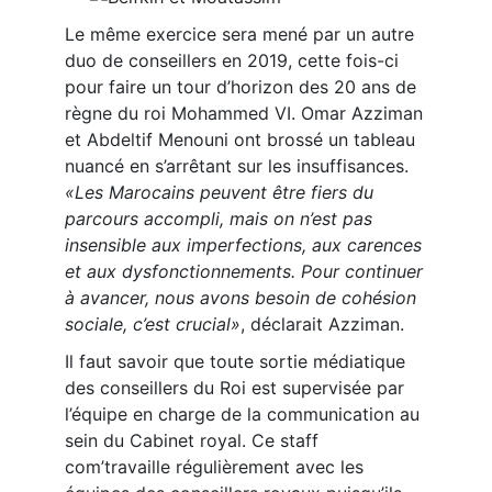
Le même exercice sera mené par un autre
duo de conseillers en 2019, cette fois-ci
pour faire un tour d’horizon des 20 ans de
règne du roi Mohammed VI. Omar Azziman
et Abdeltif Menouni ont brossé un tableau
nuancé en s’arrêtant sur les insuffisances.
«Les Marocains peuvent être fiers du
parcours accompli, mais on n’est pas
insensible aux imperfections, aux carences
et aux dysfonctionnements. Pour continuer
à avancer, nous avons besoin de cohésion
sociale, c’est crucial»
, déclarait Azziman.
Il faut savoir que toute sortie médiatique
des conseillers du Roi est supervisée par
l’équipe en charge de la communication au
sein du Cabinet royal. Ce staff
com’travaille régulièrement avec les