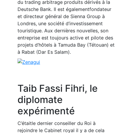
du trading arbitrage produits dérivés à la
Deutsche Bank. Il est égalementfondateur
et directeur général de Sienna Group à
Londres, une société d’investissement
touristique. Aux dernières nouvelles, son
entreprise est toujours active et pilote des
projets d’hôtels à Tamuda Bay (Tétouan) et
à Rabat (Dar Es Salam).
Taib Fassi Fihri, le
diplomate
expérimenté
C’étaitle dernier conseiller du Roi à
rejoindre le Cabinet royal il y a de cela