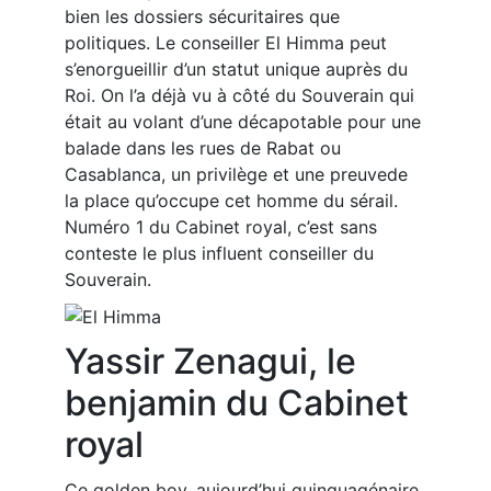
bien les dossiers sécuritaires que
politiques. Le conseiller El Himma peut
s’enorgueillir d’un statut unique auprès du
Roi. On l’a déjà vu à côté du Souverain qui
était au volant d’une décapotable pour une
balade dans les rues de Rabat ou
Casablanca, un privilège et une preuvede
la place qu’occupe cet homme du sérail.
Numéro 1 du Cabinet royal, c’est sans
conteste le plus influent conseiller du
Souverain.
Yassir Zenagui, le
benjamin du Cabinet
royal
Ce golden boy, aujourd’hui quinquagénaire,