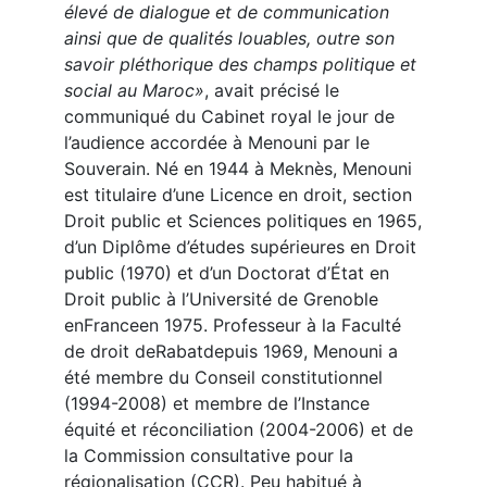
élevé de dialogue et de communication
ainsi que de qualités louables, outre son
savoir pléthorique des champs politique et
social au Maroc»
, avait précisé le
communiqué du Cabinet royal le jour de
l’audience accordée à Menouni par le
Souverain. Né en 1944 à Meknès, Menouni
est titulaire d’une Licence en droit, section
Droit public et Sciences politiques en 1965,
d’un Diplôme d’études supérieures en Droit
public (1970) et d’un Doctorat d’État en
Droit public à l’Université de Grenoble
enFranceen 1975. Professeur à la Faculté
de droit deRabatdepuis 1969, Menouni a
été membre du Conseil constitutionnel
(1994-2008) et membre de l’Instance
équité et réconciliation (2004-2006) et de
la Commission consultative pour la
régionalisation (CCR). Peu habitué à