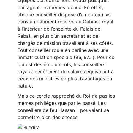
équipes des conseillers royaux puisqu’ils
partagent les mêmes locaux. En effet,
chaque conseiller dispose d’un bureau sis
dans un bâtiment réservé au Cabinet royal
à l’intérieur de l’enceinte du Palais de
Rabat, en plus d’un secrétariat et de
chargés de mission travaillant à ses côtés.
Tout conseiller roule en berline avec une
immatriculation spéciale (96, 97…). Pour ce
qui est des émoluments, les conseillers
royaux bénéficient de salaires équivalant à
ceux des ministres en plus d’avantages en
nature.
Mais ce cercle rapproché du Roi n’a pas les
mêmes privilèges que par le passé. Les
conseillers de feu Hassan II pouvaient se
permettre bien des choses.