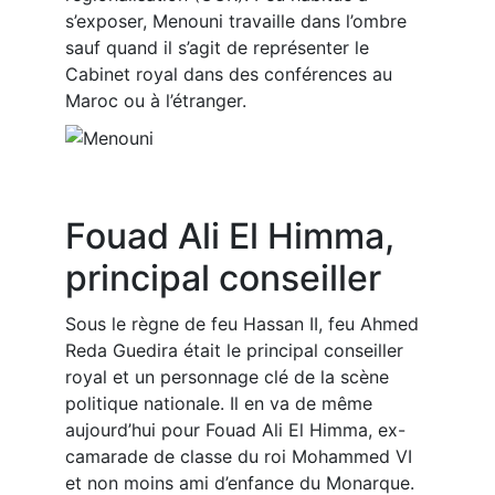
s’exposer, Menouni travaille dans l’ombre
sauf quand il s’agit de représenter le
Cabinet royal dans des conférences au
Maroc ou à l’étranger.
Fouad Ali El Himma,
principal conseiller
Sous le règne de feu Hassan II, feu Ahmed
Reda Guedira était le principal conseiller
royal et un personnage clé de la scène
politique nationale. Il en va de même
aujourd’hui pour Fouad Ali El Himma, ex-
camarade de classe du roi Mohammed VI
et non moins ami d’enfance du Monarque.