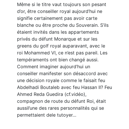
Même si le titre vaut toujours son pesant
d’or, être conseiller royal aujourd’hui ne
signifie certainement pas avoir carte
blanche ou être proche du Souverain. S’ils
étaient invités dans les appartements
privés du défunt Monarque et sur les
greens du golf royal auparavant, avec le
roi Mohammed VI, ce n’est pas pareil. Les
tempéraments ont bien changé aussi.
Comment imaginer aujourd’hui un
conseiller manifester son désaccord avec
une décision royale comme le faisait feu
Abdelhadi Boutaleb avec feu Hassan II? Feu
Ahmed Reda Guedira (cf.vidéo),
compagnon de route du défunt Roi, était
aussil’une des rares personnalités qui se
permettaient dele tutoyer…