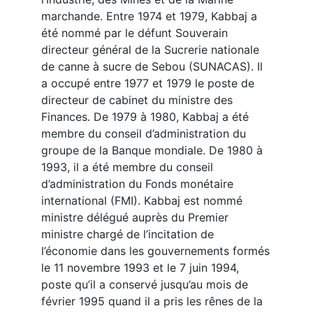
marchande. Entre 1974 et 1979, Kabbaj a
été nommé par le défunt Souverain
directeur général de la Sucrerie nationale
de canne à sucre de Sebou (SUNACAS). Il
a occupé entre 1977 et 1979 le poste de
directeur de cabinet du ministre des
Finances. De 1979 à 1980, Kabbaj a été
membre du conseil d’administration du
groupe de la Banque mondiale. De 1980 à
1993, il a été membre du conseil
d’administration du Fonds monétaire
international (FMI). Kabbaj est nommé
ministre délégué auprès du Premier
ministre chargé de l’incitation de
l’économie dans les gouvernements formés
le 11 novembre 1993 et le 7 juin 1994,
poste qu’il a conservé jusqu’au mois de
février 1995 quand il a pris les rênes de la