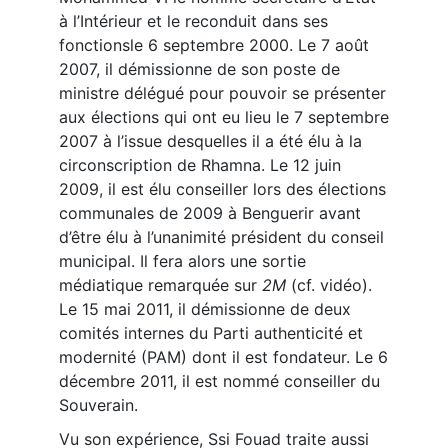
à l’Intérieur et le reconduit dans ses
fonctionsle 6 septembre 2000. Le 7 août
2007, il démissionne de son poste de
ministre délégué pour pouvoir se présenter
aux élections qui ont eu lieu le 7 septembre
2007 à l’issue desquelles il a été élu à la
circonscription de Rhamna. Le 12 juin
2009, il est élu conseiller lors des élections
communales de 2009 à Benguerir avant
d’être élu à l’unanimité président du conseil
municipal. Il fera alors une sortie
médiatique remarquée sur
2M
(cf. vidéo).
Le 15 mai 2011, il démissionne de deux
comités internes du Parti authenticité et
modernité (PAM) dont il est fondateur. Le 6
décembre 2011, il est nommé conseiller du
Souverain.
Vu son expérience, Ssi Fouad traite aussi