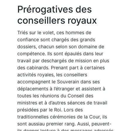
Prérogatives des
conseillers royaux
Triés sur le volet, ces hommes de
confiance sont chargés des grands
dossiers, chacun selon son domaine de
compétence. Ils sont épaulés dans leur
travail par deschargés de mission en plus
des cabinards. Prenant part à certaines
activités royales, les conseillers
accompagnent le Souverain dans ses
déplacements à l’étranger et assistent à
toutes les réunions du Conseil des
ministres et à d’autres séances de travail
présidées par le Roi. Lors des
traditionnelles cérémonies de la Cour, ils
sont aussiau premier rang. Aussi, peuvent-
ils donner lecture à des messages adressés