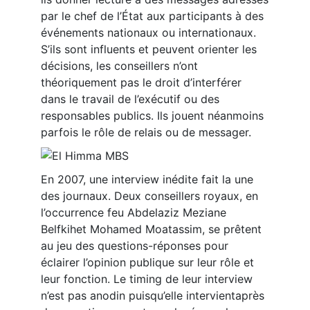
par le chef de l’État aux participants à des
événements nationaux ou internationaux.
S’ils sont influents et peuvent orienter les
décisions, les conseillers n’ont
théoriquement pas le droit d’interférer
dans le travail de l’exécutif ou des
responsables publics. Ils jouent néanmoins
parfois le rôle de relais ou de messager.
En 2007, une interview inédite fait la une
des journaux. Deux conseillers royaux, en
l’occurrence feu Abdelaziz Meziane
Belfkihet Mohamed Moatassim, se prêtent
au jeu des questions-réponses pour
éclairer l’opinion publique sur leur rôle et
leur fonction. Le timing de leur interview
n’est pas anodin puisqu’elle intervientaprès