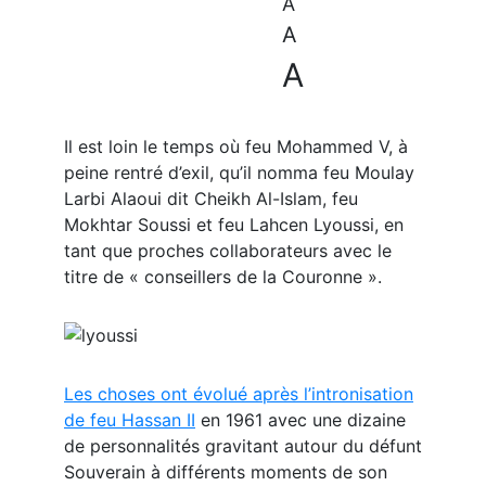
A
A
A
Il est loin le temps où feu Mohammed V, à
peine rentré d’exil, qu’il nomma feu Moulay
Larbi Alaoui dit Cheikh Al-Islam, feu
Mokhtar Soussi et feu Lahcen Lyoussi, en
tant que proches collaborateurs avec le
titre de « conseillers de la Couronne ».
Les choses ont évolué après l’intronisation
de feu Hassan II
en 1961 avec une dizaine
de personnalités gravitant autour du défunt
Souverain à différents moments de son