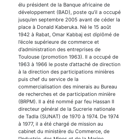
élu président de la Banque africaine de
développement (BAD), poste qu’il a occupé
jusqu’en septembre 2005 avant de céder la
place à Donald Kaberuka. Né le 15 août
1942 à Rabat, Omar Kabbaj est diplômé de
l’école supérieure de commerce et
d’administration des entreprises de
Toulouse (promotion 1963). Il a occupé de
1963 à 1966 le poste d’attaché de direction
à la direction des participations minières
puis chef du service de la
commercialisation des minerais au Bureau
de recherches et de participation minière
(BRPM). Il a été nommé par feu Hassan II
directeur général de la Sucrerie nationale
de Tadla (SUNAT) de 1970 à 1974. De 1974
à 1977, il a été chargé de mission au
cabinet du ministère du Commerce, de
l’Industrie, des Mines et de la Marine