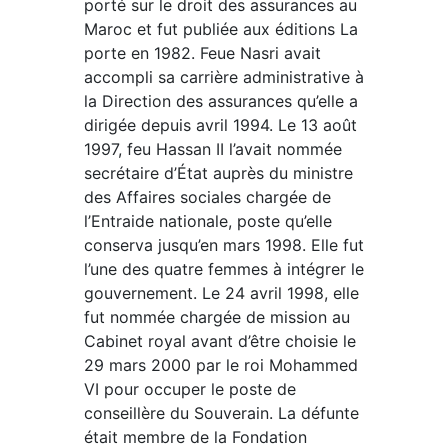
porté sur le droit des assurances au
Maroc et fut publiée aux éditions La
porte en 1982. Feue Nasri avait
accompli sa carrière administrative à
la Direction des assurances qu’elle a
dirigée depuis avril 1994. Le 13 août
1997, feu Hassan II l’avait nommée
secrétaire d’État auprès du ministre
des Affaires sociales chargée de
l’Entraide nationale, poste qu’elle
conserva jusqu’en mars 1998. Elle fut
l’une des quatre femmes à intégrer le
gouvernement. Le 24 avril 1998, elle
fut nommée chargée de mission au
Cabinet royal avant d’être choisie le
29 mars 2000 par le roi Mohammed
VI pour occuper le poste de
conseillère du Souverain. La défunte
était membre de la Fondation