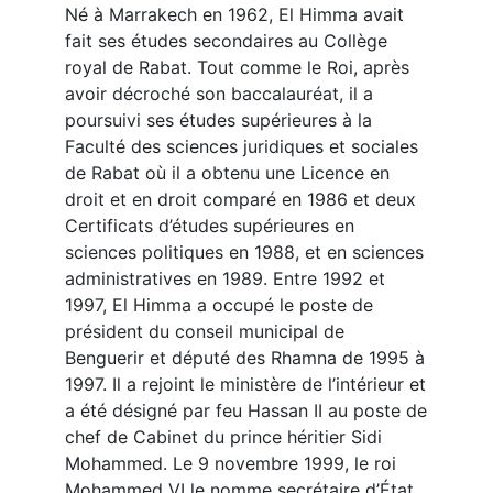
Né à Marrakech en 1962, El Himma avait
fait ses études secondaires au Collège
royal de Rabat. Tout comme le Roi, après
avoir décroché son baccalauréat, il a
poursuivi ses études supérieures à la
Faculté des sciences juridiques et sociales
de Rabat où il a obtenu une Licence en
droit et en droit comparé en 1986 et deux
Certificats d’études supérieures en
sciences politiques en 1988, et en sciences
administratives en 1989. Entre 1992 et
1997, El Himma a occupé le poste de
président du conseil municipal de
Benguerir et député des Rhamna de 1995 à
1997. Il a rejoint le ministère de l’intérieur et
a été désigné par feu Hassan II au poste de
chef de Cabinet du prince héritier Sidi
Mohammed. Le 9 novembre 1999, le roi
Mohammed VI le nomme secrétaire d’État