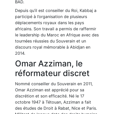
BAD.
Depuis qu’il est conseiller du Roi, Kabbaj a
participé à l’organisation de plusieurs
déplacements royaux dans les pays
africains. Son travail a permis de raffermir
le leadership du Maroc en Afrique avec des
tournées réussies du Souverain et un
discours royal mémorable à Abidjan en
2014.
Omar Azziman, le
réformateur discret
Nommé conseiller du Souverain en 2011,
Omar Azziman est apprécié pour sa
discrétion et son efficacité. Né le 17
octobre 1947 à Tétouan, Azziman a fait
des études de Droit à Rabat, Nice et Paris.