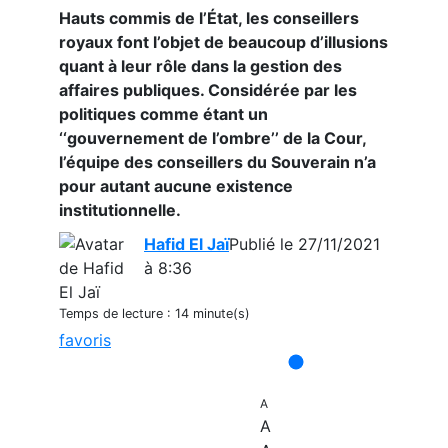
Hauts commis de l’État, les conseillers
royaux font l’objet de beaucoup d’illusions
quant à leur rôle dans la gestion des
affaires publiques. Considérée par les
politiques comme étant un
‘‘gouvernement de l’ombre’’ de la Cour,
l’équipe des conseillers du Souverain n’a
pour autant aucune existence
institutionnelle.
Hafid El Jaï
Publié le 27/11/2021
à 8:36
Temps de lecture :
14 minute(s)
favoris
A
A