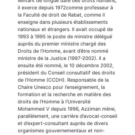
Militant de longue date des droits humains,
il exerce depuis 1972comme professeur à
la Faculté de droit de Rabat, comme il
enseigne dans plusieurs établissements
nationaux et étrangers. Il avait occupé de
1993 à 1995 le poste de ministre délégué
auprès du premier ministre chargé des
Droits de l’Homme, avant d’être nommé
ministre de la Justice (1997-2002). Il a
ensuite été nommé, le 10 décembre 2002,
président du Conseil consultatif des droits
de l’Homme (CCDH). Responsable de la
Chaire Unesco pour l’enseignement, la
formation et la recherche en matière des
droits de l’Homme à l’Université
Mohammed V depuis 1996, Azziman mène,
parallèlement, une carrière d’avocat-conseil
et d’expert-consultant auprès de divers
organismes gouvernementaux et non-