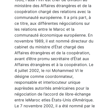
ministère des Affaires étrangères et de la
coopération chargé des relations avec la
communauté européenne. Il a pris part, à
ce titre, aux différentes négociations sur
les relations entre le Maroc et la
communauté économique européenne. En
novembre 1989, il est nommé directeur du
cabinet du ministre d’État chargé des
Affaires étrangères et de la coopération,
avant d’être promu secrétaire d’État aux
Affaires étrangères et à la coopération. Le
4 juillet 2002, le roi Mohammed VI le
désigne comme coordonnateur,
responsable et interlocuteur unique
auprèsdes autorités américaines pour la
négociation de l’accord de libre-échange
entre leMaroc etles États-Unis d’Amérique.
Le 7 novembre 2002, il a été nommé par le