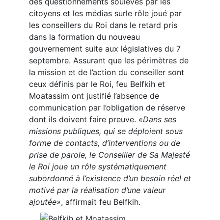
des questionnements soulevés par les
citoyens et les médias surle rôle joué par
les conseillers du Roi dans le retard pris
dans la formation du nouveau
gouvernement suite aux législatives du 7
septembre. Assurant que les périmètres de
la mission et de l’action du conseiller sont
ceux définis par le Roi, feu Belfkih et
Moatassim ont justifié l’absence de
communication par l’obligation de réserve
dont ils doivent faire preuve.
«Dans ses
missions publiques, qui se déploient sous
forme de contacts, d’interventions ou de
prise de parole, le Conseiller de Sa Majesté
le Roi joue un rôle systématiquement
subordonné à l’existence d’un besoin réel et
motivé par la réalisation d’une valeur
ajoutée»
, affirmait feu Belfkih.