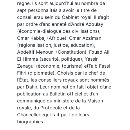
règne. Ils sont aujourd’hui au nombre de
sept personnalités à avoir le titre de
conseillerau sein du Cabinet royal. Il s’agit
par ordre d’ancienneté d’André Azoulay
(économie-dialogue des civilisations),
Omar Kabbaj (Afrique), Omar Azziman
(régionalisation, justice, éducation),
Abdeltif Menouni (Constitution), Fouad Ali
El Himma (sécurité, politique), Yassir
Zenagui (économie, tourisme) etTaib Fassi
Fihri (diplomatie). Choisis par le chef de
l’État, les conseillers royaux sont nommés
par Dahir. Leur nomination fait l’objet d’une
publication au Bulletin officiel et d’un
communiqué du ministère de la Maison
royale, du Protocole et de la
Chancelleriequi fait part de leurs
biographies.