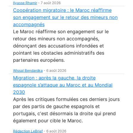
Ilyasse Rhamir
-
7 août 2026
Coopération migratoire : le Maroc réaffirme
son engagement sur le retour des mineurs non
accompagnés
Le Maroc réaffirme son engagement sur le
retour des mineurs non accompagnés,
dénonçant des accusations infondées et
pointant les obstacles administratifs des
partenaires européens.
Wissal Bendardka
-
6 août 2026
Migration : après la gauche, la droite
espagnole s’attaque au Maroc et au Mondial
2030
Après les critiques formulées ces derniers jours
par des partis de gauche espagnols et
portugais, c'est désormais la droite qui prend
également pour cible le Maroc.
Rédaction LeBrief
-
6 août 2026