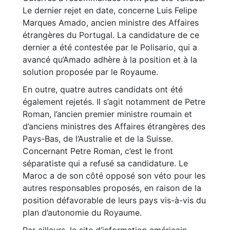
Le dernier rejet en date, concerne Luis Felipe
Marques Amado, ancien ministre des Affaires
étrangères du Portugal. La candidature de ce
dernier a été contestée par le Polisario, qui a
avancé qu’Amado adhère à la position et à la
solution proposée par le Royaume.
En outre, quatre autres candidats ont été
également rejetés. Il s’agit notamment de Petre
Roman, l’ancien premier ministre roumain et
d’anciens ministres des Affaires étrangères des
Pays-Bas, de l’Australie et de la Suisse.
Concernant Petre Roman, c’est le front
séparatiste qui a refusé sa candidature. Le
Maroc a de son côté opposé son véto pour les
autres responsables proposés, en raison de la
position défavorable de leurs pays vis-à-vis du
plan d’autonomie du Royaume.