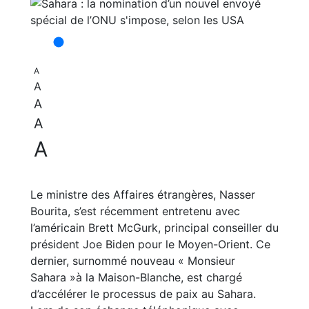
A
A
A
A
A
Le ministre des Affaires étrangères, Nasser
Bourita, s’est récemment entretenu avec
l’américain Brett McGurk, principal conseiller du
président Joe Biden pour le Moyen-Orient. Ce
dernier, surnommé nouveau « Monsieur
Sahara »à la Maison-Blanche, est chargé
d’accélérer le processus de paix au Sahara.