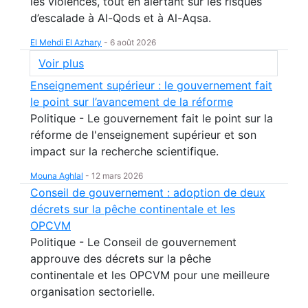
les violences, tout en alertant sur les risques
d’escalade à Al-Qods et à Al-Aqsa.
El Mehdi El Azhary
-
6 août 2026
Voir plus
Enseignement supérieur : le gouvernement fait
le point sur l’avancement de la réforme
Politique - Le gouvernement fait le point sur la
réforme de l'enseignement supérieur et son
impact sur la recherche scientifique.
Mouna Aghlal
-
12 mars 2026
Conseil de gouvernement : adoption de deux
décrets sur la pêche continentale et les
OPCVM
Politique - Le Conseil de gouvernement
approuve des décrets sur la pêche
continentale et les OPCVM pour une meilleure
organisation sectorielle.