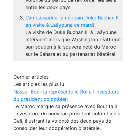
volonté du Maroc de renforcer les liens
entre les deux pays.
L’ambassadeur américain Duke Buchan III
en visite à Laâyoune ce mardi
La visite de Duke Buchan III à Laâyoune
intervient alors que Washington réaffirme
son soutien à la souveraineté du Maroc
sur le Sahara et au partenariat bilatéral.
Dernier articles
Les articles les plus lu
Nasser Bourita représente le Roi à l’investiture
du président colombien
Le Maroc marque sa présence avec Bourita à
l’investiture du nouveau président colombien à
Cali, illustrant la volonté des deux pays de
consolider leur coopération bilatérale.