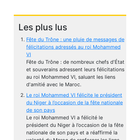
Les plus lus
Fête du Trône : une pluie de messages de
félicitations adressés au roi Mohammed
VI
Fête du Trône : de nombreux chefs d'État
et souverains adressent leurs félicitations
au roi Mohammed VI, saluant les liens
d'amitié avec le Maroc.
Le roi Mohammed VI félicite le président
du Niger à l’occasion de la fête nationale
de son pays
Le roi Mohammed VI a félicité le
président du Niger à l’occasion de la fête
nationale de son pays et a réaffirmé la