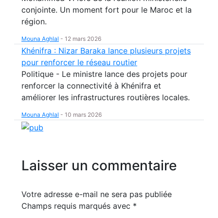
conjointe. Un moment fort pour le Maroc et la
région.
Mouna Aghlal
-
12 mars 2026
Khénifra : Nizar Baraka lance plusieurs projets
pour renforcer le réseau routier
Politique - Le ministre lance des projets pour
renforcer la connectivité à Khénifra et
améliorer les infrastructures routières locales.
Mouna Aghlal
-
10 mars 2026
Laisser un commentaire
Votre adresse e-mail ne sera pas publiée
Champs requis marqués avec
*