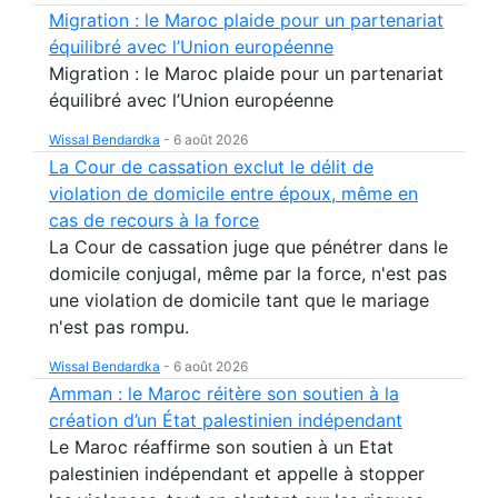
Migration : le Maroc plaide pour un partenariat
équilibré avec l’Union européenne
Migration : le Maroc plaide pour un partenariat
équilibré avec l’Union européenne
Wissal Bendardka
-
6 août 2026
La Cour de cassation exclut le délit de
violation de domicile entre époux, même en
cas de recours à la force
La Cour de cassation juge que pénétrer dans le
domicile conjugal, même par la force, n'est pas
une violation de domicile tant que le mariage
n'est pas rompu.
Wissal Bendardka
-
6 août 2026
Amman : le Maroc réitère son soutien à la
création d’un État palestinien indépendant
Le Maroc réaffirme son soutien à un Etat
palestinien indépendant et appelle à stopper