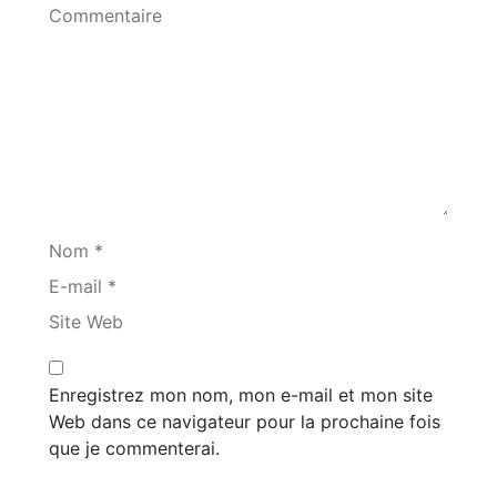
Commentaire
Nom *
E-mail *
Site Web
Enregistrez mon nom, mon e-mail et mon site
Web dans ce navigateur pour la prochaine fois
que je commenterai.