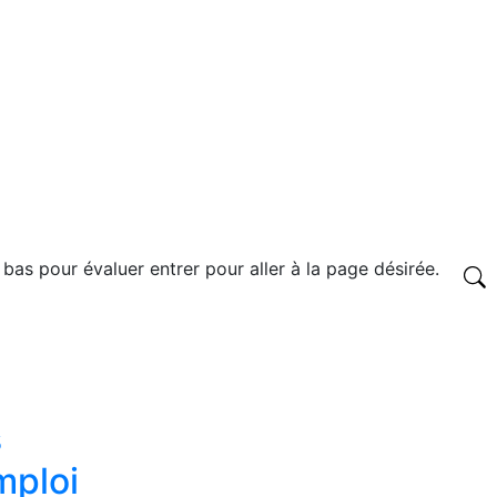
 bas pour évaluer entrer pour aller à la page désirée.
s
emploi