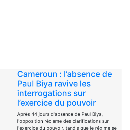
Cameroun : l’absence de
Paul Biya ravive les
interrogations sur
l’exercice du pouvoir
Après 44 jours d'absence de Paul Biya,
l'opposition réclame des clarifications sur
l'exercice du pouvoir, tandis que le régime se