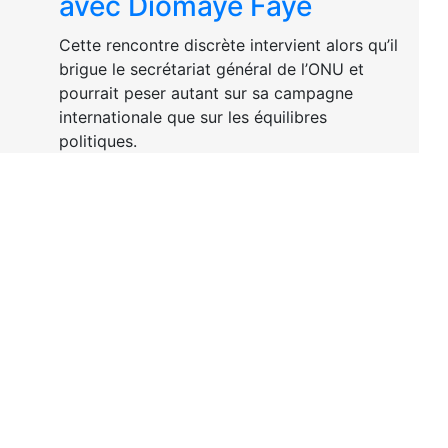
avec Diomaye Faye
Cette rencontre discrète intervient alors qu’il
brigue le secrétariat général de l’ONU et
pourrait peser autant sur sa campagne
internationale que sur les équilibres
politiques.