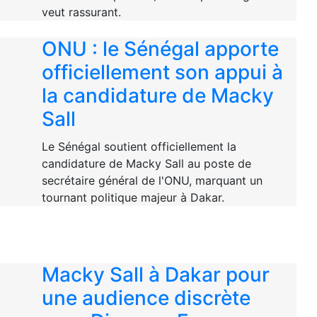
veut rassurant.
ONU : le Sénégal apporte
officiellement son appui à
la candidature de Macky
Sall
Le Sénégal soutient officiellement la
candidature de Macky Sall au poste de
secrétaire général de l'ONU, marquant un
tournant politique majeur à Dakar.
Macky Sall à Dakar pour
une audience discrète