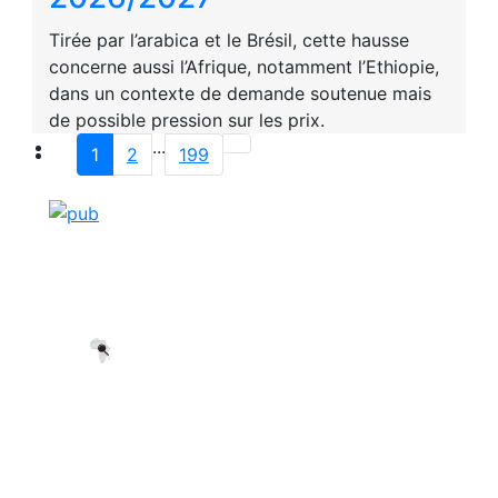
Tirée par l’arabica et le Brésil, cette hausse
concerne aussi l’Afrique, notamment l’Ethiopie,
dans un contexte de demande soutenue mais
de possible pression sur les prix.
...
1
2
199