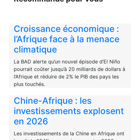
Croissance économique :
l’Afrique face à la menace
climatique
La BAD alerte qu’un nouvel épisode d’El Niño
pourrait coûter jusqu’à 20 milliards de dollars à
l’Afrique et réduire de 2% le PIB des pays les
plus touchés.
Chine-Afrique : les
investissements explosent
en 2026
Les investissements de la Chine en Afrique ont