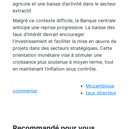
agricole et une baisse d’activité dans le secteur
extractif.
Malgré ce contexte difficile, la Banque centrale
anticipe une reprise progressive. La baisse des
taux d’intérêt devrait encourager
l’investissement et faciliter la mise en œuvre de
projets dans des secteurs stratégiques. Cette
orientation monétaire vise à stimuler une
croissance plus soutenue à moyen terme, tout
en maintenant l’inflation sous contrôle.
Mozambique
commenter
taux directeur
Recommandé pour vous