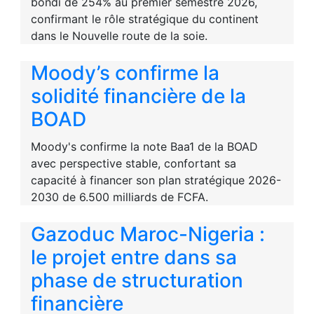
bondi de 254% au premier semestre 2026,
confirmant le rôle stratégique du continent
dans le Nouvelle route de la soie.
Moody’s confirme la
solidité financière de la
BOAD
Moody's confirme la note Baa1 de la BOAD
avec perspective stable, confortant sa
capacité à financer son plan stratégique 2026-
2030 de 6.500 milliards de FCFA.
Gazoduc Maroc-Nigeria :
le projet entre dans sa
phase de structuration
financière