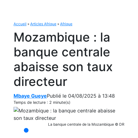
Accueil
»
Articles Afrique
»
Afrique
Mozambique : la
banque centrale
abaisse son taux
directeur
Mbaye Gueye
Publié le 04/08/2025 à 13:48
Temps de lecture :
2 minute(s)
La banque centrale de la Mozambique © DR