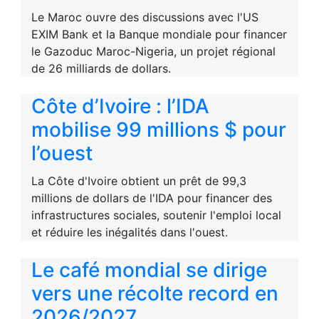
Le Maroc ouvre des discussions avec l'US
EXIM Bank et la Banque mondiale pour financer
le Gazoduc Maroc-Nigeria, un projet régional
de 26 milliards de dollars.
Côte d’Ivoire : l’IDA
mobilise 99 millions $ pour
l’ouest
La Côte d'Ivoire obtient un prêt de 99,3
millions de dollars de l'IDA pour financer des
infrastructures sociales, soutenir l'emploi local
et réduire les inégalités dans l'ouest.
Le café mondial se dirige
vers une récolte record en
2026/2027