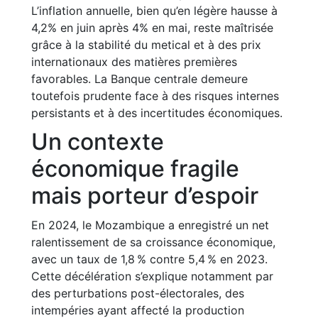
L’inflation annuelle, bien qu’en légère hausse à
4,2% en juin après 4% en mai, reste maîtrisée
grâce à la stabilité du metical et à des prix
internationaux des matières premières
favorables. La Banque centrale demeure
toutefois prudente face à des risques internes
persistants et à des incertitudes économiques.
Un contexte
économique fragile
mais porteur d’espoir
En 2024, le Mozambique a enregistré un net
ralentissement de sa croissance économique,
avec un taux de 1,8 % contre 5,4 % en 2023.
Cette décélération s’explique notamment par
des perturbations post-électorales, des
intempéries ayant affecté la production