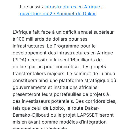
Lire aussi :
Infrastructures en Afrique :
ouverture du 2e Sommet de Dakar
L’Afrique fait face à un déficit annuel supérieur
à 100 milliards de dollars pour ses
infrastructures. Le Programme pour le
développement des infrastructures en Afrique
(PIDA) nécessite à lui seul 16 milliards de
dollars par an pour concrétiser des projets
transfrontaliers majeurs. Le sommet de Luanda
constituera ainsi une plateforme stratégique où
gouvernements et institutions africains
présenteront leurs portefeuilles de projets à
des investisseurs potentiels. Des corridors clés,
tels que celui de Lobito, la route Dakar-
Bamako-Djibouti ou le projet LAPSSET, seront
mis en avant comme modèles d’intégration
économique et régionale.