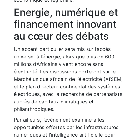
Energie, numérique et
financement innovant
au cœur des débats
Un accent particulier sera mis sur l’accès
universel à l’énergie, alors que plus de 600
millions d’Africains vivent encore sans
électricité. Les discussions porteront sur le
Marché unique africain de l’électricité (AfSEM)
et le plan directeur continental des systèmes
électriques, avec la recherche de partenariats
auprès de capitaux climatiques et
philanthropiques.
Par ailleurs, l’événement examinera les
opportunités offertes par les infrastructures
numériques et l’intelligence artificielle pour