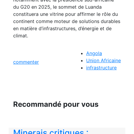
du G20 en 2025, le sommet de Luanda
constituera une vitrine pour affirmer le rôle du
continent comme moteur de solutions durables
en matière d’infrastructures, d’énergie et de
climat.
Angola
Union Africaine
commenter
infrastructure
Recommandé pour vous
Minerais critiques :