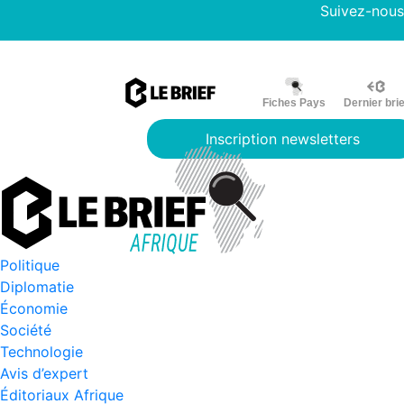
Suivez-nous
Fiches Pays
Dernier brie
Inscription newsletters
Politique
Diplomatie
Économie
Société
Technologie
Avis d’expert
Éditoriaux Afrique