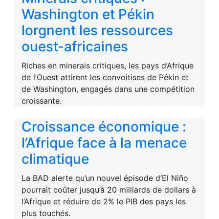
Washington et Pékin
lorgnent les ressources
ouest-africaines
Riches en minerais critiques, les pays d’Afrique
de l’Ouest attirent les convoitises de Pékin et
de Washington, engagés dans une compétition
croissante.
Croissance économique :
l’Afrique face à la menace
climatique
La BAD alerte qu’un nouvel épisode d’El Niño
pourrait coûter jusqu’à 20 milliards de dollars à
l’Afrique et réduire de 2% le PIB des pays les
plus touchés.