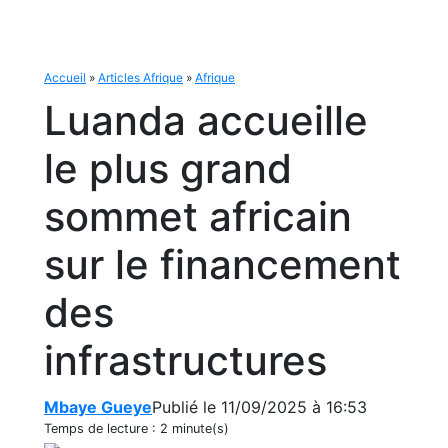
Accueil
»
Articles Afrique
»
Afrique
Luanda accueille
le plus grand
sommet africain
sur le financement
des
infrastructures
Mbaye Gueye
Publié le 11/09/2025 à 16:53
Temps de lecture :
2 minute(s)