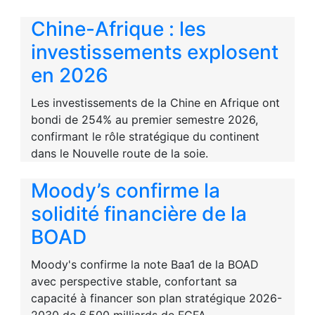
Chine-Afrique : les
investissements explosent
en 2026
Les investissements de la Chine en Afrique ont
bondi de 254% au premier semestre 2026,
confirmant le rôle stratégique du continent
dans le Nouvelle route de la soie.
Moody’s confirme la
solidité financière de la
BOAD
Moody's confirme la note Baa1 de la BOAD
avec perspective stable, confortant sa
capacité à financer son plan stratégique 2026-