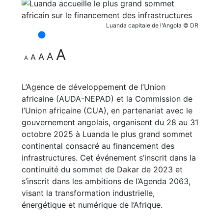
Luanda capitale de l'Angola © DR
A
A
A
A
A
L’Agence de développement de l’Union
africaine (AUDA-NEPAD) et la Commission de
l’Union africaine (CUA), en partenariat avec le
gouvernement angolais, organisent du 28 au 31
octobre 2025 à Luanda le plus grand sommet
continental consacré au financement des
infrastructures. Cet événement s’inscrit dans la
continuité du sommet de Dakar de 2023 et
s’inscrit dans les ambitions de l’Agenda 2063,
visant la transformation industrielle,
énergétique et numérique de l’Afrique.