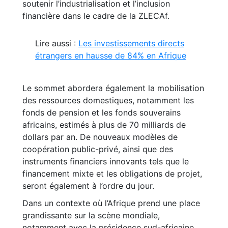
soutenir l’industrialisation et l’inclusion
financière dans le cadre de la ZLECAf.
Lire aussi :
Les investissements directs
étrangers en hausse de 84% en Afrique
Le sommet abordera également la mobilisation
des ressources domestiques, notamment les
fonds de pension et les fonds souverains
africains, estimés à plus de 70 milliards de
dollars par an. De nouveaux modèles de
coopération public-privé, ainsi que des
instruments financiers innovants tels que le
financement mixte et les obligations de projet,
seront également à l’ordre du jour.
Dans un contexte où l’Afrique prend une place
grandissante sur la scène mondiale,
notamment avec la présidence sud-africaine