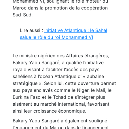
Mohammed VI, soulignant le rôle moteur du
Maroc dans la promotion de la coopération
Sud-Sud.
Lire aussi :
Initiative Atlantique : le Sahel
salue le rôle du roi Mohammed VI
Le ministre nigérien des Affaires étrangères,
Bakary Yaou Sangaré, a qualifié l’initiative
royale visant à faciliter l’accès des pays
sahéliens à l’océan Atlantique d’ « aubaine
stratégique ». Selon lui, cette ouverture permet
aux pays enclavés comme le Niger, le Mali, le
Burkina Faso et le Tchad de s’intégrer plus
aisément au marché international, favorisant
ainsi leur croissance économique.
Bakary Yaou Sangaré a également souligné
l’engagement du Maroc dans le financement