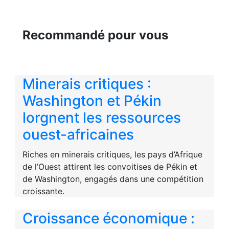
Recommandé pour vous
Minerais critiques :
Washington et Pékin
lorgnent les ressources
ouest-africaines
Riches en minerais critiques, les pays d’Afrique
de l’Ouest attirent les convoitises de Pékin et
de Washington, engagés dans une compétition
croissante.
Croissance économique :