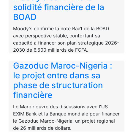
solidité financière de la
BOAD
Moody's confirme la note Baa1 de la BOAD
avec perspective stable, confortant sa
capacité à financer son plan stratégique 2026-
2030 de 6.500 milliards de FCFA.
Gazoduc Maroc-Nigeria :
le projet entre dans sa
phase de structuration
financière
Le Maroc ouvre des discussions avec l'US
EXIM Bank et la Banque mondiale pour financer
le Gazoduc Maroc-Nigeria, un projet régional
de 26 milliards de dollars.