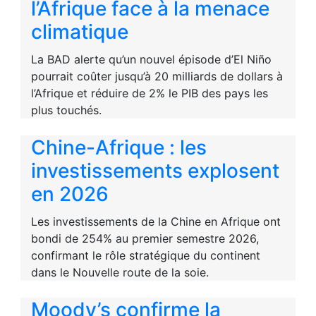
l’Afrique face à la menace
climatique
La BAD alerte qu’un nouvel épisode d’El Niño
pourrait coûter jusqu’à 20 milliards de dollars à
l’Afrique et réduire de 2% le PIB des pays les
plus touchés.
Chine-Afrique : les
investissements explosent
en 2026
Les investissements de la Chine en Afrique ont
bondi de 254% au premier semestre 2026,
confirmant le rôle stratégique du continent
dans le Nouvelle route de la soie.
Moody’s confirme la