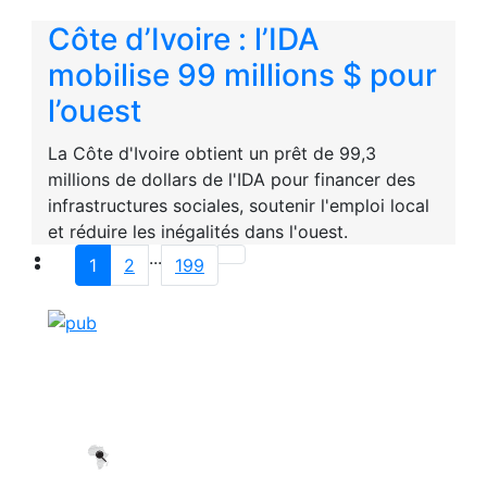
Côte d’Ivoire : l’IDA
mobilise 99 millions $ pour
l’ouest
La Côte d'Ivoire obtient un prêt de 99,3
millions de dollars de l'IDA pour financer des
infrastructures sociales, soutenir l'emploi local
et réduire les inégalités dans l'ouest.
...
1
2
199