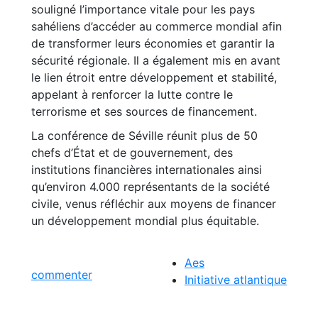
souligné l’importance vitale pour les pays
sahéliens d’accéder au commerce mondial afin
de transformer leurs économies et garantir la
sécurité régionale. Il a également mis en avant
le lien étroit entre développement et stabilité,
appelant à renforcer la lutte contre le
terrorisme et ses sources de financement.
La conférence de Séville réunit plus de 50
chefs d’État et de gouvernement, des
institutions financières internationales ainsi
qu’environ 4.000 représentants de la société
civile, venus réfléchir aux moyens de financer
un développement mondial plus équitable.
Aes
commenter
Initiative atlantique