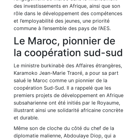
des investissements en Afrique, ainsi que son
rôle dans le développement des compétences
et l’employabilité des jeunes, une priorité
commune à l’ensemble des pays de l’AES.
Le Maroc, pionnier de
la coopération sud-sud
Le ministre burkinabè des Affaires étrangères,
Karamoko Jean-Marie Traoré, a pour sa part
salué le Maroc comme un pionnier de la
coopération Sud-Sud. Il a rappelé que les
premiers projets de développement en Afrique
subsaharienne ont été initiés par le Royaume,
illustrant ainsi une solidarité africaine concrète
et durable.
Même son de cloche du côté du chef de la
diplomatie malienne, Abdoulaye Diop, qui a