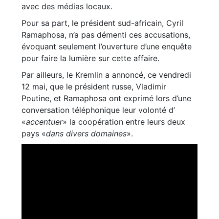
avec des médias locaux.
Pour sa part, le président sud-africain, Cyril
Ramaphosa, n’a pas démenti ces accusations,
évoquant seulement l’ouverture d’une enquête
pour faire la lumière sur cette affaire.
Par ailleurs, le Kremlin a annoncé, ce vendredi
12 mai, que le président russe, Vladimir
Poutine, et Ramaphosa ont exprimé lors d’une
conversation téléphonique leur volonté d’
«
accentuer
» la coopération entre leurs deux
pays «
dans divers domaines
».