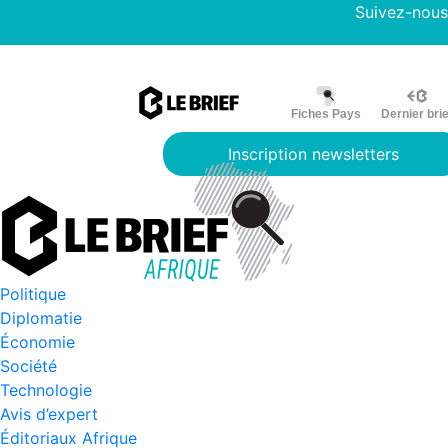
Suivez-nous
Fiches Pays
Dernier brie
Inscription newsletters
Politique
Diplomatie
Économie
Société
Technologie
Avis d’expert
Éditoriaux Afrique