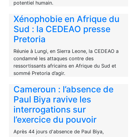
potentiel humain.
Xénophobie en Afrique du
Sud : la CEDEAO presse
Pretoria
Réunie à Lungi, en Sierra Leone, la CEDEAO a
condamné les attaques contre des
ressortissants africains en Afrique du Sud et
sommé Pretoria d’agir.
Cameroun : l’absence de
Paul Biya ravive les
interrogations sur
l’exercice du pouvoir
Après 44 jours d'absence de Paul Biya,