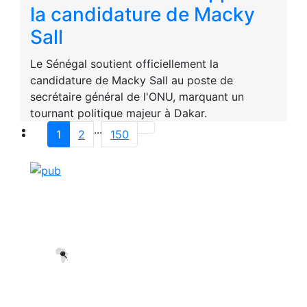
la candidature de Macky
Sall
Le Sénégal soutient officiellement la
candidature de Macky Sall au poste de
secrétaire général de l'ONU, marquant un
tournant politique majeur à Dakar.
...
1
2
150