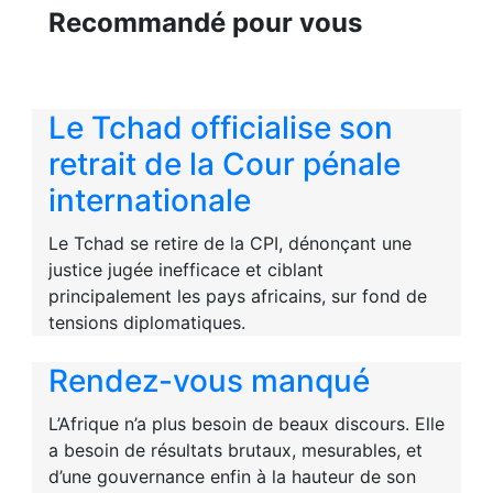
Recommandé pour vous
Le Tchad officialise son
retrait de la Cour pénale
internationale
Le Tchad se retire de la CPI, dénonçant une
justice jugée inefficace et ciblant
principalement les pays africains, sur fond de
tensions diplomatiques.
Rendez-vous manqué
L’Afrique n’a plus besoin de beaux discours. Elle
a besoin de résultats brutaux, mesurables, et
d’une gouvernance enfin à la hauteur de son