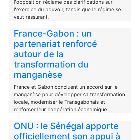
l'opposition réclame des clarifications sur
l'exercice du pouvoir, tandis que le régime se
veut rassurant.
France-Gabon : un
partenariat renforcé
autour de la
transformation du
manganèse
France et Gabon concluent un accord sur le
manganèse pour développer sa transformation
locale, moderniser le Transgabonais et
renforcer leur coopération économique.
ONU : le Sénégal apporte
officiellement son appui à