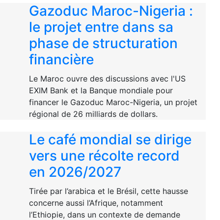
Gazoduc Maroc-Nigeria :
le projet entre dans sa
phase de structuration
financière
Le Maroc ouvre des discussions avec l'US
EXIM Bank et la Banque mondiale pour
financer le Gazoduc Maroc-Nigeria, un projet
régional de 26 milliards de dollars.
Le café mondial se dirige
vers une récolte record
en 2026/2027
Tirée par l’arabica et le Brésil, cette hausse
concerne aussi l’Afrique, notamment
l’Ethiopie, dans un contexte de demande