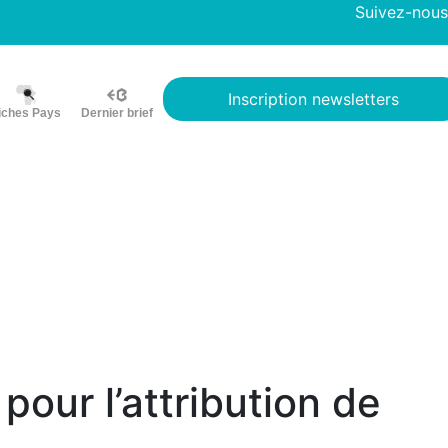
Suivez-nous
Inscription newsletters
iches Pays
Dernier brief
pour l’attribution de