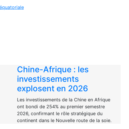
équatoriale
Chine-Afrique : les
investissements
explosent en 2026
Les investissements de la Chine en Afrique
ont bondi de 254% au premier semestre
2026, confirmant le rôle stratégique du
continent dans le Nouvelle route de la soie.