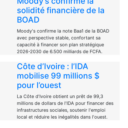
Moody’s confirme la
solidité financière de la
BOAD
Moody's confirme la note Baa1 de la BOAD
avec perspective stable, confortant sa
capacité à financer son plan stratégique
2026-2030 de 6.500 milliards de FCFA.
Côte d’Ivoire : l’IDA
mobilise 99 millions $
pour l’ouest
La Côte d'Ivoire obtient un prêt de 99,3
millions de dollars de l'IDA pour financer des
infrastructures sociales, soutenir l'emploi
local et réduire les inégalités dans l'ouest.