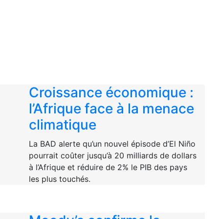
Croissance économique :
l’Afrique face à la menace
climatique
La BAD alerte qu’un nouvel épisode d’El Niño
pourrait coûter jusqu’à 20 milliards de dollars
à l’Afrique et réduire de 2% le PIB des pays
les plus touchés.