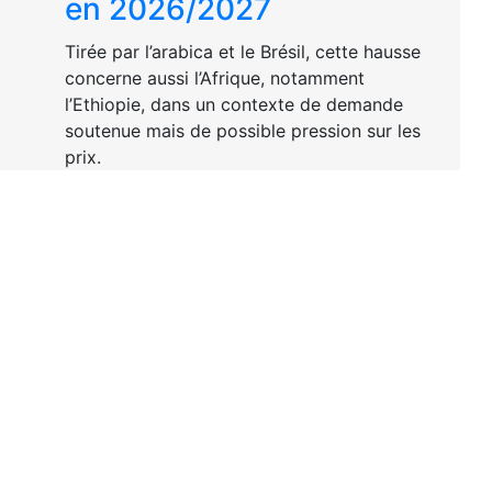
en 2026/2027
Tirée par l’arabica et le Brésil, cette hausse
concerne aussi l’Afrique, notamment
l’Ethiopie, dans un contexte de demande
soutenue mais de possible pression sur les
prix.