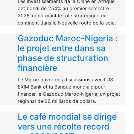
Les investissements de la Chine en Afrique
ont bondi de 254% au premier semestre
2026, confirmant le rôle stratégique du
continent dans le Nouvelle route de la soie.
Gazoduc Maroc-Nigeria :
le projet entre dans sa
phase de structuration
financière
Le Maroc ouvre des discussions avec l'US
EXIM Bank et la Banque mondiale pour
financer le Gazoduc Maroc-Nigeria, un projet
régional de 26 milliards de dollars.
Le café mondial se dirige
vers une récolte record