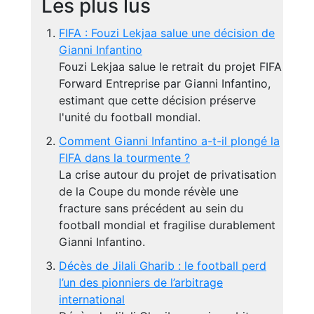
Les plus lus
FIFA : Fouzi Lekjaa salue une décision de
Gianni Infantino
Fouzi Lekjaa salue le retrait du projet FIFA
Forward Entreprise par Gianni Infantino,
estimant que cette décision préserve
l'unité du football mondial.
Comment Gianni Infantino a-t-il plongé la
FIFA dans la tourmente ?
La crise autour du projet de privatisation
de la Coupe du monde révèle une
fracture sans précédent au sein du
football mondial et fragilise durablement
Gianni Infantino.
Décès de Jilali Gharib : le football perd
l’un des pionniers de l’arbitrage
international