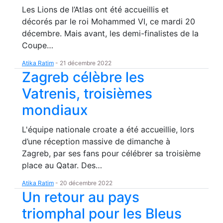
Les Lions de l’Atlas ont été accueillis et
décorés par le roi Mohammed VI, ce mardi 20
décembre. Mais avant, les demi-finalistes de la
Coupe…
Atika Ratim
-
21 décembre 2022
Zagreb célèbre les
Vatrenis, troisièmes
mondiaux
L'équipe nationale croate a été accueillie, lors
d’une réception massive de dimanche à
Zagreb, par ses fans pour célébrer sa troisième
place au Qatar. Des…
Atika Ratim
-
20 décembre 2022
Un retour au pays
triomphal pour les Bleus