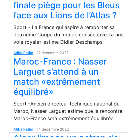
finale piège pour les Bleus
face aux Lions de l’Atlas ?
Sport - La France qui aspire à remporter sa
deuxième Coupe du monde consécutive «a une
voie royale» estime Didier Deschamps.
Atika Ratim
-
12 décembre 2022
Maroc-France : Nasser
Larguet s’attend à un
match «extrêmement
équilibré»
Sport -Ancien directeur technique national du
Maroc, Nasser Larguet estime que la rencontre
Maroc-France sera extrêmement équilibrée.
Atika Ratim
-
14 décembre 2022