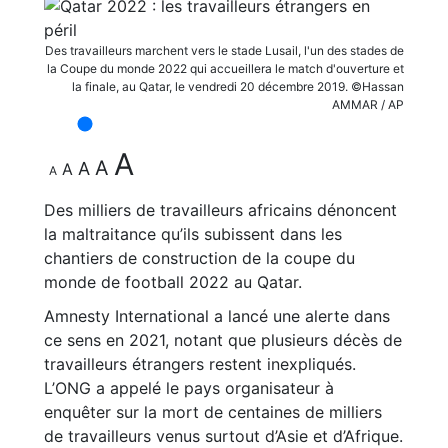
Des travailleurs marchent vers le stade Lusail, l'un des stades de
la Coupe du monde 2022 qui accueillera le match d'ouverture et
la finale, au Qatar, le vendredi 20 décembre 2019. ©Hassan
AMMAR / AP
A
A
A
A
A
Des milliers de travailleurs africains dénoncent
la maltraitance qu’ils subissent dans les
chantiers de construction de la coupe du
monde de football 2022 au Qatar.
Amnesty International a lancé une alerte dans
ce sens en 2021, notant que plusieurs décès de
travailleurs étrangers restent inexpliqués.
L’ONG a appelé le pays organisateur à
enquêter sur la mort de centaines de milliers
de travailleurs venus surtout d’Asie et d’Afrique.