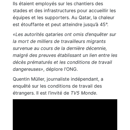
Ils étaient employés sur les chantiers des
stades et des infrastructures pour accueillir les
équipes et les supporters. Au Qatar, la chaleur
est étouffante et peut atteindre jusqu’à 45°.
«Les autorités qataries ont omis d’enquêter sur
la mort de milliers de travailleurs migrants
survenue au cours de la dernière décennie,
malgré des preuves établissant un lien entre les
décès prématurés et les conditions de travail
dangereuses»
, déplore l’ONG.
Quentin Müller, journaliste indépendant, a
enquêté sur les conditions de travail des
étrangers. Il est l’invité de
TV5 Monde
.