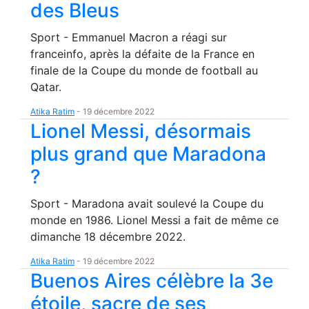
des Bleus
Sport - Emmanuel Macron a réagi sur
franceinfo, après la défaite de la France en
finale de la Coupe du monde de football au
Qatar.
Atika Ratim
-
19 décembre 2022
Lionel Messi, désormais
plus grand que Maradona
?
Sport - Maradona avait soulevé la Coupe du
monde en 1986. Lionel Messi a fait de même ce
dimanche 18 décembre 2022.
Atika Ratim
-
19 décembre 2022
Buenos Aires célèbre la 3e
étoile, sacre de ses