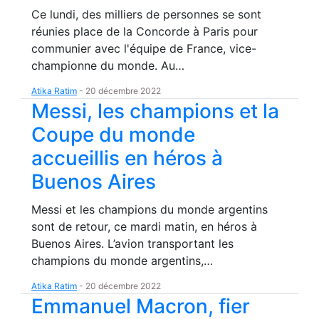
Ce lundi, des milliers de personnes se sont
réunies place de la Concorde à Paris pour
communier avec l'équipe de France, vice-
championne du monde. Au…
Atika Ratim
-
20 décembre 2022
Messi, les champions et la
Coupe du monde
accueillis en héros à
Buenos Aires
Messi et les champions du monde argentins
sont de retour, ce mardi matin, en héros à
Buenos Aires. L’avion transportant les
champions du monde argentins,…
Atika Ratim
-
20 décembre 2022
Emmanuel Macron, fier