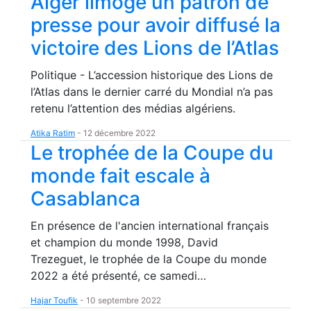
Alger limoge un patron de
presse pour avoir diffusé la
victoire des Lions de l’Atlas
Politique - L’accession historique des Lions de
l’Atlas dans le dernier carré du Mondial n’a pas
retenu l’attention des médias algériens.
Atika Ratim
-
12 décembre 2022
Le trophée de la Coupe du
monde fait escale à
Casablanca
En présence de l'ancien international français
et champion du monde 1998, David
Trezeguet, le trophée de la Coupe du monde
2022 a été présenté, ce samedi…
Hajar Toufik
-
10 septembre 2022