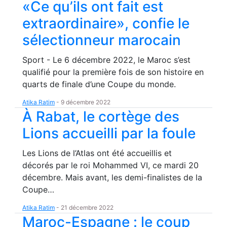
«Ce qu’ils ont fait est
extraordinaire», confie le
sélectionneur marocain
Sport - Le 6 décembre 2022, le Maroc s’est
qualifié pour la première fois de son histoire en
quarts de finale d’une Coupe du monde.
Atika Ratim
-
9 décembre 2022
À Rabat, le cortège des
Lions accueilli par la foule
Les Lions de l’Atlas ont été accueillis et
décorés par le roi Mohammed VI, ce mardi 20
décembre. Mais avant, les demi-finalistes de la
Coupe…
Atika Ratim
-
21 décembre 2022
Maroc-Espagne : le coup