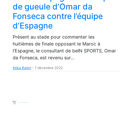
de gueule d’Omar da
Fonseca contre l’équipe
d’Espagne
Présent au stade pour commenter les
huitièmes de finale opposant le Maroc à
l’Espagne, le consultant de beIN SPORTS, Omar
da Fonseca, est revenu sur…
Atika Ratim
-
7 décembre 2022