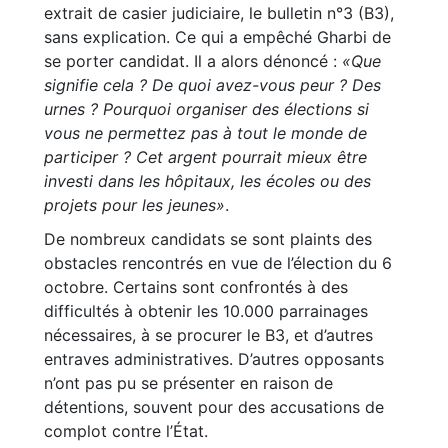
extrait de casier judiciaire, le bulletin n°3 (B3),
sans explication. Ce qui a empêché Gharbi de
se porter candidat. Il a alors dénoncé :
«Que
signifie cela ? De quoi avez-vous peur ? Des
urnes ? Pourquoi organiser des élections si
vous ne permettez pas à tout le monde de
participer ? Cet argent pourrait mieux être
investi dans les hôpitaux, les écoles ou des
projets pour les jeunes»
.
De nombreux candidats se sont plaints des
obstacles rencontrés en vue de l’élection du 6
octobre. Certains sont confrontés à des
difficultés à obtenir les 10.000 parrainages
nécessaires, à se procurer le B3, et d’autres
entraves administratives. D’autres opposants
n’ont pas pu se présenter en raison de
détentions, souvent pour des accusations de
complot contre l’État.