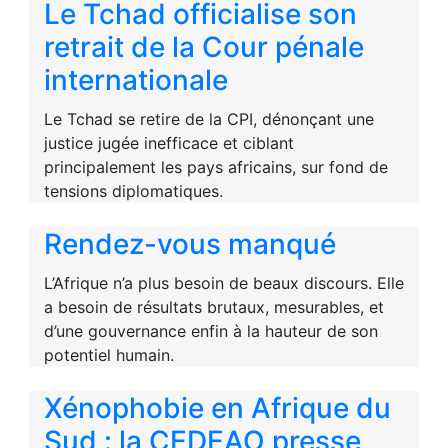
Le Tchad officialise son
retrait de la Cour pénale
internationale
Le Tchad se retire de la CPI, dénonçant une
justice jugée inefficace et ciblant
principalement les pays africains, sur fond de
tensions diplomatiques.
Rendez-vous manqué
L’Afrique n’a plus besoin de beaux discours. Elle
a besoin de résultats brutaux, mesurables, et
d’une gouvernance enfin à la hauteur de son
potentiel humain.
Xénophobie en Afrique du
Sud : la CEDEAO presse