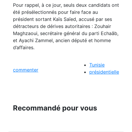
Pour rappel, à ce jour, seuls deux candidats ont
été présélectionnés pour faire face au
président sortant Kaïs Saïed, accusé par ses
détracteurs de dérives autoritaires : Zouhair
Maghzaoui, secrétaire général du parti Echaâb,
et Ayachi Zammel, ancien député et homme
d’affaires.
Tunisie
commenter
présidentielle
Recommandé pour vous