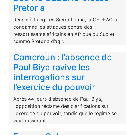
Pretoria
Réunie à Lungi, en Sierra Leone, la CEDEAO a
condamné les attaques contre des
ressortissants africains en Afrique du Sud et
sommé Pretoria d’agir.
Cameroun : l’absence de
Paul Biya ravive les
interrogations sur
l’exercice du pouvoir
Après 44 jours d'absence de Paul Biya,
l'opposition réclame des clarifications sur
l'exercice du pouvoir, tandis que le régime se
veut rassurant.