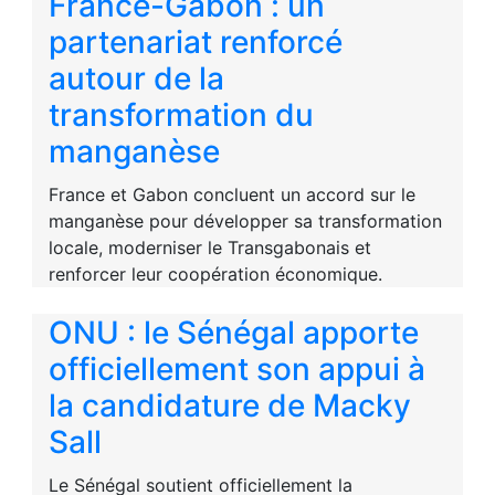
France-Gabon : un
partenariat renforcé
autour de la
transformation du
manganèse
France et Gabon concluent un accord sur le
manganèse pour développer sa transformation
locale, moderniser le Transgabonais et
renforcer leur coopération économique.
ONU : le Sénégal apporte
officiellement son appui à
la candidature de Macky
Sall
Le Sénégal soutient officiellement la