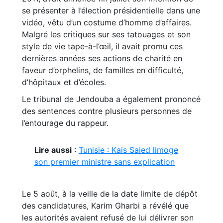
se présenter à l’élection présidentielle dans une
vidéo, vêtu d’un costume d’homme d’affaires.
Malgré les critiques sur ses tatouages et son
style de vie tape-à-l’œil, il avait promu ces
dernières années ses actions de charité en
faveur d’orphelins, de familles en difficulté,
d’hôpitaux et d’écoles.
Le tribunal de Jendouba a également prononcé
des sentences contre plusieurs personnes de
l’entourage du rappeur.
Lire aussi
:
Tunisie : Kais Saied limoge
son premier ministre sans explication
Le 5 août, à la veille de la date limite de dépôt
des candidatures, Karim Gharbi a révélé que
les autorités avaient refusé de lui délivrer son