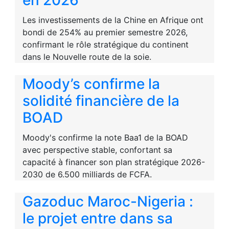
en 2026
Les investissements de la Chine en Afrique ont
bondi de 254% au premier semestre 2026,
confirmant le rôle stratégique du continent
dans le Nouvelle route de la soie.
Moody’s confirme la
solidité financière de la
BOAD
Moody's confirme la note Baa1 de la BOAD
avec perspective stable, confortant sa
capacité à financer son plan stratégique 2026-
2030 de 6.500 milliards de FCFA.
Gazoduc Maroc-Nigeria :
le projet entre dans sa