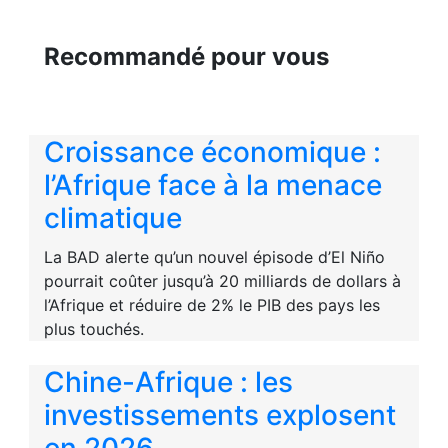
Recommandé pour vous
Croissance économique :
l’Afrique face à la menace
climatique
La BAD alerte qu’un nouvel épisode d’El Niño
pourrait coûter jusqu’à 20 milliards de dollars à
l’Afrique et réduire de 2% le PIB des pays les
plus touchés.
Chine-Afrique : les
investissements explosent