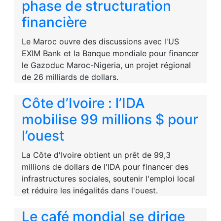
phase de structuration
financière
Le Maroc ouvre des discussions avec l'US
EXIM Bank et la Banque mondiale pour financer
le Gazoduc Maroc-Nigeria, un projet régional
de 26 milliards de dollars.
Côte d’Ivoire : l’IDA
mobilise 99 millions $ pour
l’ouest
La Côte d'Ivoire obtient un prêt de 99,3
millions de dollars de l'IDA pour financer des
infrastructures sociales, soutenir l'emploi local
et réduire les inégalités dans l'ouest.
Le café mondial se dirige