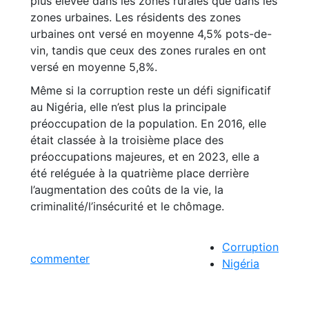
plus élevée dans les zones rurales que dans les
zones urbaines. Les résidents des zones
urbaines ont versé en moyenne 4,5% pots-de-
vin, tandis que ceux des zones rurales en ont
versé en moyenne 5,8%.
Même si la corruption reste un défi significatif
au Nigéria, elle n’est plus la principale
préoccupation de la population. En 2016, elle
était classée à la troisième place des
préoccupations majeures, et en 2023, elle a
été reléguée à la quatrième place derrière
l’augmentation des coûts de la vie, la
criminalité/l’insécurité et le chômage.
Corruption
commenter
Nigéria