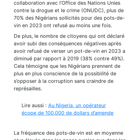
collaboration avec l’Office des Nations Unies
contre la drogue et le crime (ONUDC), plus de
70% des Nigérians sollicités pour des pots-de-
vin en 2023 ont refusé au moins une fois.
De plus, le nombre de citoyens qui ont déclaré
avoir subi des conséquences négatives après
avoir refusé de verser un pot-de-vin en 2023 a
diminué par rapport à 2019 (38% contre 49%).
Cela témoigne que les Nigérians prennent de
plus en plus conscience de la possibilité de
s’opposer à la corruption sans craindre de
représailles.
Lire aussi :
Au Nigeria, un opérateur
écope de 100.000 de dollars d’amende
La fréquence des pots-de-vin est en moyenne