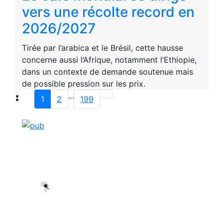
vers une récolte record en
2026/2027
Tirée par l’arabica et le Brésil, cette hausse
concerne aussi l’Afrique, notamment l’Ethiopie,
dans un contexte de demande soutenue mais
de possible pression sur les prix.
...
1
2
199