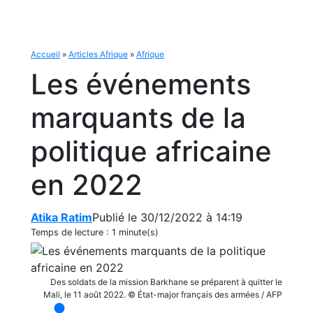
Accueil
»
Articles Afrique
»
Afrique
Les événements
marquants de la
politique africaine
en 2022
Atika Ratim
Publié le 30/12/2022 à 14:19
Temps de lecture :
1 minute(s)
Des soldats de la mission Barkhane se préparent à quitter le
Mali, le 11 août 2022. © État-major français des armées / AFP