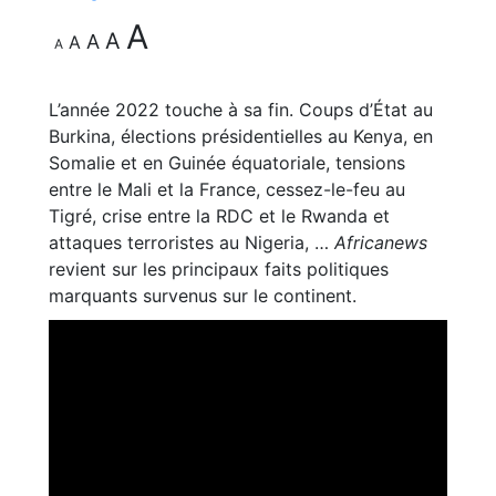
A
A
A
A
A
L’année 2022 touche à sa fin. Coups d’État au
Burkina, élections présidentielles au Kenya, en
Somalie et en Guinée équatoriale, tensions
entre le Mali et la France, cessez-le-feu au
Tigré, crise entre la RDC et le Rwanda et
attaques terroristes au Nigeria, …
Africanews
revient sur les principaux faits politiques
marquants survenus sur le continent.