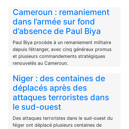
Cameroun : remaniement
dans l’armée sur fond
d’absence de Paul Biya
Paul Biya procède à un remaniement militaire
depuis l’étranger, avec cinq généraux promus
et plusieurs commandements stratégiques
renouvelés au Cameroun.
Niger : des centaines de
déplacés après des
attaques terroristes dans
le sud-ouest
Des attaques terroristes dans le sud-ouest du
Niger ont déplacé plusieurs centaines de