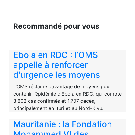
Recommandé pour vous
Ebola en RDC : l’OMS
appelle à renforcer
d’urgence les moyens
L’OMS réclame davantage de moyens pour
contenir l’épidémie d’Ebola en RDC, qui compte
3.802 cas confirmés et 1.707 décès,
principalement en Ituri et au Nord-Kivu.
Mauritanie : la Fondation
Mohammed VI des