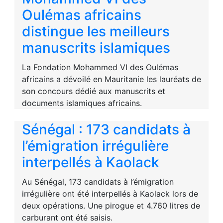
Oulémas africains
distingue les meilleurs
manuscrits islamiques
La Fondation Mohammed VI des Oulémas
africains a dévoilé en Mauritanie les lauréats de
son concours dédié aux manuscrits et
documents islamiques africains.
Sénégal : 173 candidats à
l’émigration irrégulière
interpellés à Kaolack
Au Sénégal, 173 candidats à l’émigration
irrégulière ont été interpellés à Kaolack lors de
deux opérations. Une pirogue et 4.760 litres de
carburant ont été saisis.