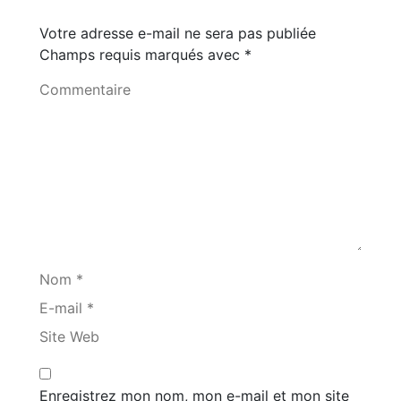
Votre adresse e-mail ne sera pas publiée
Champs requis marqués avec
*
Commentaire
Nom *
E-mail *
Site Web
Enregistrez mon nom, mon e-mail et mon site