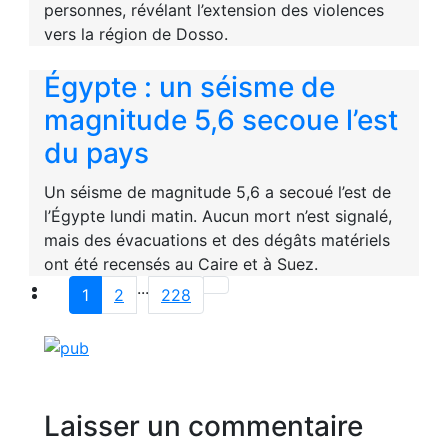
personnes, révélant l’extension des violences
vers la région de Dosso.
Égypte : un séisme de
magnitude 5,6 secoue l’est
du pays
Un séisme de magnitude 5,6 a secoué l’est de
l’Égypte lundi matin. Aucun mort n’est signalé,
mais des évacuations et des dégâts matériels
ont été recensés au Caire et à Suez.
...
1
2
228
Laisser un commentaire