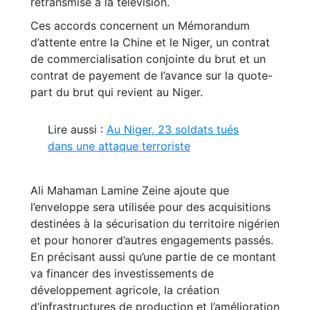
retransmise à la télévision.
Ces accords concernent un Mémorandum
d’attente entre la Chine et le Niger, un contrat
de commercialisation conjointe du brut et un
contrat de payement de l’avance sur la quote-
part du brut qui revient au Niger.
Lire aussi :
Au Niger, 23 soldats tués
dans une attaque terroriste
Ali Mahaman Lamine Zeine ajoute que
l’enveloppe sera utilisée pour des acquisitions
destinées à la sécurisation du territoire nigérien
et pour honorer d’autres engagements passés.
En précisant aussi qu’une partie de ce montant
va financer des investissements de
développement agricole, la création
d’infrastructures de production et l’amélioration