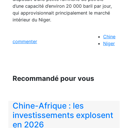
d’une capacité d’environ 20 000 baril par jour,
qui approvisionnait principalement le marché
intérieur du Niger.
Chine
commenter
Niger
Recommandé pour vous
Chine-Afrique : les
investissements explosent
en 2026