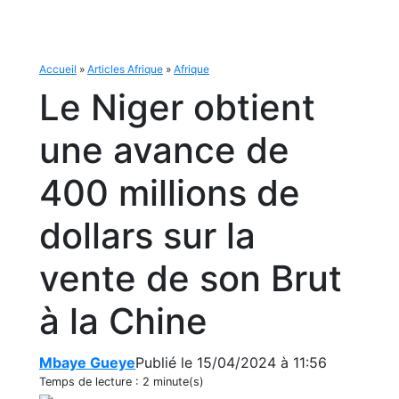
Accueil
»
Articles Afrique
»
Afrique
Le Niger obtient
une avance de
400 millions de
dollars sur la
vente de son Brut
à la Chine
Mbaye Gueye
Publié le 15/04/2024 à 11:56
Temps de lecture :
2 minute(s)