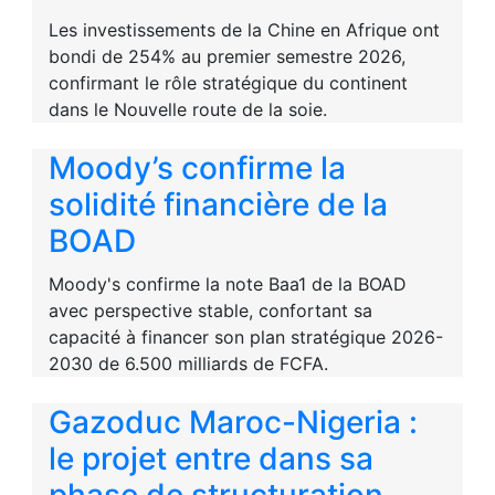
Les investissements de la Chine en Afrique ont
bondi de 254% au premier semestre 2026,
confirmant le rôle stratégique du continent
dans le Nouvelle route de la soie.
Moody’s confirme la
solidité financière de la
BOAD
Moody's confirme la note Baa1 de la BOAD
avec perspective stable, confortant sa
capacité à financer son plan stratégique 2026-
2030 de 6.500 milliards de FCFA.
Gazoduc Maroc-Nigeria :
le projet entre dans sa