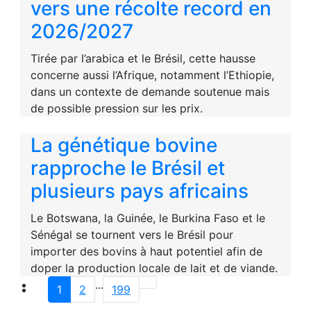
vers une récolte record en
2026/2027
Tirée par l’arabica et le Brésil, cette hausse
concerne aussi l’Afrique, notamment l’Ethiopie,
dans un contexte de demande soutenue mais
de possible pression sur les prix.
La génétique bovine
rapproche le Brésil et
plusieurs pays africains
Le Botswana, la Guinée, le Burkina Faso et le
Sénégal se tournent vers le Brésil pour
importer des bovins à haut potentiel afin de
doper la production locale de lait et de viande.
...
1
2
199