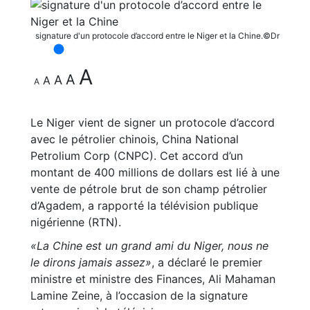
signature d'un protocole d’accord entre le Niger et la Chine.©Dr
A
A
A
A
A
Le Niger vient de signer un protocole d’accord
avec le pétrolier chinois, China National
Petrolium Corp (CNPC). Cet accord d’un
montant de 400 millions de dollars est lié à une
vente de pétrole brut de son champ pétrolier
d’Agadem, a rapporté la télévision publique
nigérienne (RTN).
«La Chine est un grand ami du Niger, nous ne
le dirons jamais assez»
, a déclaré le premier
ministre et ministre des Finances, Ali Mahaman
Lamine Zeine, à l’occasion de la signature