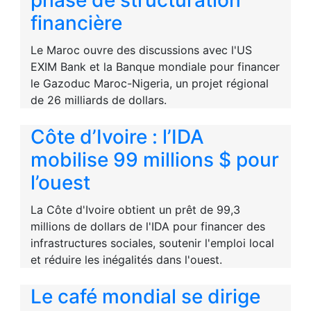
phase de structuration
financière
Le Maroc ouvre des discussions avec l'US
EXIM Bank et la Banque mondiale pour financer
le Gazoduc Maroc-Nigeria, un projet régional
de 26 milliards de dollars.
Côte d’Ivoire : l’IDA
mobilise 99 millions $ pour
l’ouest
La Côte d'Ivoire obtient un prêt de 99,3
millions de dollars de l'IDA pour financer des
infrastructures sociales, soutenir l'emploi local
et réduire les inégalités dans l'ouest.
Le café mondial se dirige