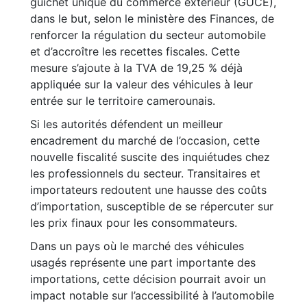
guichet unique du commerce extérieur (GUCE),
dans le but, selon le ministère des Finances, de
renforcer la régulation du secteur automobile
et d’accroître les recettes fiscales. Cette
mesure s’ajoute à la TVA de 19,25 % déjà
appliquée sur la valeur des véhicules à leur
entrée sur le territoire camerounais.
Si les autorités défendent un meilleur
encadrement du marché de l’occasion, cette
nouvelle fiscalité suscite des inquiétudes chez
les professionnels du secteur. Transitaires et
importateurs redoutent une hausse des coûts
d’importation, susceptible de se répercuter sur
les prix finaux pour les consommateurs.
Dans un pays où le marché des véhicules
usagés représente une part importante des
importations, cette décision pourrait avoir un
impact notable sur l’accessibilité à l’automobile