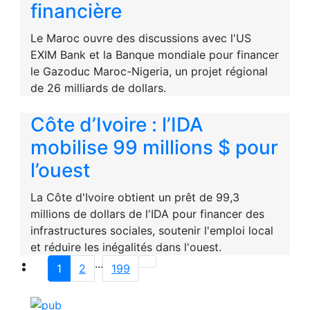
financière
Le Maroc ouvre des discussions avec l'US
EXIM Bank et la Banque mondiale pour financer
le Gazoduc Maroc-Nigeria, un projet régional
de 26 milliards de dollars.
Côte d’Ivoire : l’IDA
mobilise 99 millions $ pour
l’ouest
La Côte d'Ivoire obtient un prêt de 99,3
millions de dollars de l'IDA pour financer des
infrastructures sociales, soutenir l'emploi local
et réduire les inégalités dans l'ouest.
...
1
2
199