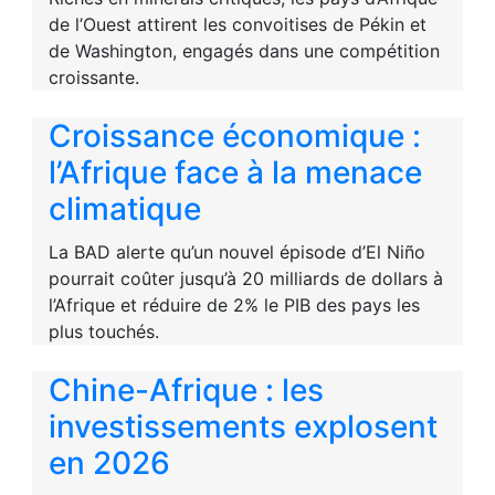
de l’Ouest attirent les convoitises de Pékin et
de Washington, engagés dans une compétition
croissante.
Croissance économique :
l’Afrique face à la menace
climatique
La BAD alerte qu’un nouvel épisode d’El Niño
pourrait coûter jusqu’à 20 milliards de dollars à
l’Afrique et réduire de 2% le PIB des pays les
plus touchés.
Chine-Afrique : les
investissements explosent
en 2026