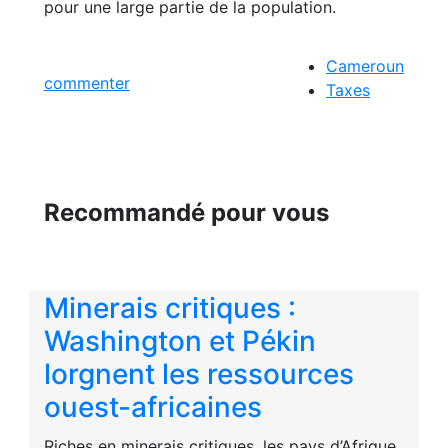
pour une large partie de la population.
Cameroun
commenter
Taxes
Recommandé pour vous
Minerais critiques :
Washington et Pékin
lorgnent les ressources
ouest-africaines
Riches en minerais critiques, les pays d’Afrique