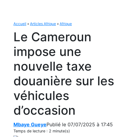
Accueil
»
Articles Afrique
»
Afrique
Le Cameroun
impose une
nouvelle taxe
douanière sur les
véhicules
d’occasion
Mbaye Gueye
Publié le 07/07/2025 à 17:45
Temps de lecture :
2 minute(s)