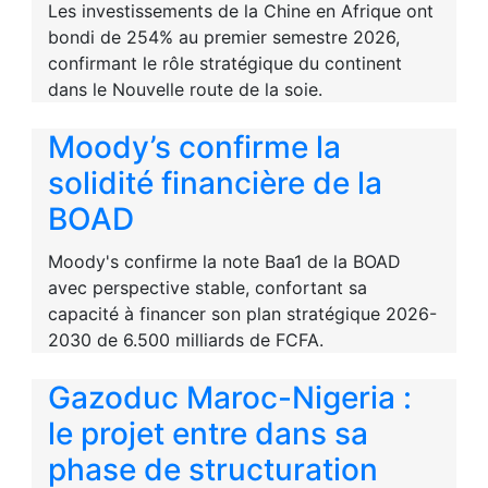
Les investissements de la Chine en Afrique ont
bondi de 254% au premier semestre 2026,
confirmant le rôle stratégique du continent
dans le Nouvelle route de la soie.
Moody’s confirme la
solidité financière de la
BOAD
Moody's confirme la note Baa1 de la BOAD
avec perspective stable, confortant sa
capacité à financer son plan stratégique 2026-
2030 de 6.500 milliards de FCFA.
Gazoduc Maroc-Nigeria :
le projet entre dans sa
phase de structuration