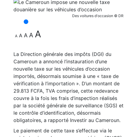
Des voitures d'occasion © DR
A
A
A
A
A
La Direction générale des impôts (DGI) du
Cameroun a annoncé l’instauration d’une
nouvelle taxe sur les véhicules d’occasion
importés, désormais soumise à une « taxe de
vérification à l’importation ». D’un montant de
29.813 FCFA, TVA comprise, cette redevance
couvre à la fois les frais d’inspection réalisés
par la société générale de surveillance (SGS) et
le contrôle d’identification, désormais
obligatoires, a rapporté Investir au Cameroun.
Le paiement de cette taxe s’effectue via le