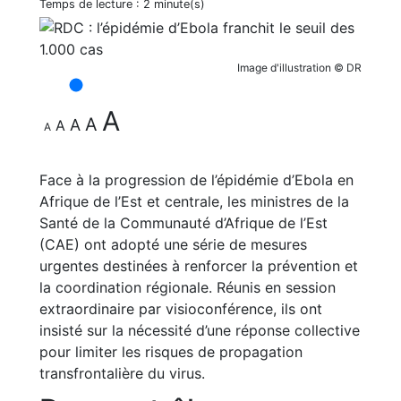
Temps de lecture :
2 minute(s)
Image d'illustration © DR
A
A
A
A
A
Face à la progression de l’épidémie d’Ebola en
Afrique de l’Est et centrale, les ministres de la
Santé de la Communauté d’Afrique de l’Est
(CAE) ont adopté une série de mesures
urgentes destinées à renforcer la prévention et
la coordination régionale. Réunis en session
extraordinaire par visioconférence, ils ont
insisté sur la nécessité d’une réponse collective
pour limiter les risques de propagation
transfrontalière du virus.