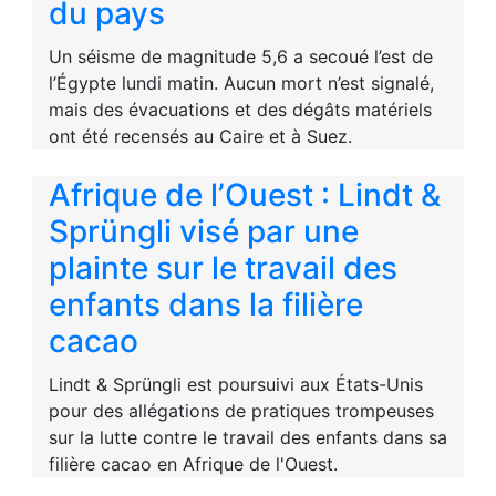
du pays
Un séisme de magnitude 5,6 a secoué l’est de
l’Égypte lundi matin. Aucun mort n’est signalé,
mais des évacuations et des dégâts matériels
ont été recensés au Caire et à Suez.
Afrique de l’Ouest : Lindt &
Sprüngli visé par une
plainte sur le travail des
enfants dans la filière
cacao
Lindt & Sprüngli est poursuivi aux États-Unis
pour des allégations de pratiques trompeuses
sur la lutte contre le travail des enfants dans sa
filière cacao en Afrique de l'Ouest.