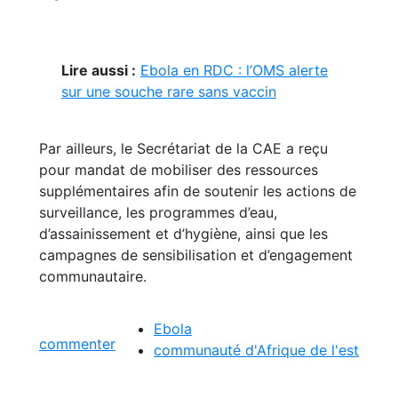
Lire aussi :
Ebola en RDC : l’OMS alerte
sur une souche rare sans vaccin
Par ailleurs, le Secrétariat de la CAE a reçu
pour mandat de mobiliser des ressources
supplémentaires afin de soutenir les actions de
surveillance, les programmes d’eau,
d’assainissement et d’hygiène, ainsi que les
campagnes de sensibilisation et d’engagement
communautaire.
Ebola
commenter
communauté d'Afrique de l'est