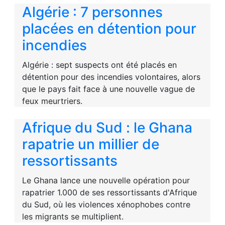
Algérie : 7 personnes
placées en détention pour
incendies
Algérie : sept suspects ont été placés en
détention pour des incendies volontaires, alors
que le pays fait face à une nouvelle vague de
feux meurtriers.
Afrique du Sud : le Ghana
rapatrie un millier de
ressortissants
Le Ghana lance une nouvelle opération pour
rapatrier 1.000 de ses ressortissants d'Afrique
du Sud, où les violences xénophobes contre
les migrants se multiplient.