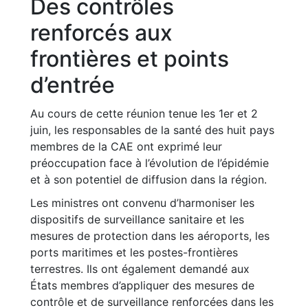
Des contrôles
renforcés aux
frontières et points
d’entrée
Au cours de cette réunion tenue les 1er et 2
juin, les responsables de la santé des huit pays
membres de la CAE ont exprimé leur
préoccupation face à l’évolution de l’épidémie
et à son potentiel de diffusion dans la région.
Les ministres ont convenu d’harmoniser les
dispositifs de surveillance sanitaire et les
mesures de protection dans les aéroports, les
ports maritimes et les postes-frontières
terrestres. Ils ont également demandé aux
États membres d’appliquer des mesures de
contrôle et de surveillance renforcées dans les