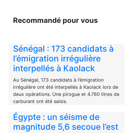
Recommandé pour vous
Sénégal : 173 candidats à
l’émigration irrégulière
interpellés à Kaolack
Au Sénégal, 173 candidats à l’émigration
irrégulière ont été interpellés à Kaolack lors de
deux opérations. Une pirogue et 4.760 litres de
carburant ont été saisis.
Égypte : un séisme de
magnitude 5,6 secoue l’est