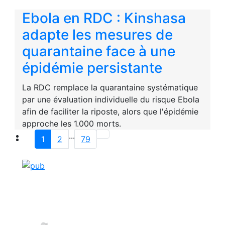
Ebola en RDC : Kinshasa
adapte les mesures de
quarantaine face à une
épidémie persistante
La RDC remplace la quarantaine systématique
par une évaluation individuelle du risque Ebola
afin de faciliter la riposte, alors que l'épidémie
approche les 1.000 morts.
...
1
2
79