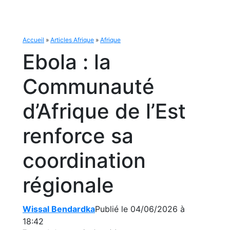
Accueil
»
Articles Afrique
»
Afrique
Ebola : la
Communauté
d’Afrique de l’Est
renforce sa
coordination
régionale
Wissal Bendardka
Publié le 04/06/2026 à
18:42