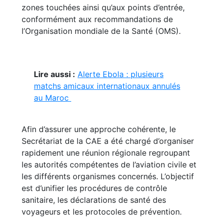
zones touchées ainsi qu’aux points d’entrée,
conformément aux recommandations de
l’Organisation mondiale de la Santé (OMS).
Lire aussi :
Alerte Ebola : plusieurs
matchs amicaux internationaux annulés
au Maroc
Afin d’assurer une approche cohérente, le
Secrétariat de la CAE a été chargé d’organiser
rapidement une réunion régionale regroupant
les autorités compétentes de l’aviation civile et
les différents organismes concernés. L’objectif
est d’unifier les procédures de contrôle
sanitaire, les déclarations de santé des
voyageurs et les protocoles de prévention.