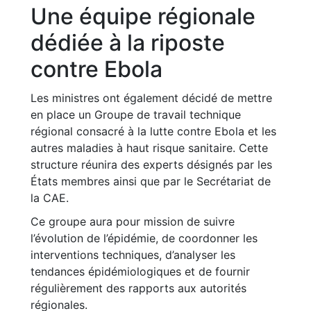
Une équipe régionale
dédiée à la riposte
contre Ebola
Les ministres ont également décidé de mettre
en place un Groupe de travail technique
régional consacré à la lutte contre Ebola et les
autres maladies à haut risque sanitaire. Cette
structure réunira des experts désignés par les
États membres ainsi que par le Secrétariat de
la CAE.
Ce groupe aura pour mission de suivre
l’évolution de l’épidémie, de coordonner les
interventions techniques, d’analyser les
tendances épidémiologiques et de fournir
régulièrement des rapports aux autorités
régionales.