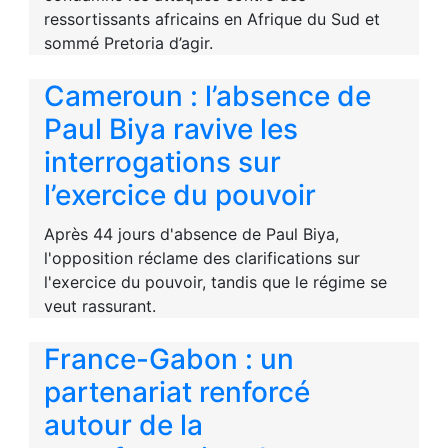
ressortissants africains en Afrique du Sud et
sommé Pretoria d’agir.
Cameroun : l’absence de
Paul Biya ravive les
interrogations sur
l’exercice du pouvoir
Après 44 jours d'absence de Paul Biya,
l'opposition réclame des clarifications sur
l'exercice du pouvoir, tandis que le régime se
veut rassurant.
France-Gabon : un
partenariat renforcé
autour de la