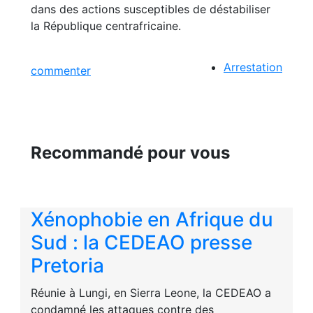
dans des actions susceptibles de déstabiliser
la République centrafricaine.
Arrestation
commenter
Recommandé pour vous
Xénophobie en Afrique du
Sud : la CEDEAO presse
Pretoria
Réunie à Lungi, en Sierra Leone, la CEDEAO a
condamné les attaques contre des