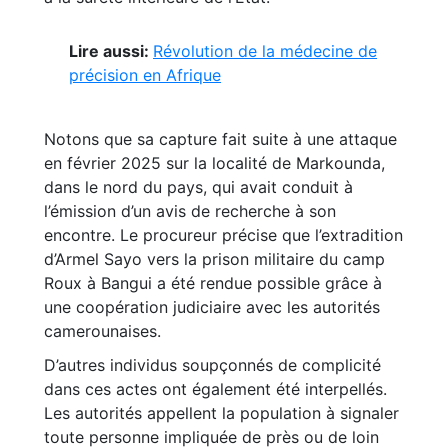
Lire aussi:
Révolution de la médecine de
précision en Afrique
Notons que sa capture fait suite à une attaque
en février 2025 sur la localité de Markounda,
dans le nord du pays, qui avait conduit à
l’émission d’un avis de recherche à son
encontre. Le procureur précise que l’extradition
d’Armel Sayo vers la prison militaire du camp
Roux à Bangui a été rendue possible grâce à
une coopération judiciaire avec les autorités
camerounaises.
D’autres individus soupçonnés de complicité
dans ces actes ont également été interpellés.
Les autorités appellent la population à signaler
toute personne impliquée de près ou de loin