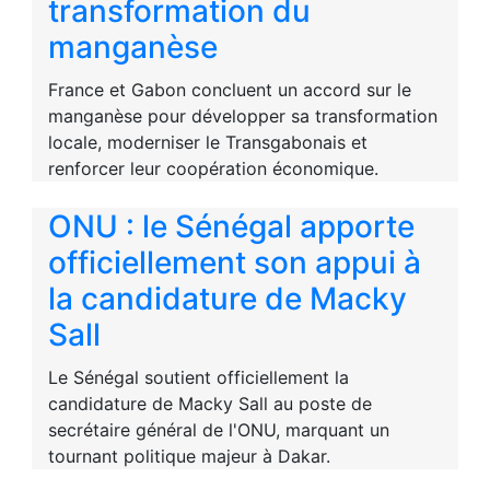
transformation du
manganèse
France et Gabon concluent un accord sur le
manganèse pour développer sa transformation
locale, moderniser le Transgabonais et
renforcer leur coopération économique.
ONU : le Sénégal apporte
officiellement son appui à
la candidature de Macky
Sall
Le Sénégal soutient officiellement la
candidature de Macky Sall au poste de
secrétaire général de l'ONU, marquant un
tournant politique majeur à Dakar.