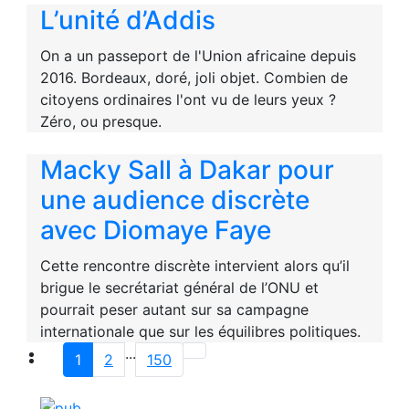
L’unité d’Addis
On a un passeport de l'Union africaine depuis
2016. Bordeaux, doré, joli objet. Combien de
citoyens ordinaires l'ont vu de leurs yeux ?
Zéro, ou presque.
Macky Sall à Dakar pour
une audience discrète
avec Diomaye Faye
Cette rencontre discrète intervient alors qu’il
brigue le secrétariat général de l’ONU et
pourrait peser autant sur sa campagne
internationale que sur les équilibres politiques.
...
1
2
150