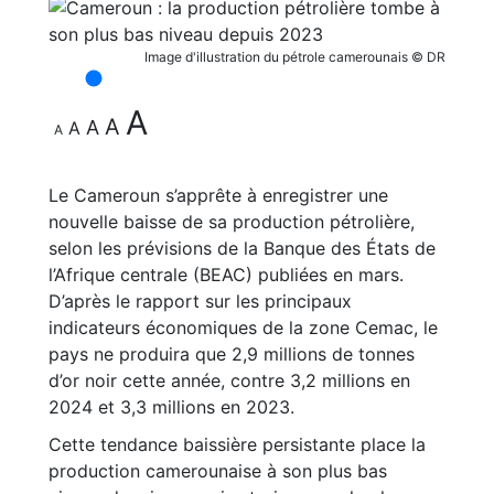
Image d'illustration du pétrole camerounais © DR
A
A
A
A
A
Le Cameroun s’apprête à enregistrer une
nouvelle baisse de sa production pétrolière,
selon les prévisions de la Banque des États de
l’Afrique centrale (BEAC) publiées en mars.
D’après le rapport sur les principaux
indicateurs économiques de la zone Cemac, le
pays ne produira que 2,9 millions de tonnes
d’or noir cette année, contre 3,2 millions en
2024 et 3,3 millions en 2023.
Cette tendance baissière persistante place la
production camerounaise à son plus bas