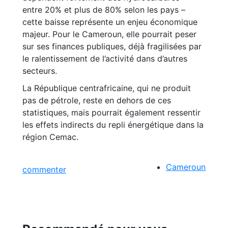
entre 20% et plus de 80% selon les pays –
cette baisse représente un enjeu économique
majeur. Pour le Cameroun, elle pourrait peser
sur ses finances publiques, déjà fragilisées par
le ralentissement de l’activité dans d’autres
secteurs.
La République centrafricaine, qui ne produit
pas de pétrole, reste en dehors de ces
statistiques, mais pourrait également ressentir
les effets indirects du repli énergétique dans la
région Cemac.
Cameroun
commenter