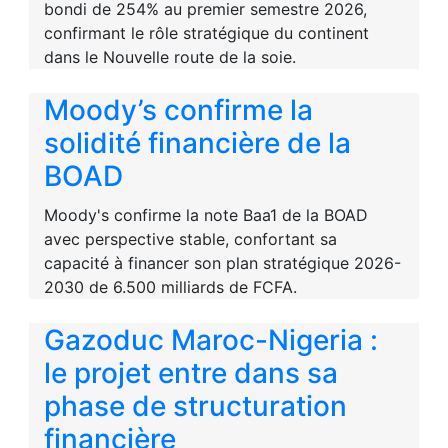
bondi de 254% au premier semestre 2026,
confirmant le rôle stratégique du continent
dans le Nouvelle route de la soie.
Moody’s confirme la
solidité financière de la
BOAD
Moody's confirme la note Baa1 de la BOAD
avec perspective stable, confortant sa
capacité à financer son plan stratégique 2026-
2030 de 6.500 milliards de FCFA.
Gazoduc Maroc-Nigeria :
le projet entre dans sa
phase de structuration
financière