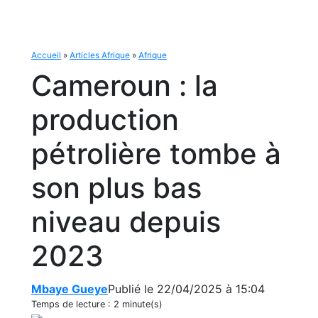
Accueil
»
Articles Afrique
»
Afrique
Cameroun : la
production
pétrolière tombe à
son plus bas
niveau depuis
2023
Mbaye Gueye
Publié le 22/04/2025 à 15:04
Temps de lecture :
2 minute(s)