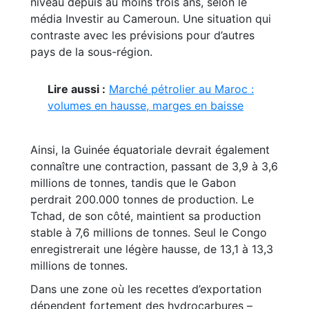
niveau depuis au moins trois ans, selon le
média Investir au Cameroun. Une situation qui
contraste avec les prévisions pour d’autres
pays de la sous-région.
Lire aussi :
Marché pétrolier au Maroc :
volumes en hausse, marges en baisse
Ainsi, la Guinée équatoriale devrait également
connaître une contraction, passant de 3,9 à 3,6
millions de tonnes, tandis que le Gabon
perdrait 200.000 tonnes de production. Le
Tchad, de son côté, maintient sa production
stable à 7,6 millions de tonnes. Seul le Congo
enregistrerait une légère hausse, de 13,1 à 13,3
millions de tonnes.
Dans une zone où les recettes d’exportation
dépendent fortement des hydrocarbures –