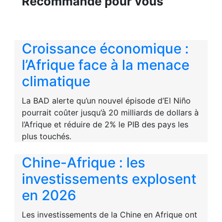
Recommandé pour vous
Croissance économique :
l’Afrique face à la menace
climatique
La BAD alerte qu’un nouvel épisode d’El Niño
pourrait coûter jusqu’à 20 milliards de dollars à
l’Afrique et réduire de 2% le PIB des pays les
plus touchés.
Chine-Afrique : les
investissements explosent
en 2026
Les investissements de la Chine en Afrique ont