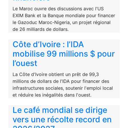
Le Maroc ouvre des discussions avec l'US
EXIM Bank et la Banque mondiale pour financer
le Gazoduc Maroc-Nigeria, un projet régional
de 26 milliards de dollars.
Côte d’Ivoire : l’IDA
mobilise 99 millions $ pour
l’ouest
La Côte d'Ivoire obtient un prêt de 99,3
millions de dollars de l'IDA pour financer des
infrastructures sociales, soutenir l'emploi local
et réduire les inégalités dans l'ouest.
Le café mondial se dirige
vers une récolte record en