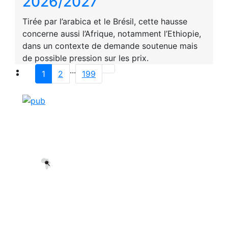
2026/2027
Tirée par l’arabica et le Brésil, cette hausse
concerne aussi l’Afrique, notamment l’Ethiopie,
dans un contexte de demande soutenue mais
de possible pression sur les prix.
...
1
2
199