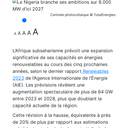
Centrale photovoltaïque © TotalEnergies
A
A
A
A
A
L’Afrique subsaharienne prévoit une expansion
significative de ses capacités en énergies
renouvelables au cours des cinq prochaines
années, selon le dernier rapport
Renewables
2023
de l’Agence Internationale de l’Énergie
(AIE). Les prévisions révèlent une
augmentation spectaculaire de plus de 64 GW
entre 2023 et 2028, plus que doublant la
capacité actuelle de la région.
Cette révision à la hausse, équivalente à près
de 20% de plus par rapport aux estimations