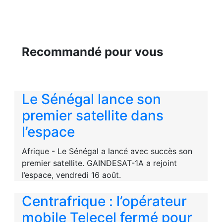
Recommandé pour vous
Le Sénégal lance son
premier satellite dans
l’espace
Afrique - Le Sénégal a lancé avec succès son
premier satellite. GAINDESAT-1A a rejoint
l’espace, vendredi 16 août.
Centrafrique : l’opérateur
mobile Telecel fermé pour