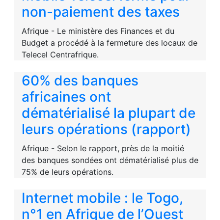
non-paiement des taxes
Afrique - Le ministère des Finances et du
Budget a procédé à la fermeture des locaux de
Telecel Centrafrique.
60% des banques
africaines ont
dématérialisé la plupart de
leurs opérations (rapport)
Afrique - Selon le rapport, près de la moitié
des banques sondées ont dématérialisé plus de
75% de leurs opérations.
Internet mobile : le Togo,
n°1 en Afrique de l’Ouest