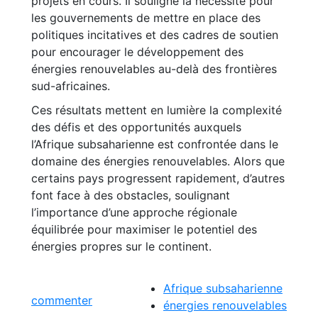
projets en cours. Il souligne la nécessité pour
les gouvernements de mettre en place des
politiques incitatives et des cadres de soutien
pour encourager le développement des
énergies renouvelables au-delà des frontières
sud-africaines.
Ces résultats mettent en lumière la complexité
des défis et des opportunités auxquels
l’Afrique subsaharienne est confrontée dans le
domaine des énergies renouvelables. Alors que
certains pays progressent rapidement, d’autres
font face à des obstacles, soulignant
l’importance d’une approche régionale
équilibrée pour maximiser le potentiel des
énergies propres sur le continent.
Afrique subsaharienne
commenter
énergies renouvelables