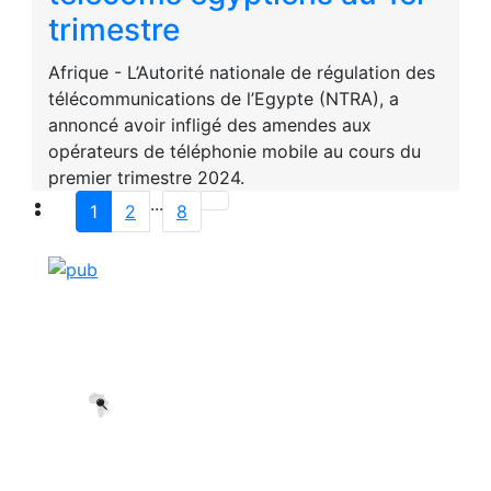
trimestre
Afrique - L’Autorité nationale de régulation des
télécommunications de l’Egypte (NTRA), a
annoncé avoir infligé des amendes aux
opérateurs de téléphonie mobile au cours du
premier trimestre 2024.
...
1
2
8