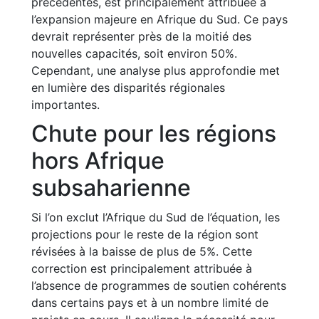
précédentes, est principalement attribuée à
l’expansion majeure en Afrique du Sud. Ce pays
devrait représenter près de la moitié des
nouvelles capacités, soit environ 50%.
Cependant, une analyse plus approfondie met
en lumière des disparités régionales
importantes.
Chute pour les régions
hors Afrique
subsaharienne
Si l’on exclut l’Afrique du Sud de l’équation, les
projections pour le reste de la région sont
révisées à la baisse de plus de 5%. Cette
correction est principalement attribuée à
l’absence de programmes de soutien cohérents
dans certains pays et à un nombre limité de