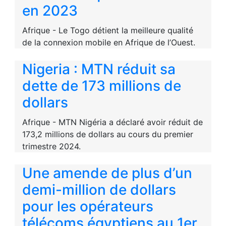
en 2023
Afrique - Le Togo détient la meilleure qualité
de la connexion mobile en Afrique de l’Ouest.
Nigeria : MTN réduit sa
dette de 173 millions de
dollars
Afrique - MTN Nigéria a déclaré avoir réduit de
173,2 millions de dollars au cours du premier
trimestre 2024.
Une amende de plus d’un
demi-million de dollars
pour les opérateurs
télécoms égyptiens au 1er