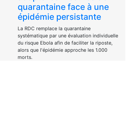
quarantaine face à une
épidémie persistante
La RDC remplace la quarantaine
systématique par une évaluation individuelle
du risque Ebola afin de faciliter la riposte,
alors que l'épidémie approche les 1.000
morts.