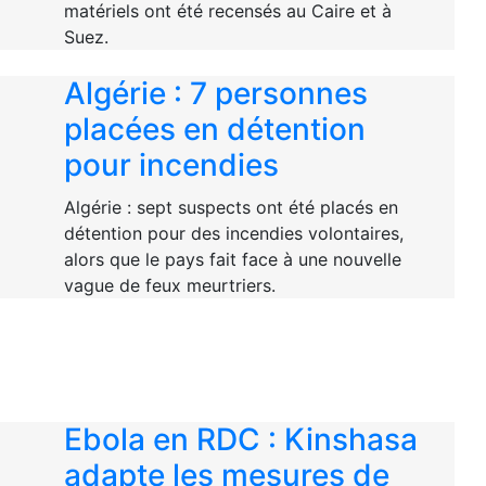
matériels ont été recensés au Caire et à
Suez.
Algérie : 7 personnes
placées en détention
pour incendies
Algérie : sept suspects ont été placés en
détention pour des incendies volontaires,
alors que le pays fait face à une nouvelle
vague de feux meurtriers.
Ebola en RDC : Kinshasa
adapte les mesures de