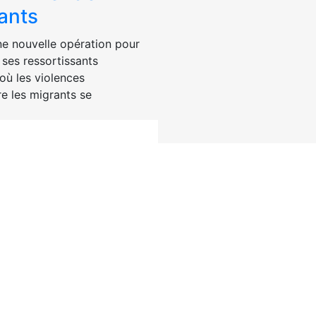
ants
e nouvelle opération pour
 ses ressortissants
où les violences
e les migrants se