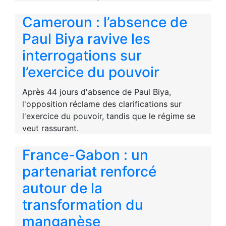
Cameroun : l’absence de
Paul Biya ravive les
interrogations sur
l’exercice du pouvoir
Après 44 jours d'absence de Paul Biya,
l'opposition réclame des clarifications sur
l'exercice du pouvoir, tandis que le régime se
veut rassurant.
France-Gabon : un
partenariat renforcé
autour de la
transformation du
manganèse