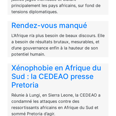
principalement les pays africains, sur fond de
tensions diplomatiques.
Rendez-vous manqué
L’Afrique n’a plus besoin de beaux discours. Elle
a besoin de résultats brutaux, mesurables, et
d’une gouvernance enfin à la hauteur de son
potentiel humain.
Xénophobie en Afrique du
Sud : la CEDEAO presse
Pretoria
Réunie à Lungi, en Sierra Leone, la CEDEAO a
condamné les attaques contre des
ressortissants africains en Afrique du Sud et
sommé Pretoria d’agir.