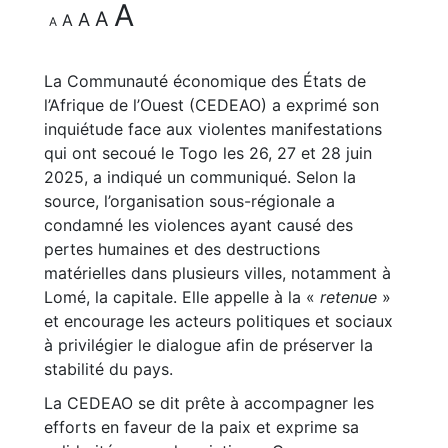
A
A
A
A
A
La Communauté économique des États de
l’Afrique de l’Ouest (CEDEAO) a exprimé son
inquiétude face aux violentes manifestations
qui ont secoué le Togo les 26, 27 et 28 juin
2025, a indiqué un communiqué. Selon la
source, l’organisation sous-régionale a
condamné les violences ayant causé des
pertes humaines et des destructions
matérielles dans plusieurs villes, notamment à
Lomé, la capitale. Elle appelle à la «
retenue
»
et encourage les acteurs politiques et sociaux
à privilégier le dialogue afin de préserver la
stabilité du pays.
La CEDEAO se dit prête à accompagner les
efforts en faveur de la paix et exprime sa