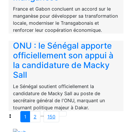
France et Gabon concluent un accord sur le
manganèse pour développer sa transformation
locale, moderniser le Transgabonais et
renforcer leur coopération économique.
ONU : le Sénégal apporte
officiellement son appui à
la candidature de Macky
Sall
Le Sénégal soutient officiellement la
candidature de Macky Sall au poste de
secrétaire général de l'ONU, marquant un
tournant politique majeur à Dakar.
...
1
2
150