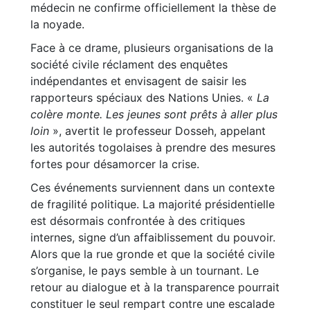
médecin ne confirme officiellement la thèse de
la noyade.
Face à ce drame, plusieurs organisations de la
société civile réclament des enquêtes
indépendantes et envisagent de saisir les
rapporteurs spéciaux des Nations Unies. «
La
colère monte. Les jeunes sont prêts à aller plus
loin
», avertit le professeur Dosseh, appelant
les autorités togolaises à prendre des mesures
fortes pour désamorcer la crise.
Ces événements surviennent dans un contexte
de fragilité politique. La majorité présidentielle
est désormais confrontée à des critiques
internes, signe d’un affaiblissement du pouvoir.
Alors que la rue gronde et que la société civile
s’organise, le pays semble à un tournant. Le
retour au dialogue et à la transparence pourrait
constituer le seul rempart contre une escalade