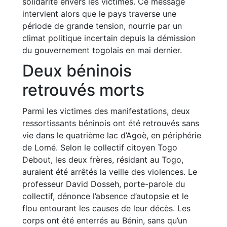
solidarité envers les victimes. Ce message
intervient alors que le pays traverse une
période de grande tension, nourrie par un
climat politique incertain depuis la démission
du gouvernement togolais en mai dernier.
Deux béninois
retrouvés morts
Parmi les victimes des manifestations, deux
ressortissants béninois ont été retrouvés sans
vie dans le quatrième lac d’Agoè, en périphérie
de Lomé. Selon le collectif citoyen Togo
Debout, les deux frères, résidant au Togo,
auraient été arrêtés la veille des violences. Le
professeur David Dosseh, porte-parole du
collectif, dénonce l’absence d’autopsie et le
flou entourant les causes de leur décès. Les
corps ont été enterrés au Bénin, sans qu’un