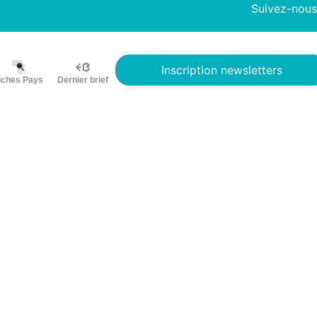
Suivez-nous
Inscription newsletters
iches Pays
Dernier brief