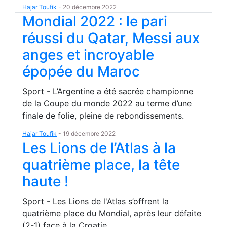
Hajar Toufik
-
20 décembre 2022
Mondial 2022 : le pari
réussi du Qatar, Messi aux
anges et incroyable
épopée du Maroc
Sport - L’Argentine a été sacrée championne
de la Coupe du monde 2022 au terme d’une
finale de folie, pleine de rebondissements.
Hajar Toufik
-
19 décembre 2022
Les Lions de l’Atlas à la
quatrième place, la tête
haute !
Sport - Les Lions de l'Atlas s’offrent la
quatrième place du Mondial, après leur défaite
(2-1) face à la Croatie.