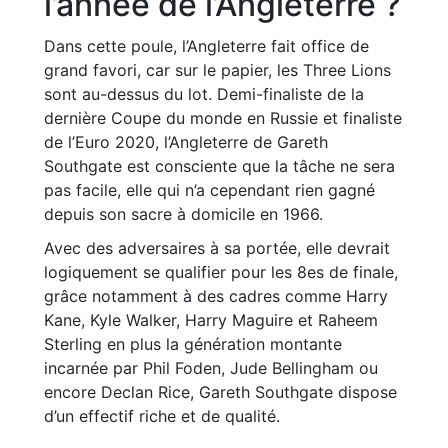
l’année de l’Angleterre ?
Dans cette poule, l’Angleterre fait office de
grand favori, car sur le papier, les Three Lions
sont au-dessus du lot. Demi-finaliste de la
dernière Coupe du monde en Russie et finaliste
de l’Euro 2020, l’Angleterre de Gareth
Southgate est consciente que la tâche ne sera
pas facile, elle qui n’a cependant rien gagné
depuis son sacre à domicile en 1966.
Avec des adversaires à sa portée, elle devrait
logiquement se qualifier pour les 8es de finale,
grâce notamment à des cadres comme Harry
Kane, Kyle Walker, Harry Maguire et Raheem
Sterling en plus la génération montante
incarnée par Phil Foden, Jude Bellingham ou
encore Declan Rice, Gareth Southgate dispose
d’un effectif riche et de qualité.