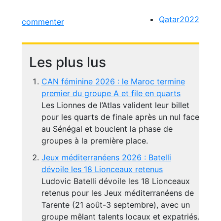
Qatar2022
commenter
Les plus lus
CAN féminine 2026 : le Maroc termine
premier du groupe A et file en quarts
Les Lionnes de l’Atlas valident leur billet
pour les quarts de finale après un nul face
au Sénégal et bouclent la phase de
groupes à la première place.
Jeux méditerranéens 2026 : Batelli
dévoile les 18 Lionceaux retenus
Ludovic Batelli dévoile les 18 Lionceaux
retenus pour les Jeux méditerranéens de
Tarente (21 août-3 septembre), avec un
groupe mêlant talents locaux et expatriés.