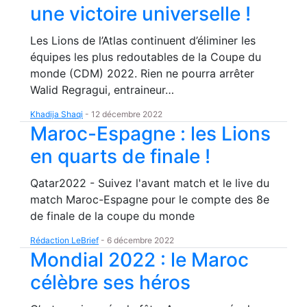
une victoire universelle !
Les Lions de l’Atlas continuent d’éliminer les
équipes les plus redoutables de la Coupe du
monde (CDM) 2022. Rien ne pourra arrêter
Walid Regragui, entraineur…
Khadija Shaqi
-
12 décembre 2022
Maroc-Espagne : les Lions
en quarts de finale !
Qatar2022 - Suivez l'avant match et le live du
match Maroc-Espagne pour le compte des 8e
de finale de la coupe du monde
Rédaction LeBrief
-
6 décembre 2022
Mondial 2022 : le Maroc
célèbre ses héros