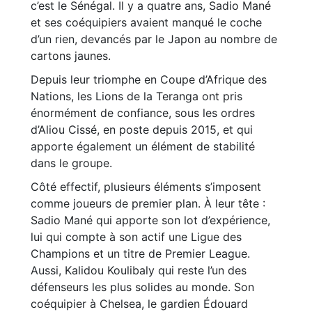
c’est le Sénégal. Il y a quatre ans, Sadio Mané
et ses coéquipiers avaient manqué le coche
d’un rien, devancés par le Japon au nombre de
cartons jaunes.
Depuis leur triomphe en Coupe d’Afrique des
Nations, les Lions de la Teranga ont pris
énormément de confiance, sous les ordres
d’Aliou Cissé, en poste depuis 2015, et qui
apporte également un élément de stabilité
dans le groupe.
Côté effectif, plusieurs éléments s’imposent
comme joueurs de premier plan. À leur tête :
Sadio Mané qui apporte son lot d’expérience,
lui qui compte à son actif une Ligue des
Champions et un titre de Premier League.
Aussi, Kalidou Koulibaly qui reste l’un des
défenseurs les plus solides au monde. Son
coéquipier à Chelsea, le gardien Édouard