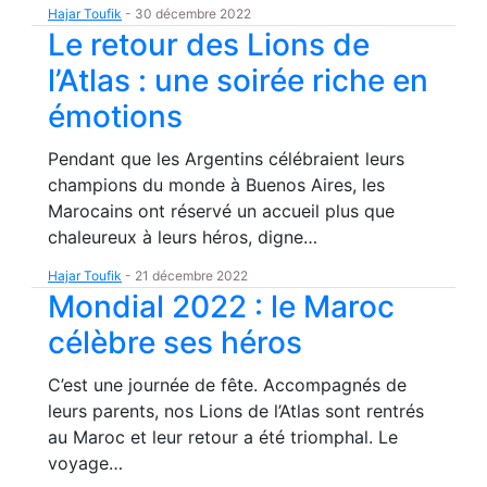
Hajar Toufik
-
30 décembre 2022
Le retour des Lions de
l’Atlas : une soirée riche en
émotions
Pendant que les Argentins célébraient leurs
champions du monde à Buenos Aires, les
Marocains ont réservé un accueil plus que
chaleureux à leurs héros, digne…
Hajar Toufik
-
21 décembre 2022
Mondial 2022 : le Maroc
célèbre ses héros
C’est une journée de fête. Accompagnés de
leurs parents, nos Lions de l’Atlas sont rentrés
au Maroc et leur retour a été triomphal. Le
voyage…