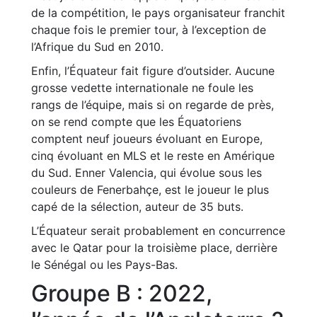
de la compétition, le pays organisateur franchit
chaque fois le premier tour, à l’exception de
l’Afrique du Sud en 2010.
Enfin, l’Équateur fait figure d’outsider. Aucune
grosse vedette internationale ne foule les
rangs de l’équipe, mais si on regarde de près,
on se rend compte que les Équatoriens
comptent neuf joueurs évoluant en Europe,
cinq évoluant en MLS et le reste en Amérique
du Sud. Enner Valencia, qui évolue sous les
couleurs de Fenerbahçe, est le joueur le plus
capé de la sélection, auteur de 35 buts.
L’Équateur serait probablement en concurrence
avec le Qatar pour la troisième place, derrière
le Sénégal ou les Pays-Bas.
Groupe B : 2022,