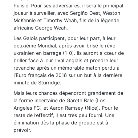
Pulisic. Pour ses adversaires, il sera le principal
joueur à surveiller, avec Sergiño Dest, Weston
McKennie et Timothy Weah, fils de la légende
africaine George Weah.
Les Galois participent, pour leur part, à leur
deuxième Mondial, après avoir brisé le rêve
ukrainien en barrage (1-0). Ils auront à cœur de
briller face à leur rival anglais et prendre leur
revanche après un mémorable match perdu à
l’Euro français de 2016 sur un but à la dernière
minute de Sturridge.
Mais leurs chances dépendront grandement de
la forme incertaine de Gareth Bale (Los
Angeles FC) et Aaron Ramsey (Nice). Pour le
reste de l’effectif, il est très peu fourni. Une
élimination dès la phase de groupe est à
prévoir.