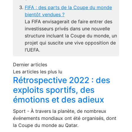
FIFA : des parts de la Coupe du monde
bientôt vendues ?
La FIFA envisagerait de faire entrer des
investisseurs privés dans une nouvelle
structure incluant la Coupe du monde, un
projet qui suscite une vive opposition de
l’UEFA.
Dernier articles
Les articles les plus lu
Rétrospective 2022 : des
exploits sportifs, des
émotions et des adieux
Sport - À travers la planète, de nombreux
événements mondiaux ont été organisés, dont
la Coupe du monde au Qatar.