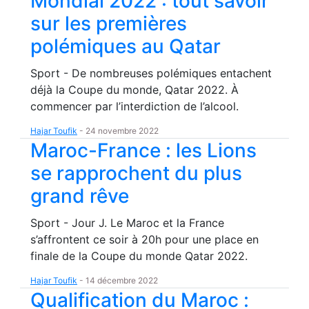
Mondial 2022 : tout savoir
sur les premières
polémiques au Qatar
Sport - De nombreuses polémiques entachent
déjà la Coupe du monde, Qatar 2022. À
commencer par l’interdiction de l’alcool.
Hajar Toufik
-
24 novembre 2022
Maroc-France : les Lions
se rapprochent du plus
grand rêve
Sport - Jour J. Le Maroc et la France
s’affrontent ce soir à 20h pour une place en
finale de la Coupe du monde Qatar 2022.
Hajar Toufik
-
14 décembre 2022
Qualification du Maroc :