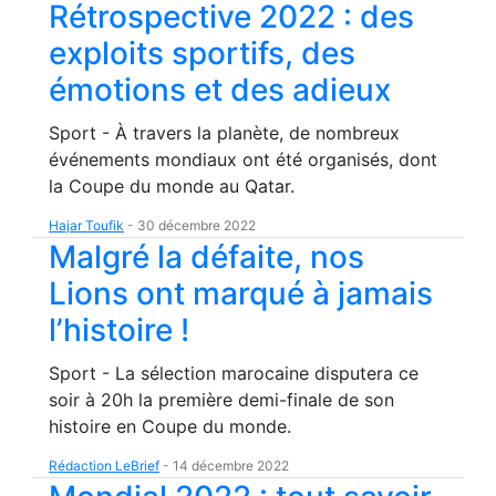
Rétrospective 2022 : des
exploits sportifs, des
émotions et des adieux
Sport - À travers la planète, de nombreux
événements mondiaux ont été organisés, dont
la Coupe du monde au Qatar.
Hajar Toufik
-
30 décembre 2022
Malgré la défaite, nos
Lions ont marqué à jamais
l’histoire !
Sport - La sélection marocaine disputera ce
soir à 20h la première demi-finale de son
histoire en Coupe du monde.
Rédaction LeBrief
-
14 décembre 2022