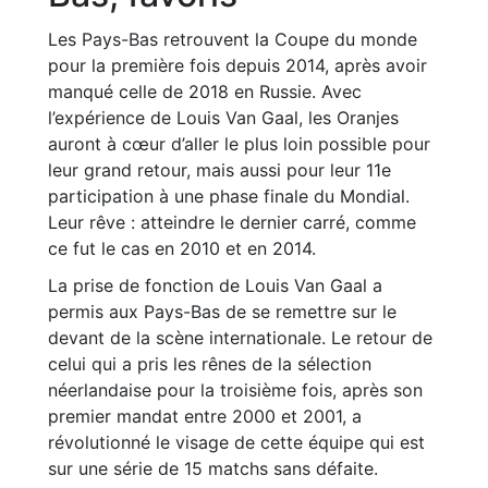
Les Pays-Bas retrouvent la Coupe du monde
pour la première fois depuis 2014, après avoir
manqué celle de 2018 en Russie. Avec
l’expérience de Louis Van Gaal, les Oranjes
auront à cœur d’aller le plus loin possible pour
leur grand retour, mais aussi pour leur 11e
participation à une phase finale du Mondial.
Leur rêve : atteindre le dernier carré, comme
ce fut le cas en 2010 et en 2014.
La prise de fonction de Louis Van Gaal a
permis aux Pays-Bas de se remettre sur le
devant de la scène internationale. Le retour de
celui qui a pris les rênes de la sélection
néerlandaise pour la troisième fois, après son
premier mandat entre 2000 et 2001, a
révolutionné le visage de cette équipe qui est
sur une série de 15 matchs sans défaite.