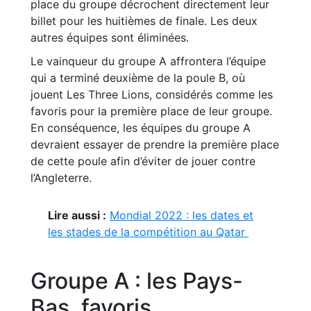
place du groupe décrochent directement leur
billet pour les huitièmes de finale. Les deux
autres équipes sont éliminées.
Le vainqueur du groupe A affrontera l’équipe
qui a terminé deuxième de la poule B, où
jouent Les Three Lions, considérés comme les
favoris pour la première place de leur groupe.
En conséquence, les équipes du groupe A
devraient essayer de prendre la première place
de cette poule afin d’éviter de jouer contre
l’Angleterre.
Lire aussi :
Mondial 2022 : les dates et
les stades de la compétition au Qatar
Groupe A : les Pays-
Bas, favoris