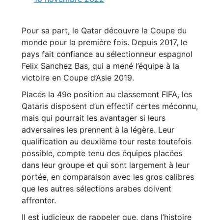
Pour sa part, le Qatar découvre la Coupe du
monde pour la première fois. Depuis 2017, le
pays fait confiance au sélectionneur espagnol
Felix Sanchez Bas, qui a mené l’équipe à la
victoire en Coupe d’Asie 2019.
Placés la 49e position au classement FIFA, les
Qataris disposent d’un effectif certes méconnu,
mais qui pourrait les avantager si leurs
adversaires les prennent à la légère. Leur
qualification au deuxième tour reste toutefois
possible, compte tenu des équipes placées
dans leur groupe et qui sont largement à leur
portée, en comparaison avec les gros calibres
que les autres sélections arabes doivent
affronter.
Il est judicieux de rappeler que, dans l’histoire