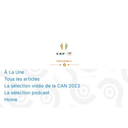
À La Une
Tous les articles
La sélection vidéo de la CAN 2023
La sélection podcast
Home