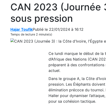
CAN 2023 (Journée 3) 
sous pression
Hajar Toufik
Publié le 22/01/2024 à 16:12
Temps de lecture
2 minute(s)
Ce lundi marque le début de la 
d’Afrique des Nations (CAN 2023
préparent à des confrontations 
actuel.
Dans le groupe A, la Côte d’Ivoi
pression. Les Éléphants doivent
élimination précoce du tournoi.
Haller pour dynamiser l’attaque,
pour sa cohésion tactique.