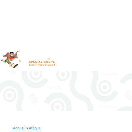
Accueil
»
Afrique