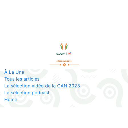
À La Une
Tous les articles
La sélection vidéo de la CAN 2023
La sélection podcast
Home