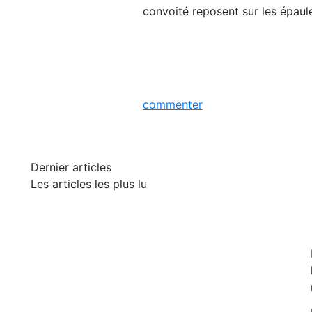
convoité reposent sur les épaul
commenter
Dernier articles
Les articles les plus lu