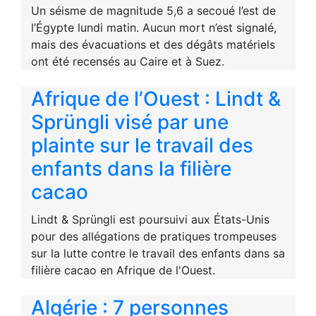
Un séisme de magnitude 5,6 a secoué l’est de
l’Égypte lundi matin. Aucun mort n’est signalé,
mais des évacuations et des dégâts matériels
ont été recensés au Caire et à Suez.
Afrique de l’Ouest : Lindt &
Sprüngli visé par une
plainte sur le travail des
enfants dans la filière
cacao
Lindt & Sprüngli est poursuivi aux États-Unis
pour des allégations de pratiques trompeuses
sur la lutte contre le travail des enfants dans sa
filière cacao en Afrique de l'Ouest.
Algérie : 7 personnes