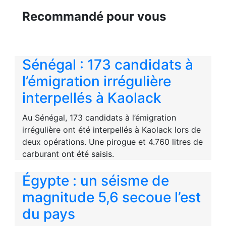
Recommandé pour vous
Sénégal : 173 candidats à
l’émigration irrégulière
interpellés à Kaolack
Au Sénégal, 173 candidats à l’émigration
irrégulière ont été interpellés à Kaolack lors de
deux opérations. Une pirogue et 4.760 litres de
carburant ont été saisis.
Égypte : un séisme de
magnitude 5,6 secoue l’est
du pays