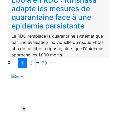
Ebola en RDC : Kinshasa
adapte les mesures de
quarantaine face à une
épidémie persistante
La RDC remplace la quarantaine systématique
par une évaluation individuelle du risque Ebola
afin de faciliter la riposte, alors que l'épidémie
approche les 1.000 morts.
...
1
2
79