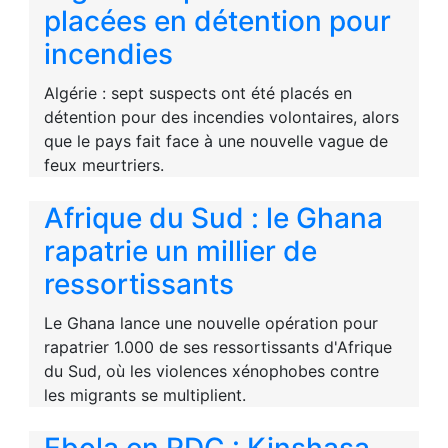
placées en détention pour
incendies
Algérie : sept suspects ont été placés en
détention pour des incendies volontaires, alors
que le pays fait face à une nouvelle vague de
feux meurtriers.
Afrique du Sud : le Ghana
rapatrie un millier de
ressortissants
Le Ghana lance une nouvelle opération pour
rapatrier 1.000 de ses ressortissants d'Afrique
du Sud, où les violences xénophobes contre
les migrants se multiplient.