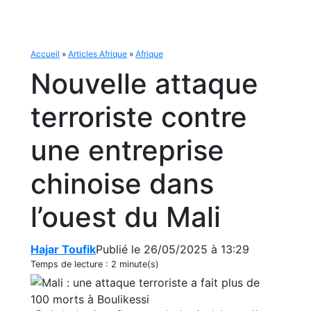
Accueil
»
Articles Afrique
»
Afrique
Nouvelle attaque
terroriste contre
une entreprise
chinoise dans
l’ouest du Mali
Hajar Toufik
Publié le 26/05/2025 à 13:29
Temps de lecture :
2 minute(s)