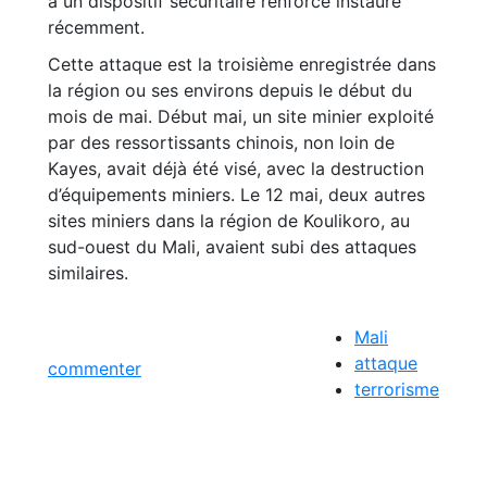
à un dispositif sécuritaire renforcé instauré
récemment.
Cette attaque est la troisième enregistrée dans
la région ou ses environs depuis le début du
mois de mai. Début mai, un site minier exploité
par des ressortissants chinois, non loin de
Kayes, avait déjà été visé, avec la destruction
d’équipements miniers. Le 12 mai, deux autres
sites miniers dans la région de Koulikoro, au
sud-ouest du Mali, avaient subi des attaques
similaires.
Mali
attaque
commenter
terrorisme