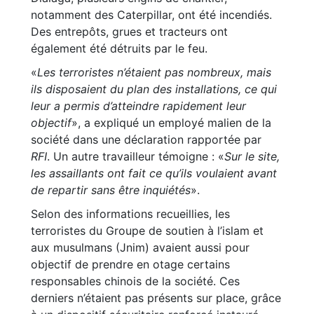
notamment des Caterpillar, ont été incendiés.
Des entrepôts, grues et tracteurs ont
également été détruits par le feu.
«
Les terroristes n’étaient pas nombreux, mais
ils disposaient du plan des installations, ce qui
leur a permis d’atteindre rapidement leur
objectif
», a expliqué un employé malien de la
société dans une déclaration rapportée par
RFI
. Un autre travailleur témoigne : «
Sur le site,
les assaillants ont fait ce qu’ils voulaient avant
de repartir sans être inquiétés
».
Selon des informations recueillies, les
terroristes du Groupe de soutien à l’islam et
aux musulmans (Jnim) avaient aussi pour
objectif de prendre en otage certains
responsables chinois de la société. Ces
derniers n’étaient pas présents sur place, grâce