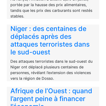
portée par la hausse des prix alimentaires,
tandis que les prix des carburants sont restés
stables.
Niger : des centaines de
déplacés après des
attaques terroristes dans
le sud-ouest
Des attaques terroristes dans le sud-ouest du
Niger ont déplacé plusieurs centaines de
personnes, révélant l’extension des violences
vers la région de Dosso.
Afrique de l’Ouest : quand
l’argent peine à financer