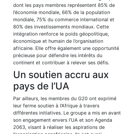
dont les pays membres représentent 85% de
l’économie mondiale, 66% de la population
mondiale, 75% du commerce international et
80% des investissements mondiaux. Cette
intégration renforce le poids géopolitique,
économique et humain de l’organisation
africaine. Elle offre également une opportunité
précieuse pour défendre les intérêts du
continent et contribuer à relever ses défis.
Un soutien accru aux
pays de l’UA
Par ailleurs, les membres du G20 ont exprimé
leur ferme soutien à l’Afrique à travers
différentes initiatives. Le groupe a mis en avant
son engagement envers l’UA et son Agenda
2063, visant à réaliser les aspirations de