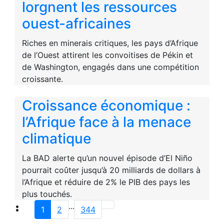
lorgnent les ressources
ouest-africaines
Riches en minerais critiques, les pays d’Afrique
de l’Ouest attirent les convoitises de Pékin et
de Washington, engagés dans une compétition
croissante.
Croissance économique :
l’Afrique face à la menace
climatique
La BAD alerte qu’un nouvel épisode d’El Niño
pourrait coûter jusqu’à 20 milliards de dollars à
l’Afrique et réduire de 2% le PIB des pays les
plus touchés.
...
1
2
344