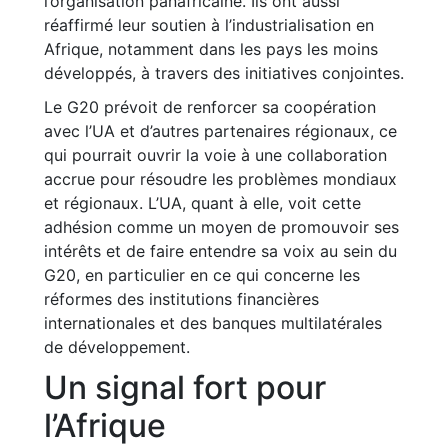
l’organisation panafricaine. Ils ont aussi
réaffirmé leur soutien à l’industrialisation en
Afrique, notamment dans les pays les moins
développés, à travers des initiatives conjointes.
Le G20 prévoit de renforcer sa coopération
avec l’UA et d’autres partenaires régionaux, ce
qui pourrait ouvrir la voie à une collaboration
accrue pour résoudre les problèmes mondiaux
et régionaux. L’UA, quant à elle, voit cette
adhésion comme un moyen de promouvoir ses
intérêts et de faire entendre sa voix au sein du
G20, en particulier en ce qui concerne les
réformes des institutions financières
internationales et des banques multilatérales
de développement.
Un signal fort pour
l’Afrique