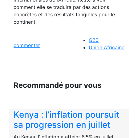
comment elle se traduira par des actions
concrètes et des résultats tangibles pour le
continent.
G20
commenter
Union Africaine
Recommandé pour vous
Kenya : l’inflation poursuit
sa progression en juillet
Au Kenya, l'inflation a atteint 6,5% en juillet,