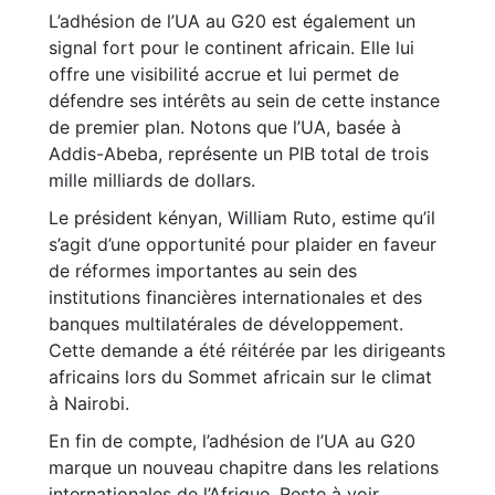
L’adhésion de l’UA au G20 est également un
signal fort pour le continent africain. Elle lui
offre une visibilité accrue et lui permet de
défendre ses intérêts au sein de cette instance
de premier plan. Notons que l’UA, basée à
Addis-Abeba, représente un PIB total de trois
mille milliards de dollars.
Le président kényan, William Ruto, estime qu’il
s’agit d’une opportunité pour plaider en faveur
de réformes importantes au sein des
institutions financières internationales et des
banques multilatérales de développement.
Cette demande a été réitérée par les dirigeants
africains lors du Sommet africain sur le climat
à Nairobi.
En fin de compte, l’adhésion de l’UA au G20
marque un nouveau chapitre dans les relations
internationales de l’Afrique. Reste à voir