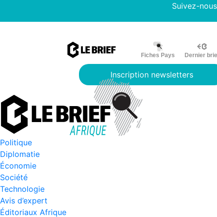
Suivez-nous
Fiches Pays
Dernier brie
Inscription newsletters
Politique
Diplomatie
Économie
Société
Technologie
Avis d’expert
Éditoriaux Afrique