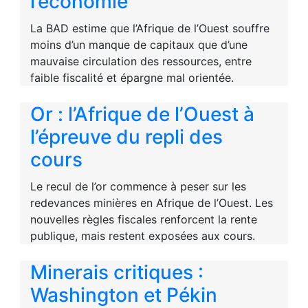
l’économie
La BAD estime que l’Afrique de l’Ouest souffre
moins d’un manque de capitaux que d’une
mauvaise circulation des ressources, entre
faible fiscalité et épargne mal orientée.
Or : l’Afrique de l’Ouest à
l’épreuve du repli des
cours
Le recul de l’or commence à peser sur les
redevances minières en Afrique de l’Ouest. Les
nouvelles règles fiscales renforcent la rente
publique, mais restent exposées aux cours.
Minerais critiques :
Washington et Pékin