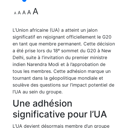
A
A
A
A
A
L’Union africaine (UA) a atteint un jalon
significatif en rejoignant officiellement le G20
en tant que membre permanent. Cette décision
a été prise lors du 18ᵉ sommet du G20 à New
Delhi, suite à l’invitation du premier ministre
indien Narendra Modi et à l’approbation de
tous les membres. Cette adhésion marque un
tournant dans la géopolitique mondiale et
soulève des questions sur l’impact potentiel de
l’UA au sein du groupe.
Une adhésion
significative pour l’UA
L’UA devient désormais membre d’un groupe