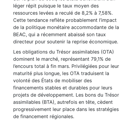
léger répit puisque le taux moyen des
ressources levées a reculé de 8,2% à 7,58%.
Cette tendance reflète probablement l’impact
de la politique monétaire accommodante de la
BEAC, qui a récemment abaissé son taux
directeur pour soutenir la reprise économique.
Les obligations du Trésor assimilables (OTA)
dominent le marché, représentant 79,1% de
l’encours total à fin mars. Privilégiées pour leur
maturité plus longue, les OTA traduisent la
volonté des États de mobiliser des
financements stables et durables pour leurs
projets de développement. Les bons du Trésor
assimilables (BTA), autrefois en tête, cèdent
progressivement leur place dans les stratégies
de financement régionales.