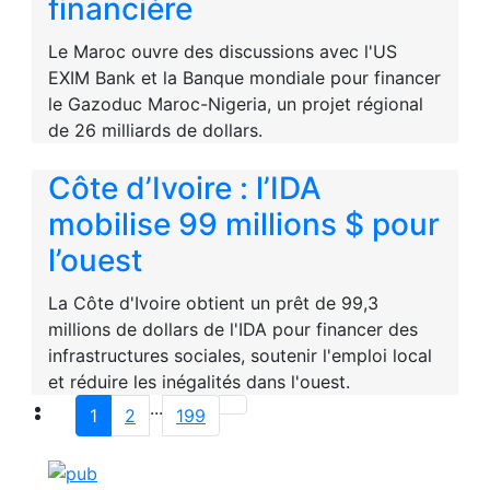
financière
Le Maroc ouvre des discussions avec l'US
EXIM Bank et la Banque mondiale pour financer
le Gazoduc Maroc-Nigeria, un projet régional
de 26 milliards de dollars.
Côte d’Ivoire : l’IDA
mobilise 99 millions $ pour
l’ouest
La Côte d'Ivoire obtient un prêt de 99,3
millions de dollars de l'IDA pour financer des
infrastructures sociales, soutenir l'emploi local
et réduire les inégalités dans l'ouest.
...
1
2
199