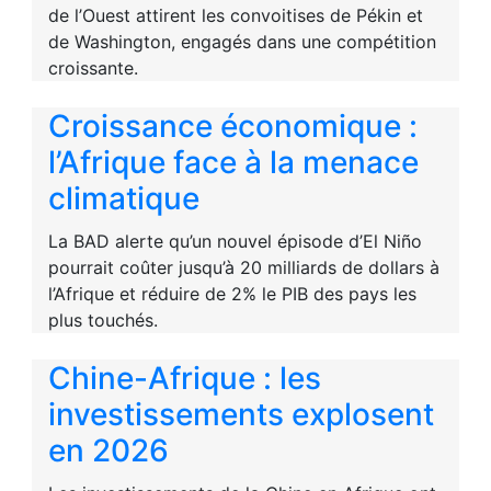
de l’Ouest attirent les convoitises de Pékin et
de Washington, engagés dans une compétition
croissante.
Croissance économique :
l’Afrique face à la menace
climatique
La BAD alerte qu’un nouvel épisode d’El Niño
pourrait coûter jusqu’à 20 milliards de dollars à
l’Afrique et réduire de 2% le PIB des pays les
plus touchés.
Chine-Afrique : les
investissements explosent
en 2026