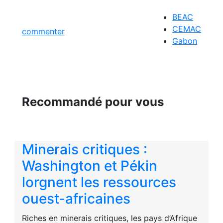
BEAC
CEMAC
commenter
Gabon
Recommandé pour vous
Minerais critiques :
Washington et Pékin
lorgnent les ressources
ouest-africaines
Riches en minerais critiques, les pays d’Afrique