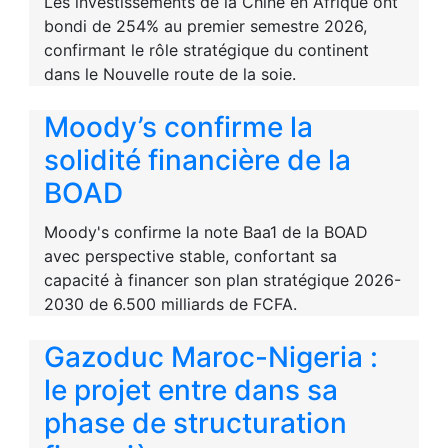
Les investissements de la Chine en Afrique ont
bondi de 254% au premier semestre 2026,
confirmant le rôle stratégique du continent
dans le Nouvelle route de la soie.
Moody’s confirme la
solidité financière de la
BOAD
Moody's confirme la note Baa1 de la BOAD
avec perspective stable, confortant sa
capacité à financer son plan stratégique 2026-
2030 de 6.500 milliards de FCFA.
Gazoduc Maroc-Nigeria :
le projet entre dans sa
phase de structuration