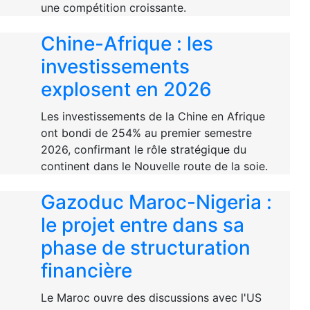
une compétition croissante.
Chine-Afrique : les
investissements
explosent en 2026
Les investissements de la Chine en Afrique
ont bondi de 254% au premier semestre
2026, confirmant le rôle stratégique du
continent dans le Nouvelle route de la soie.
Gazoduc Maroc-Nigeria :
le projet entre dans sa
phase de structuration
financière
Le Maroc ouvre des discussions avec l'US