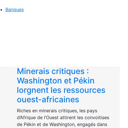
Banques
Minerais critiques :
Washington et Pékin
lorgnent les ressources
ouest-africaines
Riches en minerais critiques, les pays
d’Afrique de l’Ouest attirent les convoitises
de Pékin et de Washington, engagés dans