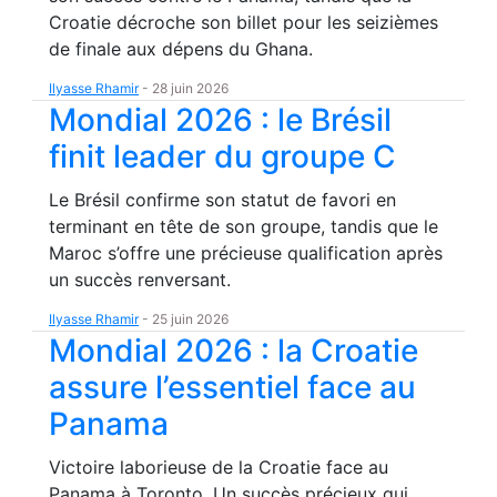
Croatie décroche son billet pour les seizièmes
de finale aux dépens du Ghana.
Ilyasse Rhamir
-
28 juin 2026
Mondial 2026 : le Brésil
finit leader du groupe C
Le Brésil confirme son statut de favori en
terminant en tête de son groupe, tandis que le
Maroc s’offre une précieuse qualification après
un succès renversant.
Ilyasse Rhamir
-
25 juin 2026
Mondial 2026 : la Croatie
assure l’essentiel face au
Panama
Victoire laborieuse de la Croatie face au
Panama à Toronto. Un succès précieux qui