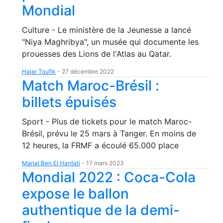
Mondial
Culture - Le ministère de la Jeunesse a lancé
"Niya Maghribya", un musée qui documente les
prouesses des Lions de l'Atlas au Qatar.
Hajar Toufik
-
27 décembre 2022
Match Maroc-Brésil :
billets épuisés
Sport - Plus de tickets pour le match Maroc-
Brésil, prévu le 25 mars à Tanger. En moins de
12 heures, la FRMF a écoulé 65.000 place
Manal Ben El Hantati
-
17 mars 2023
Mondial 2022 : Coca-Cola
expose le ballon
authentique de la demi-