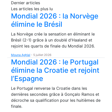
Dernier articles
Les articles les plus lu
Mondial 2026 : la Norvège
élimine le Brésil
La Norvège crée la sensation en éliminant le
Brésil (2-1) grâce à un doublé d'Haaland et
rejoint les quarts de finale du Mondial 2026.
Mouna Aghlal
-
5 juillet 2026
Mondial 2026 : le Portugal
élimine la Croatie et rejoint
l’Espagne
Le Portugal renverse la Croatie dans les
dernières secondes grâce à Gonçalo Ramos et
décroche sa qualification pour les huitièmes de
finale.