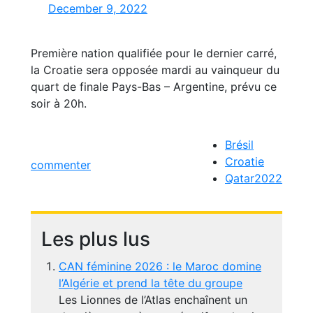
December 9, 2022
Première nation qualifiée pour le dernier carré,
la Croatie sera opposée mardi au vainqueur du
quart de finale Pays-Bas – Argentine, prévu ce
soir à 20h.
Brésil
Croatie
commenter
Qatar2022
Les plus lus
CAN féminine 2026 : le Maroc domine
l’Algérie et prend la tête du groupe
Les Lionnes de l’Atlas enchaînent un