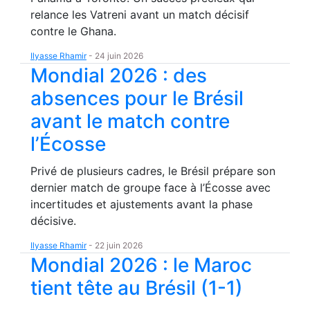
relance les Vatreni avant un match décisif
contre le Ghana.
Ilyasse Rhamir
-
24 juin 2026
Mondial 2026 : des
absences pour le Brésil
avant le match contre
l’Écosse
Privé de plusieurs cadres, le Brésil prépare son
dernier match de groupe face à l’Écosse avec
incertitudes et ajustements avant la phase
décisive.
Ilyasse Rhamir
-
22 juin 2026
Mondial 2026 : le Maroc
tient tête au Brésil (1-1)