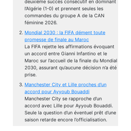
deuxième succès consécutif en dominant
l’Algérie (1-0) et prennent seules les
commandes du groupe A de la CAN
féminine 2026.
Mondial 2030 : la FIFA dément toute
promesse de finale au Maroc
La FIFA rejette les affirmations évoquant
un accord entre Gianni Infantino et le
Maroc sur l’accueil de la finale du Mondial
2030, assurant qu’aucune décision n’a été
prise.
Manchester City et Lille proches d’un
accord pour Ayyoub Bouaddi
Manchester City se rapproche d’un
accord avec Lille pour Ayyoub Bouaddi.
Seule la question d’un éventuel prêt d’une
saison retarde encore l’officialisation.