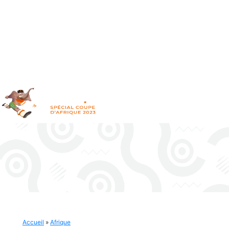
Accueil
»
Afrique