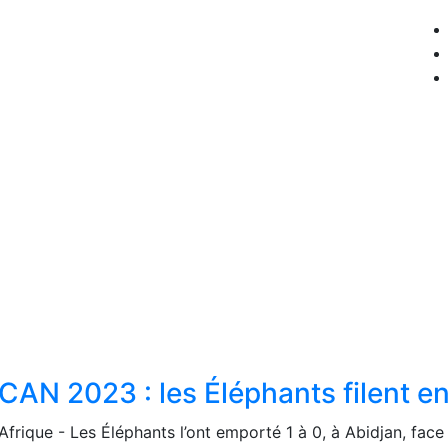
CAN 2023 : les Éléphants filent en
Afrique - Les Éléphants l’ont emporté 1 à 0, à Abidjan, face