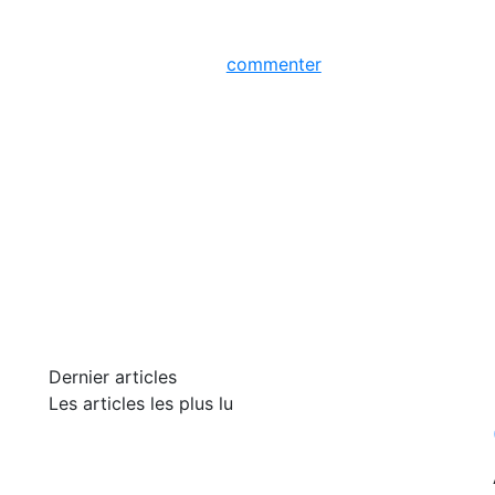
commenter
Dernier articles
Les articles les plus lu