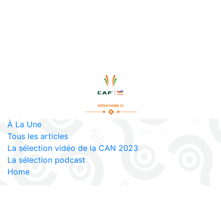
À La Une
Tous les articles
La sélection vidéo de la CAN 2023
La sélection podcast
Home