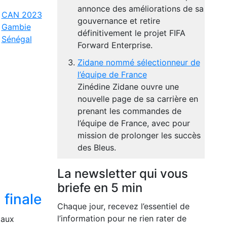
annonce des améliorations de sa
CAN 2023
gouvernance et retire
Gambie
définitivement le projet FIFA
Sénégal
Forward Enterprise.
Zidane nommé sélectionneur de
l’équipe de France
Zinédine Zidane ouvre une
nouvelle page de sa carrière en
prenant les commandes de
l’équipe de France, avec pour
mission de prolonger les succès
des Bleus.
La newsletter qui vous
briefe en 5 min
 finale
Chaque jour, recevez l’essentiel de
l’information pour ne rien rater de
 aux