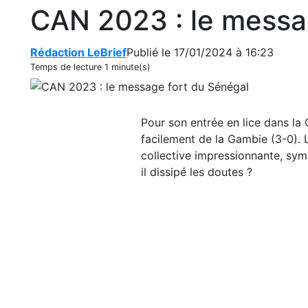
CAN 2023 : le messa
Rédaction LeBrief
Publié le 17/01/2024 à 16:23
Temps de lecture
1 minute(s)
Pour son entrée en lice dans la
facilement de la Gambie (3-0). L
collective impressionnante, sy
il dissipé les doutes ?