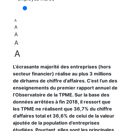
A
A
A
A
A
L’écrasante majorité des entreprises (hors
secteur financier) réalise au plus 3 millions
de dirhams de chiffre d’affaires. C’est l’un des
enseignements du premier rapport annuel de
l’Observatoire de la TPME. Sur la base des
données arrêtées à fin 2018, il ressort que
les TPME ne réalisent que 36,7% du chiffre
d’affaires total et 36,6% de celui de la valeur
ajoutée de la population d’entreprises
étudiées. Pourtant, elles sont les principales