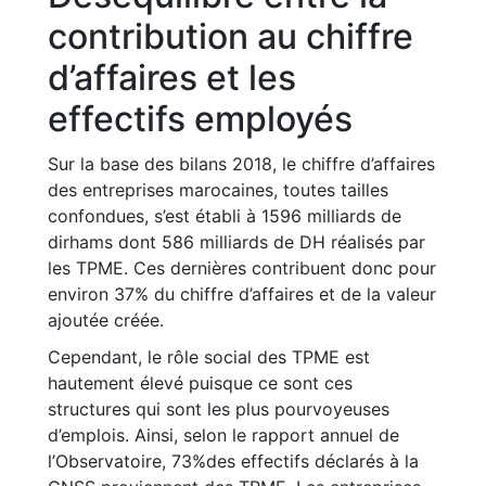
contribution au chiffre
d’affaires et les
effectifs employés
Sur la base des bilans 2018, le chiffre d’affaires
des entreprises marocaines, toutes tailles
confondues, s’est établi à 1596 milliards de
dirhams dont 586 milliards de DH réalisés par
les TPME. Ces dernières contribuent donc pour
environ 37% du chiffre d’affaires et de la valeur
ajoutée créée.
Cependant, le rôle social des TPME est
hautement élevé puisque ce sont ces
structures qui sont les plus pourvoyeuses
d’emplois. Ainsi, selon le rapport annuel de
l’Observatoire, 73%des effectifs déclarés à la