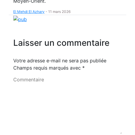
Moyen-Orient.
El Mehdi El Azhary
-
11 mars 2026
Laisser un commentaire
Votre adresse e-mail ne sera pas publiée
Champs requis marqués avec
*
Commentaire