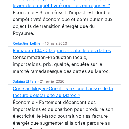
levier de compétitivité pour les entreprises ?
Économie – Si on réussit, l’impact est double :
compétitivité économique et contribution aux
objectifs de transition énergétique du
Royaume.
Rédaction LeBrief
-
13 mars 2026
Ramadan 1447 : la grande bataille des dattes
Consommation-Production locale,
importations, prix, qualité, enquête sur le
marché ramadanesque des dattes au Maroc.
Sabrina El Faiz
-
21 février 2026
Crise au Moyen-Orient : vers une hausse de la
facture d’électricité au Maroc ?
Économie - Fortement dépendant des
importations et du charbon pour produire son
électricité, le Maroc pourrait voir sa facture
énergétique augmenter si la crise perdure au