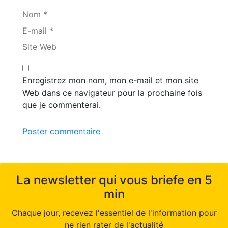
Nom *
E-mail *
Site Web
Enregistrez mon nom, mon e-mail et mon site
Web dans ce navigateur pour la prochaine fois
que je commenterai.
Poster commentaire
La newsletter qui vous briefe en 5
min
Chaque jour, recevez l'essentiel de l'information pour
ne rien rater de l'actualité