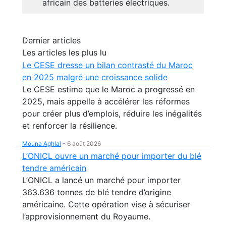
africain des batteries électriques.
Dernier articles
Les articles les plus lu
Le CESE dresse un bilan contrasté du Maroc
en 2025 malgré une croissance solide
Le CESE estime que le Maroc a progressé en
2025, mais appelle à accélérer les réformes
pour créer plus d’emplois, réduire les inégalités
et renforcer la résilience.
Mouna Aghlal
-
6 août 2026
L’ONICL ouvre un marché pour importer du blé
tendre américain
L’ONICL a lancé un marché pour importer
363.636 tonnes de blé tendre d’origine
américaine. Cette opération vise à sécuriser
l’approvisionnement du Royaume.