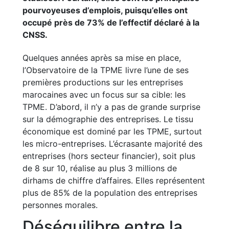
pourvoyeuses d’emplois, puisqu’elles ont
occupé près de 73% de l’effectif déclaré à la
CNSS.
Quelques années après sa mise en place,
l’Observatoire de la TPME livre l’une de ses
premières productions sur les entreprises
marocaines avec un focus sur sa cible: les
TPME. D’abord, il n’y a pas de grande surprise
sur la démographie des entreprises. Le tissu
économique est dominé par les TPME, surtout
les micro-entreprises. L’écrasante majorité des
entreprises (hors secteur financier), soit plus
de 8 sur 10, réalise au plus 3 millions de
dirhams de chiffre d’affaires. Elles représentent
plus de 85% de la population des entreprises
personnes morales.
Déséquilibre entre la