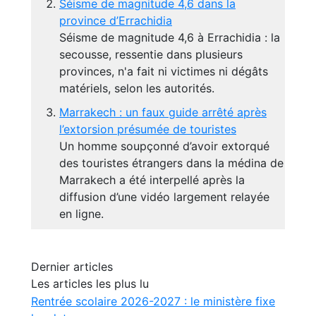
Séisme de magnitude 4,6 dans la
province d’Errachidia
Séisme de magnitude 4,6 à Errachidia : la
secousse, ressentie dans plusieurs
provinces, n'a fait ni victimes ni dégâts
matériels, selon les autorités.
Marrakech : un faux guide arrêté après
l’extorsion présumée de touristes
Un homme soupçonné d’avoir extorqué
des touristes étrangers dans la médina de
Marrakech a été interpellé après la
diffusion d’une vidéo largement relayée
en ligne.
Dernier articles
Les articles les plus lu
Rentrée scolaire 2026-2027 : le ministère fixe