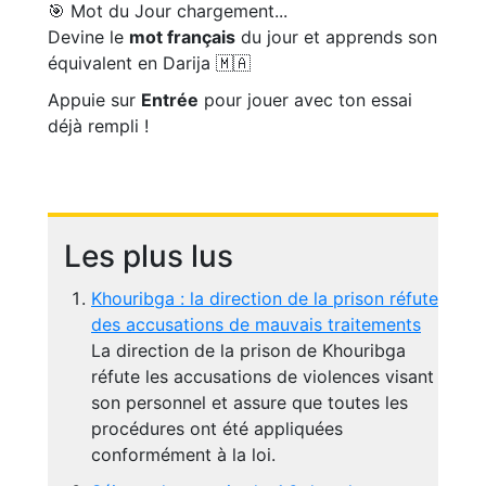
🎯 Mot du Jour
chargement...
Devine le
mot français
du jour et apprends son
équivalent en Darija 🇲🇦
Appuie sur
Entrée
pour jouer avec ton essai
déjà rempli !
Les plus lus
Khouribga : la direction de la prison réfute
des accusations de mauvais traitements
La direction de la prison de Khouribga
réfute les accusations de violences visant
son personnel et assure que toutes les
procédures ont été appliquées
conformément à la loi.