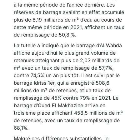
à la même période de l’année dernière. Les
réserves de barrage avaient en effet accumulé
plus de 8,19 milliards de m³ d’eau au cours de
cette même période en 2021, affichant un taux
de remplissage de 50,8 %.
La tutelle a indiqué que le barrage d’Al Wahda
affiche aujourd’hui le plus grand volume de
retenues atteignant plus de 2,03 milliards de
m³ avec un taux de remplissage de 57,7%,
contre 74,5% un an plus tôt. Il est suivi par le
barrage Idriss 1er, qui a enregistré 508,6
millions de m³ de retenues, et un taux de
remplissage de 45% contre 79% en 2021. Le
barrage d’Oued El Makhazine arrive en
troisième place affichant 458,5 millions de m³
de retenues, avec un taux de remplissage de
68,1%.
Malgré ces différences substantielles, le