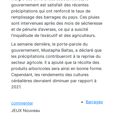
gouvernement est satisfait des récentes
précipitations qui ont renforcé le taux de
remplissage des barrages du pays. Ces pluies
sont intervenues après des mois de sécheresse
et de pénurie d’averses, ce qui a suscité
l’inquiétude de l’exécutif et des agriculteurs.
La semaine dernière, le porte-parole du
gouvernement, Mustapha Baitas, a déclaré que
les précipitations contribueront à la reprise du
secteur agricole. Il a ajouté que la récolte des
produits arboricoles sera ainsi en bonne forme.
Cependant, les rendements des cultures
céréalières devraient diminuer par rapport à
2021.
Barrages
commenter
JEUX
Nouveau