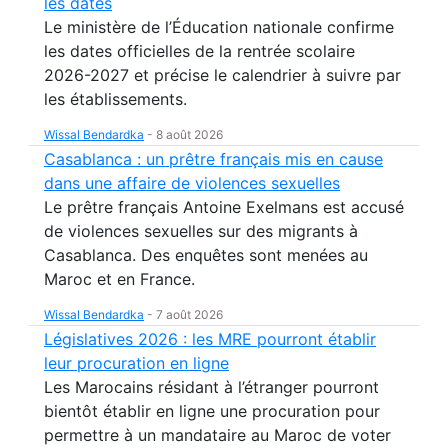
les dates
Le ministère de l’Éducation nationale confirme
les dates officielles de la rentrée scolaire
2026-2027 et précise le calendrier à suivre par
les établissements.
Wissal Bendardka
-
8 août 2026
Casablanca : un prêtre français mis en cause
dans une affaire de violences sexuelles
Le prêtre français Antoine Exelmans est accusé
de violences sexuelles sur des migrants à
Casablanca. Des enquêtes sont menées au
Maroc et en France.
Wissal Bendardka
-
7 août 2026
Législatives 2026 : les MRE pourront établir
leur procuration en ligne
Les Marocains résidant à l’étranger pourront
bientôt établir en ligne une procuration pour
permettre à un mandataire au Maroc de voter