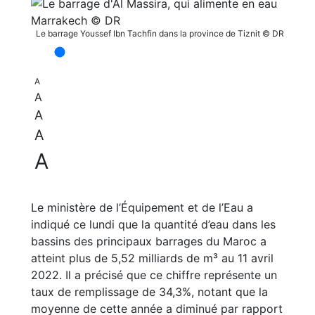
Le barrage Youssef Ibn Tachfin dans la province de Tiznit © DR
A
A
A
A
A
Le ministère de l’Équipement et de l’Eau a
indiqué ce lundi que la quantité d’eau dans les
bassins des principaux barrages du Maroc a
atteint plus de 5,52 milliards de m³ au 11 avril
2022. Il a précisé que ce chiffre représente un
taux de remplissage de 34,3%, notant que la
moyenne de cette année a diminué par rapport