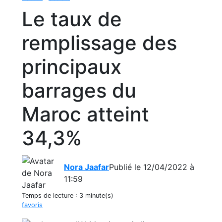
Le taux de
remplissage des
principaux
barrages du
Maroc atteint
34,3%
Nora Jaafar
Publié le 12/04/2022 à
11:59
Temps de lecture :
3 minute(s)
favoris