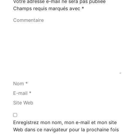
Votre adresse e-mail ne sera pas publiée
Champs requis marqués avec
*
Commentaire
Nom *
E-mail *
Site Web
Enregistrez mon nom, mon e-mail et mon site
Web dans ce navigateur pour la prochaine fois